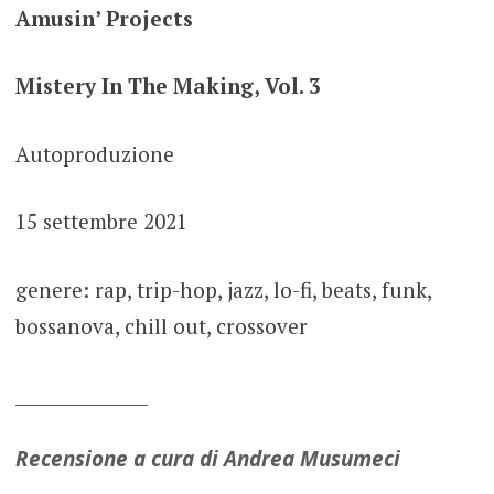
Amusin’ Projects
Mistery In The Making, Vol. 3
Autoproduzione
15 settembre 2021
genere: rap, trip-hop, jazz, lo-fi, beats, funk,
bossanova, chill out, crossover
_______________
Recensione a cura di Andrea Musumeci