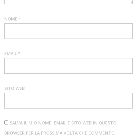
NOME
*
EMAIL
*
SITO WEB
SALVA IL MIO NOME, EMAIL E SITO WEB IN QUESTO
BROWSER PER LA PROSSIMA VOLTA CHE COMMENTO.