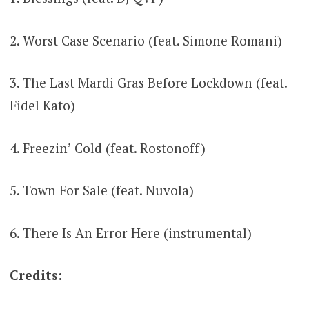
2. Worst Case Scenario (feat. Simone Romani)
3. The Last Mardi Gras Before Lockdown (feat.
Fidel Kato)
4. Freezin’ Cold (feat. Rostonoff)
5. Town For Sale (feat. Nuvola)
6. There Is An Error Here (instrumental)
Credits: