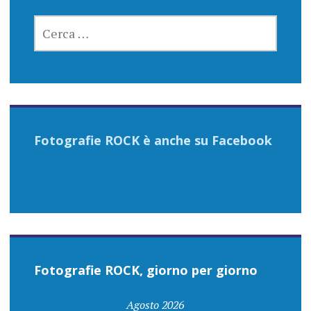
RICERCA
PER:
Fotografie ROCK è anche su Facebook
Fotografie ROCK, giorno per giorno
Agosto 2026