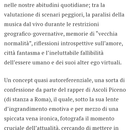
nelle nostre abitudini quotidiane; tra la
valutazione di scenari peggiori, la paralisi della
musica dal vivo durante le restrizioni
geografico-governative, memorie di “vecchia
normalità”, riflessioni introspettive sull’amore,
città fantasma e l’ineluttabile fallibilità
dell’essere umano e dei suoi alter ego virtuali.
Un concept quasi autoreferenziale, una sorta di
confessione da parte del rapper di Ascoli Piceno
(di stanza a Roma), il quale, sotto la sua lente
d’ingrandimento emotiva e per mezzo di una
spiccata vena ironica, fotografa il momento
cruciale dell’attualità, cercando di mettere in