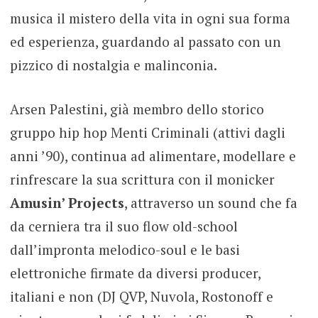
musica il mistero della vita in ogni sua forma
ed esperienza, guardando al passato con un
pizzico di nostalgia e malinconia.
Arsen Palestini, già membro dello storico
gruppo hip hop Menti Criminali (attivi dagli
anni ’90), continua ad alimentare, modellare e
rinfrescare la sua scrittura con il monicker
Amusin’ Projects
, attraverso un sound che fa
da cerniera tra il suo flow old-school
dall’impronta melodico-soul e le basi
elettroniche firmate da diversi producer,
italiani e non (DJ QVP, Nuvola, Rostonoff e