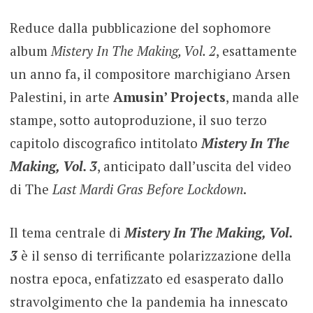
Reduce dalla pubblicazione del sophomore
album
Mistery In The Making, Vol. 2
, esattamente
un anno fa, il compositore marchigiano Arsen
Palestini, in arte
Amusin’ Projects
, manda alle
stampe, sotto autoproduzione, il suo terzo
capitolo discografico intitolato
Mistery In The
Making, Vol. 3
, anticipato dall’uscita del video
di The
Last Mardi Gras Before Lockdown
.
Il tema centrale di
Mistery In The Making, Vol.
3
è il senso di terrificante polarizzazione della
nostra epoca, enfatizzato ed esasperato dallo
stravolgimento che la pandemia ha innescato