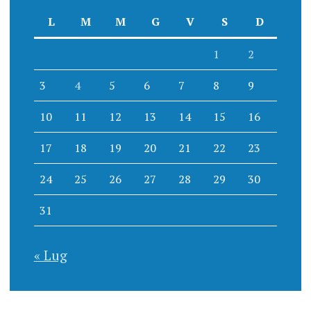
L
M
M
G
V
S
D
1
2
3
4
5
6
7
8
9
10
11
12
13
14
15
16
17
18
19
20
21
22
23
24
25
26
27
28
29
30
31
« Lug