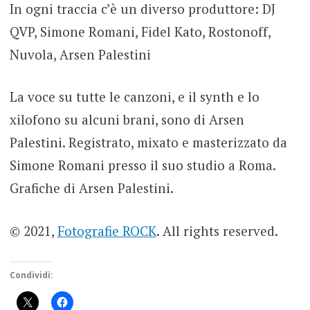
In ogni traccia c’è un diverso produttore: DJ
QVP, Simone Romani, Fidel Kato, Rostonoff,
Nuvola, Arsen Palestini
La voce su tutte le canzoni, e il synth e lo
xilofono su alcuni brani, sono di Arsen
Palestini. Registrato, mixato e masterizzato da
Simone Romani presso il suo studio a Roma.
Grafiche di Arsen Palestini.
© 2021,
Fotografie ROCK
. All rights reserved.
Condividi: