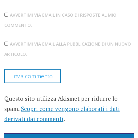
AVVERTIMI VIA EMAIL IN CASO DI RISPOSTE AL MIO
COMMENTO.
AVVERTIMI VIA EMAIL ALLA PUBBLICAZIONE DI UN NUOVO
ARTICOLO.
Questo sito utilizza Akismet per ridurre lo
spam.
Scopri come vengono elaborati i dati
derivati dai commenti
.