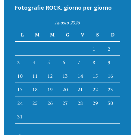
Fotografie ROCK, giorno per giorno
Agosto 2026
L
M
M
G
V
S
D
1
2
3
4
5
6
7
8
9
10
11
12
13
14
15
16
17
18
19
20
21
22
23
24
25
26
27
28
29
30
31