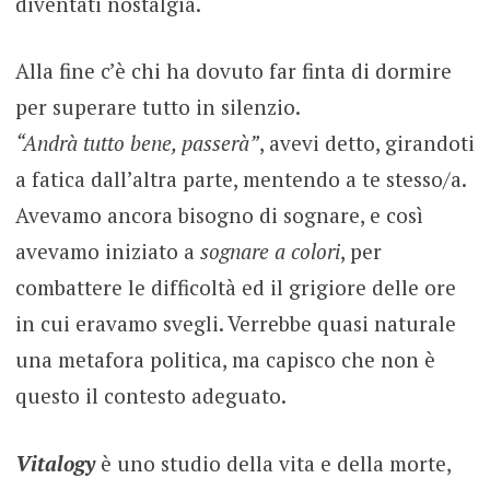
diventati nostalgia.
Alla fine c’è chi ha dovuto far finta di dormire
per superare tutto in silenzio.
“Andrà tutto bene, passerà”
, avevi detto, girandoti
a fatica dall’altra parte, mentendo a te stesso/a.
Avevamo ancora bisogno di sognare, e così
avevamo iniziato a
sognare a colori
, per
combattere le difficoltà ed il grigiore delle ore
in cui eravamo svegli. Verrebbe quasi naturale
una metafora politica, ma capisco che non è
questo il contesto adeguato.
Vitalogy
è uno studio della vita e della morte,