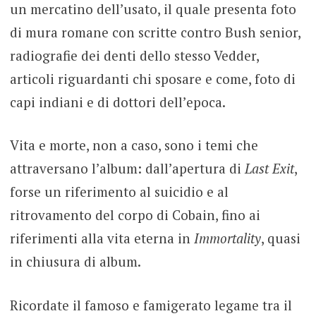
un mercatino dell’usato, il quale presenta foto
di mura romane con scritte contro Bush senior,
radiografie dei denti dello stesso Vedder,
articoli riguardanti chi sposare e come, foto di
capi indiani e di dottori dell’epoca.
Vita e morte, non a caso, sono i temi che
attraversano l’album: dall’apertura di
Last Exit
,
forse un riferimento al suicidio e al
ritrovamento del corpo di Cobain, fino ai
riferimenti alla vita eterna in
Immortality
, quasi
in chiusura di album.
Ricordate il famoso e famigerato legame tra il