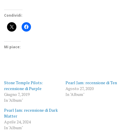
Condividi:
Mi piace:
Stone Temple Pilots:
Pearl Jam: recensione di Ten
recensione di Purple
Agosto 27, 2020
Giugno 7, 2019
In "Album"
In "Album"
Pearl Jam: recensione di Dark
Matter
Aprile 24, 2024
In "Album"