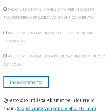
SALVA IL MIO NOME, EMAIL E SITO WEB IN QUESTO
BROWSER PER LA PROSSIMA VOLTA CHE COMMENTO.
AVVERTIMI VIA EMAIL IN CASO DI RISPOSTE AL MIO
COMMENTO.
AVVERTIMI VIA EMAIL ALLA PUBBLICAZIONE DI UN NUOVO
ARTICOLO.
Questo sito utilizza Akismet per ridurre lo
spam.
Scopri come vengono elaborati i dati