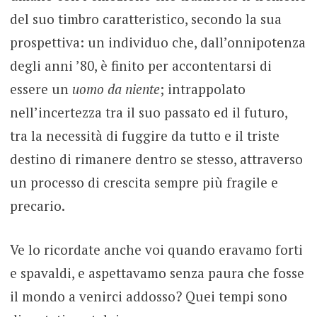
del suo timbro caratteristico, secondo la sua
prospettiva: un individuo che, dall’onnipotenza
degli anni ’80, è finito per accontentarsi di
essere un
uomo da niente
; intrappolato
nell’incertezza tra il suo passato ed il futuro,
tra la necessità di fuggire da tutto e il triste
destino di rimanere dentro se stesso, attraverso
un processo di crescita sempre più fragile e
precario.
Ve lo ricordate anche voi quando eravamo forti
e spavaldi, e aspettavamo senza paura che fosse
il mondo a venirci addosso? Quei tempi sono