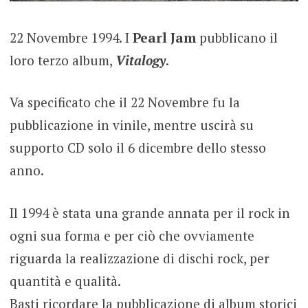
22 Novembre 1994. I
Pearl Jam
pubblicano il
loro terzo album,
Vitalogy
.
Va specificato che il 22 Novembre fu la
pubblicazione in vinile, mentre uscirà su
supporto CD solo il 6 dicembre dello stesso
anno.
Il 1994 è stata una grande annata per il rock in
ogni sua forma e per ciò che ovviamente
riguarda la realizzazione di dischi rock, per
quantità e qualità.
Basti ricordare la pubblicazione di album storici