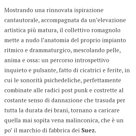
Mostrando una rinnovata ispirazione
cantautorale, accompagnata da un’elevazione
artistica più matura, il collettivo romagnolo
mette a nudo l’anatomia del proprio impianto
ritmico e drammaturgico, mescolando pelle,
anima e ossa: un percorso introspettivo
inquieto e pulsante, fatto di cicatrici e ferite, in
cui le sonorità psichedeliche, perfettamente
combinate alle radici post punk e costrette al
costante senso di dannazione che trasuda per
tutta la durata dei brani, tornano a caricare
quella mai sopita vena malinconica, che è un
po’ il marchio di fabbrica dei
Suez
.