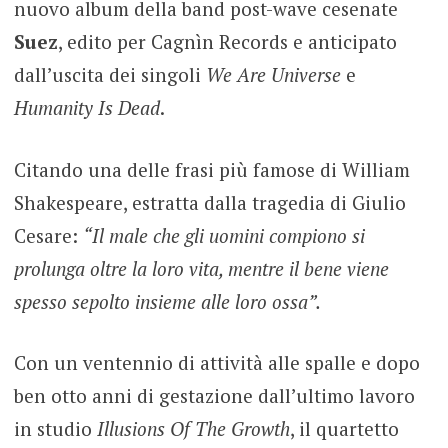
nuovo album della band post-wave cesenate
Suez
, edito per Cagnìn Records e anticipato
dall’uscita dei singoli
We Are Universe
e
Humanity Is Dead
.
Citando una delle frasi più famose di William
Shakespeare, estratta dalla tragedia di Giulio
Cesare:
“Il male che gli uomini compiono si
prolunga oltre la loro vita, mentre il bene viene
spesso sepolto insieme alle loro ossa”.
Con un ventennio di attività alle spalle e dopo
ben otto anni di gestazione dall’ultimo lavoro
in studio
Illusions Of The Growth
, il quartetto