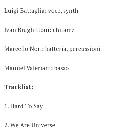
Luigi Battaglia: voce, synth
Ivan Braghittoni: chitarre
Marcello Nori: batteria, percussioni
Manuel Valeriani: basso
Tracklist:
1. Hard To Say
2. We Are Universe