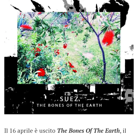
Il 16 aprile è uscito
The Bones Of The Earth
, il