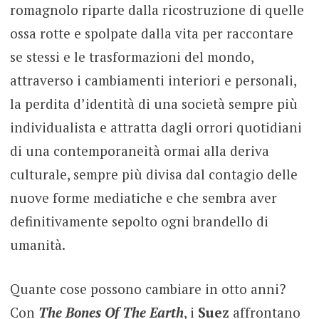
romagnolo riparte dalla ricostruzione di quelle
ossa rotte e spolpate dalla vita per raccontare
se stessi e le trasformazioni del mondo,
attraverso i cambiamenti interiori e personali,
la perdita d’identità di una società sempre più
individualista e attratta dagli orrori quotidiani
di una contemporaneità ormai alla deriva
culturale, sempre più divisa dal contagio delle
nuove forme mediatiche e che sembra aver
definitivamente sepolto ogni brandello di
umanità.
Quante cose possono cambiare in otto anni?
Con
The Bones Of The Earth
, i
Suez
affrontano