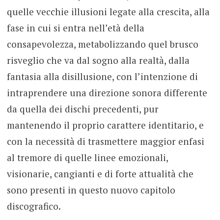
quelle vecchie illusioni legate alla crescita, alla
fase in cui si entra nell’età della
consapevolezza, metabolizzando quel brusco
risveglio che va dal sogno alla realtà, dalla
fantasia alla disillusione, con l’intenzione di
intraprendere una direzione sonora differente
da quella dei dischi precedenti, pur
mantenendo il proprio carattere identitario, e
con la necessità di trasmettere maggior enfasi
al tremore di quelle linee emozionali,
visionarie, cangianti e di forte attualità che
sono presenti in questo nuovo capitolo
discografico.