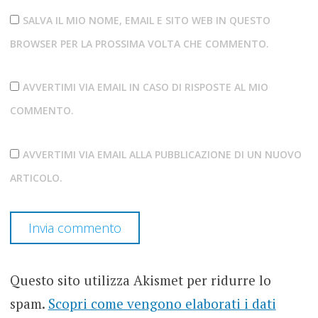
SALVA IL MIO NOME, EMAIL E SITO WEB IN QUESTO
BROWSER PER LA PROSSIMA VOLTA CHE COMMENTO.
AVVERTIMI VIA EMAIL IN CASO DI RISPOSTE AL MIO
COMMENTO.
AVVERTIMI VIA EMAIL ALLA PUBBLICAZIONE DI UN NUOVO
ARTICOLO.
Questo sito utilizza Akismet per ridurre lo
spam.
Scopri come vengono elaborati i dati