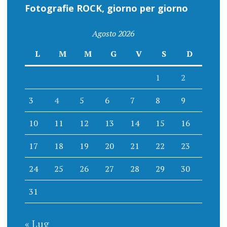
Fotografie ROCK, giorno per giorno
Agosto 2026
L
M
M
G
V
S
D
1
2
3
4
5
6
7
8
9
10
11
12
13
14
15
16
17
18
19
20
21
22
23
24
25
26
27
28
29
30
31
« Lug