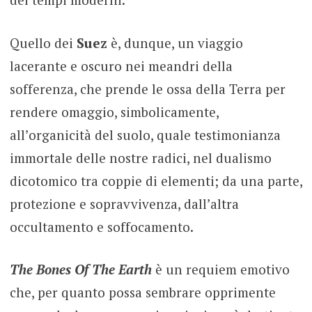
Quello dei
Suez
è, dunque, un viaggio
lacerante e oscuro nei meandri della
sofferenza, che prende le ossa della Terra per
rendere omaggio, simbolicamente,
all’organicità del suolo, quale testimonianza
immortale delle nostre radici, nel dualismo
dicotomico tra coppie di elementi; da una parte,
protezione e sopravvivenza, dall’altra
occultamento e soffocamento.
The Bones Of The Earth
è un requiem emotivo
che, per quanto possa sembrare opprimente