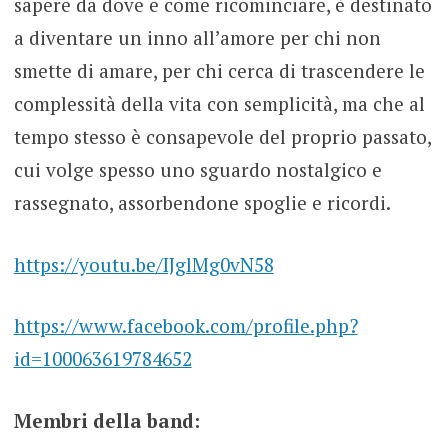
sapere da dove e come ricominciare, è destinato
a diventare un inno all’amore per chi non
smette di amare, per chi cerca di trascendere le
complessità della vita con semplicità, ma che al
tempo stesso è consapevole del proprio passato,
cui volge spesso uno sguardo nostalgico e
rassegnato, assorbendone spoglie e ricordi.
https://youtu.be/IJglMg0vN58
https://www.facebook.com/profile.php?
id=100063619784652
Membri della band: