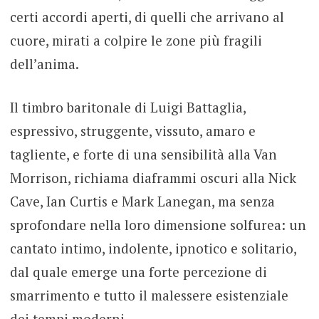
certi accordi aperti, di quelli che arrivano al
cuore, mirati a colpire le zone più fragili
dell’anima.
Il timbro baritonale di Luigi Battaglia,
espressivo, struggente, vissuto, amaro e
tagliente, e forte di una sensibilità alla Van
Morrison, richiama diaframmi oscuri alla Nick
Cave, Ian Curtis e Mark Lanegan, ma senza
sprofondare nella loro dimensione solfurea: un
cantato intimo, indolente, ipnotico e solitario,
dal quale emerge una forte percezione di
smarrimento e tutto il malessere esistenziale
dei tempi moderni.