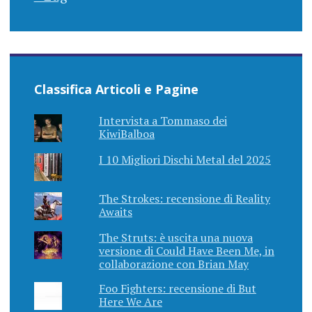
Classifica Articoli e Pagine
Intervista a Tommaso dei
KiwiBalboa
I 10 Migliori Dischi Metal del 2025
The Strokes: recensione di Reality
Awaits
The Struts: è uscita una nuova
versione di Could Have Been Me, in
collaborazione con Brian May
Foo Fighters: recensione di But
Here We Are