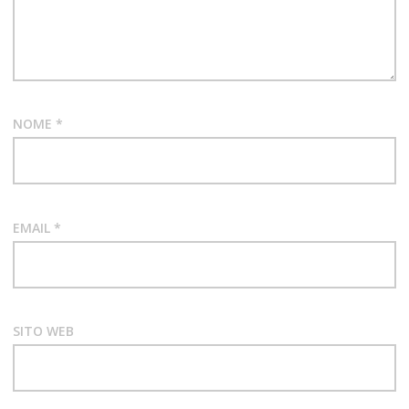
NOME
*
EMAIL
*
SITO WEB