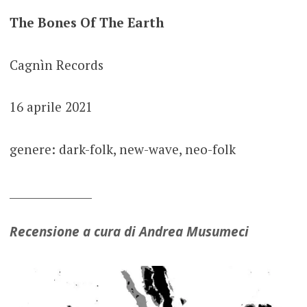
The Bones Of The Earth
Cagnìn Records
16 aprile 2021
genere: dark-folk, new-wave, neo-folk
_______________
Recensione a cura di Andrea Musumeci