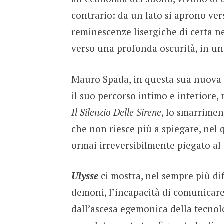
contrario: da un lato si aprono ver
reminescenze lisergiche di certa n
verso una profonda oscurità, in un 
Mauro Spada, in questa sua nuova a
il suo percorso intimo e interiore,
Il Silenzio Delle Sirene
, lo smarrime
che non riesce più a spiegare, nel
ormai irreversibilmente piegato al 
Ulysse
ci mostra, nel sempre più diff
demoni, l’incapacità di comunicare
dall’ascesa egemonica della tecnol