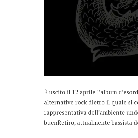
È uscito il 12 aprile l’album d’es
alternative rock dietro il quale si
rappresentativa dell’ambiente unde
buenRetiro, attualmente bassista d