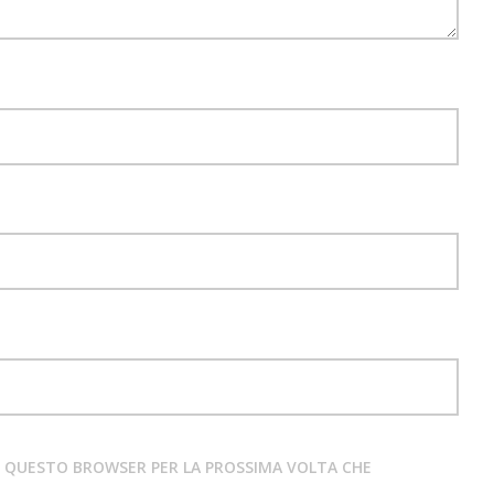
IN QUESTO BROWSER PER LA PROSSIMA VOLTA CHE