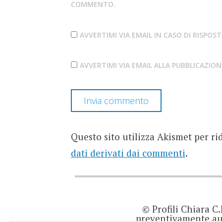
COMMENTO.
AVVERTIMI VIA EMAIL IN CASO DI RISPO
AVVERTIMI VIA EMAIL ALLA PUBBLICAZIO
Questo sito utilizza Akismet per ri
dati derivati dai commenti
.
© Profili Chiara C
preventivamente aut