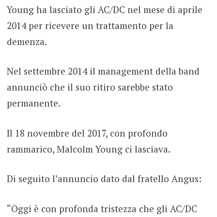
Young ha lasciato gli AC/DC nel mese di aprile
2014 per ricevere un trattamento per la
demenza.
Nel settembre 2014 il management della band
annunciò che il suo ritiro sarebbe stato
permanente.
Il 18 novembre del 2017, con profondo
rammarico, Malcolm Young ci lasciava.
Di seguito l’annuncio dato dal fratello Angus:
“Oggi è con profonda tristezza che gli AC/DC