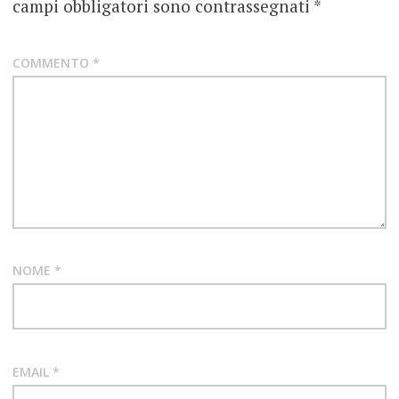
campi obbligatori sono contrassegnati
*
COMMENTO
*
NOME
*
EMAIL
*