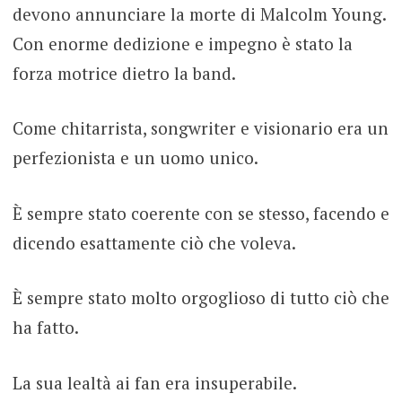
devono annunciare la morte di Malcolm Young.
Con enorme dedizione e impegno è stato la
forza motrice dietro la band.
Come chitarrista, songwriter e visionario era un
perfezionista e un uomo unico.
È sempre stato coerente con se stesso, facendo e
dicendo esattamente ciò che voleva.
È sempre stato molto orgoglioso di tutto ciò che
ha fatto.
La sua lealtà ai fan era insuperabile.