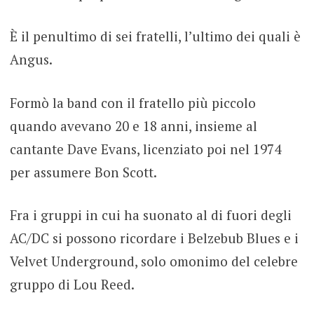
È il penultimo di sei fratelli, l’ultimo dei quali è
Angus.
Formò la band con il fratello più piccolo
quando avevano 20 e 18 anni, insieme al
cantante Dave Evans, licenziato poi nel 1974
per assumere Bon Scott.
Fra i gruppi in cui ha suonato al di fuori degli
AC/DC si possono ricordare i Belzebub Blues e i
Velvet Underground, solo omonimo del celebre
gruppo di Lou Reed.