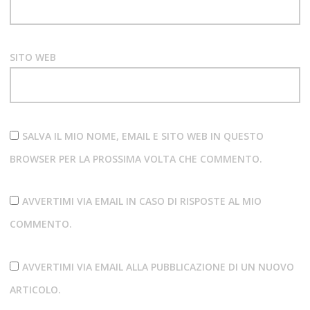
SITO WEB
SALVA IL MIO NOME, EMAIL E SITO WEB IN QUESTO
BROWSER PER LA PROSSIMA VOLTA CHE COMMENTO.
AVVERTIMI VIA EMAIL IN CASO DI RISPOSTE AL MIO
COMMENTO.
AVVERTIMI VIA EMAIL ALLA PUBBLICAZIONE DI UN NUOVO
ARTICOLO.