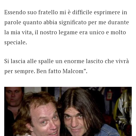
Essendo suo fratello mi è difficile esprimere in
parole quanto abbia significato per me durante
la mia vita, il nostro legame era unico e molto
speciale.
Si lascia alle spalle un enorme lascito che vivrà
per sempre. Ben fatto Malcom”.