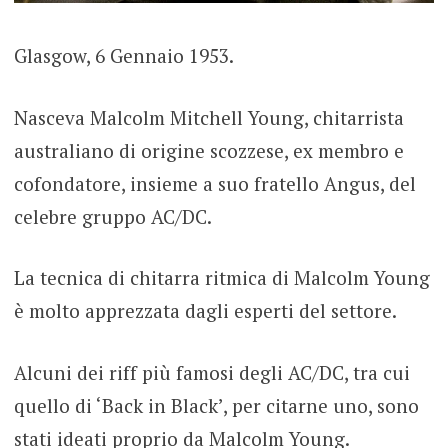
Glasgow, 6 Gennaio 1953.
Nasceva Malcolm Mitchell Young, chitarrista
australiano di origine scozzese, ex membro e
cofondatore, insieme a suo fratello Angus, del
celebre gruppo AC/DC.
La tecnica di chitarra ritmica di Malcolm Young
è molto apprezzata dagli esperti del settore.
Alcuni dei riff più famosi degli AC/DC, tra cui
quello di ‘Back in Black’, per citarne uno, sono
stati ideati proprio da Malcolm Young.