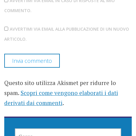
AVVERTIMI VIA EMAIL IN CASO DI RISPOSTE AL MIO
COMMENTO.
AVVERTIMI VIA EMAIL ALLA PUBBLICAZIONE DI UN NUOVO
ARTICOLO.
Questo sito utilizza Akismet per ridurre lo
spam.
Scopri come vengono elaborati i dati
derivati dai commenti
.
RICERCA