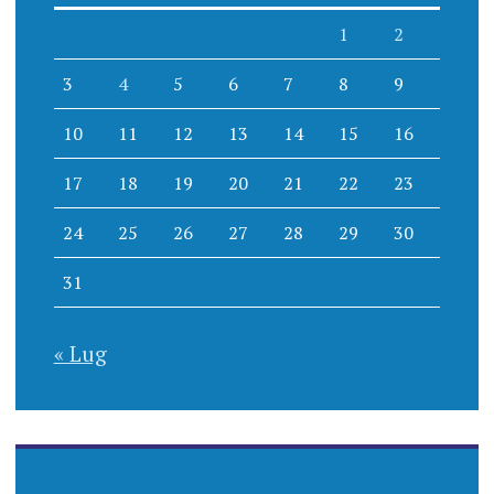
1
2
3
4
5
6
7
8
9
10
11
12
13
14
15
16
17
18
19
20
21
22
23
24
25
26
27
28
29
30
31
« Lug