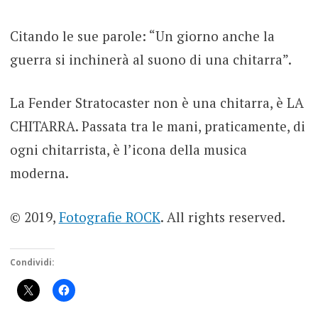
Citando le sue parole: “Un giorno anche la
guerra si inchinerà al suono di una chitarra”.
La Fender Stratocaster non è una chitarra, è LA
CHITARRA. Passata tra le mani, praticamente, di
ogni chitarrista, è l’icona della musica
moderna.
© 2019,
Fotografie ROCK
. All rights reserved.
Condividi: