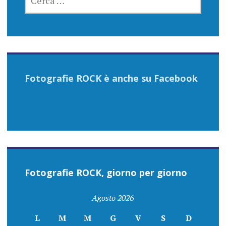
PER:
Fotografie ROCK è anche su Facebook
Fotografie ROCK, giorno per giorno
Agosto 2026
L
M
M
G
V
S
D