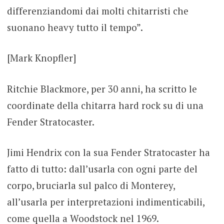
differenziandomi dai molti chitarristi che
suonano heavy tutto il tempo”.
[Mark Knopfler]
Ritchie Blackmore, per 30 anni, ha scritto le
coordinate della chitarra hard rock su di una
Fender Stratocaster.
Jimi Hendrix con la sua Fender Stratocaster ha
fatto di tutto: dall’usarla con ogni parte del
corpo, bruciarla sul palco di Monterey,
all’usarla per interpretazioni indimenticabili,
come quella a Woodstock nel 1969.