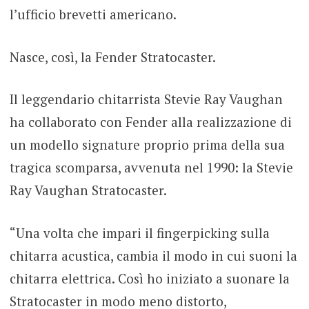
l’ufficio brevetti americano.
Nasce, così, la Fender Stratocaster.
Il leggendario chitarrista Stevie Ray Vaughan
ha collaborato con Fender alla realizzazione di
un modello signature proprio prima della sua
tragica scomparsa, avvenuta nel 1990: la Stevie
Ray Vaughan Stratocaster.
“Una volta che impari il fingerpicking sulla
chitarra acustica, cambia il modo in cui suoni la
chitarra elettrica. Così ho iniziato a suonare la
Stratocaster in modo meno distorto,