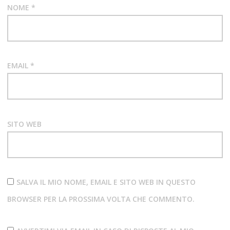
NOME
*
EMAIL
*
SITO WEB
SALVA IL MIO NOME, EMAIL E SITO WEB IN QUESTO
BROWSER PER LA PROSSIMA VOLTA CHE COMMENTO.