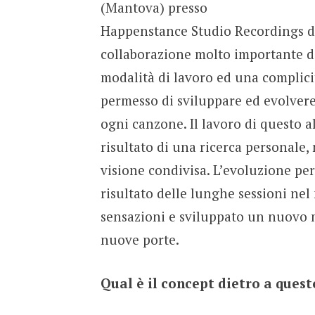
(Mantova) presso
Happenstance Studio Recordings di
collaborazione molto importante di
modalità di lavoro ed una complicit
permesso di sviluppare ed evolvere
ogni canzone. Il lavoro di questo al
risultato di una ricerca personale,
visione condivisa. L’evoluzione pe
risultato delle lunghe sessioni nel
sensazioni e sviluppato un nuovo 
nuove porte.
Qual è il concept dietro a quest