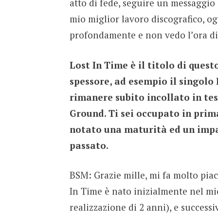
atto di fede, seguire un messaggio
mio miglior lavoro discografico, og
profondamente e non vedo l’ora di 
Lost In Time è il titolo di ques
spessore, ad esempio il singolo 
rimanere subito incollato in tes
Ground. Ti sei occupato in prim
notato una maturità ed un impa
passato.
BSM: Grazie mille, mi fa molto piac
In Time è nato inizialmente nel mi
realizzazione di 2 anni), e succes