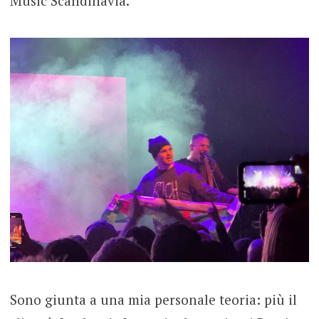
Music Scandinavia.
Sono giunta a una mia personale teoria: più il