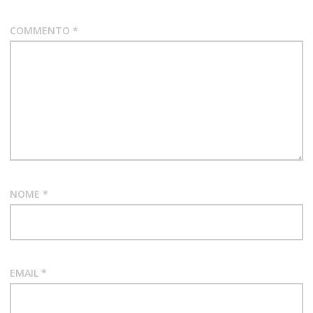
COMMENTO
*
NOME
*
EMAIL
*