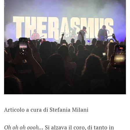
Articolo a cura di Stefania Milani
Oh oh oh oooh…
Si alzava il coro, di tanto in