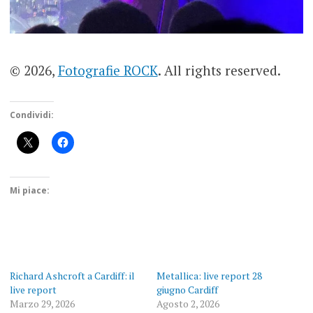
© 2026,
Fotografie ROCK
. All rights reserved.
Condividi:
Mi piace:
Richard Ashcroft a Cardiff: il
Metallica: live report 28
live report
giugno Cardiff
Marzo 29, 2026
Agosto 2, 2026