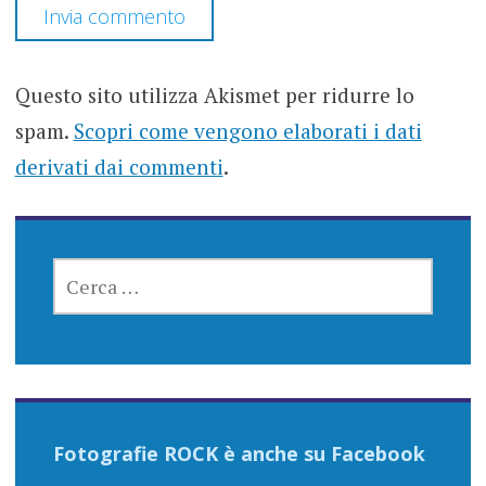
Questo sito utilizza Akismet per ridurre lo
spam.
Scopri come vengono elaborati i dati
derivati dai commenti
.
RICERCA
PER:
Fotografie ROCK è anche su Facebook