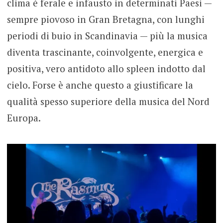
clima è ferale e infausto in determinati Paesi —
sempre piovoso in Gran Bretagna, con lunghi
periodi di buio in Scandinavia — più la musica
diventa trascinante, coinvolgente, energica e
positiva, vero antidoto allo spleen indotto dal
cielo. Forse è anche questo a giustificare la
qualità spesso superiore della musica del Nord
Europa.