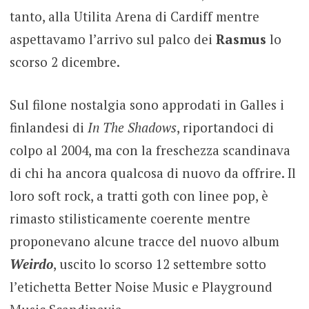
tanto, alla Utilita Arena di Cardiff mentre
aspettavamo l’arrivo sul palco dei
Rasmus
lo
scorso 2 dicembre.
Sul filone nostalgia sono approdati in Galles i
finlandesi di
In The Shadows
, riportandoci di
colpo al 2004, ma con la freschezza scandinava
di chi ha ancora qualcosa di nuovo da offrire. Il
loro soft rock, a tratti goth con linee pop, è
rimasto stilisticamente coerente mentre
proponevano alcune tracce del nuovo album
Weirdo
, uscito lo scorso 12 settembre sotto
l’etichetta Better Noise Music e Playground