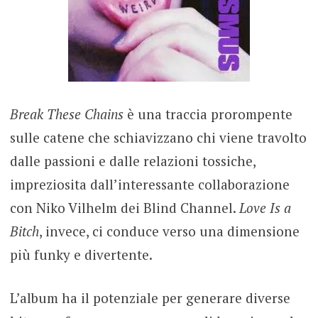
Break These Chains
è una traccia prorompente
sulle catene che schiavizzano chi viene travolto
dalle passioni e dalle relazioni tossiche,
impreziosita dall’interessante collaborazione
con Niko Vilhelm dei Blind Channel.
Love Is a
Bitch
, invece, ci conduce verso una dimensione
più funky e divertente.
L’album ha il potenziale per generare diverse