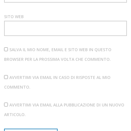
SITO WEB
SALVA IL MIO NOME, EMAIL E SITO WEB IN QUESTO
BROWSER PER LA PROSSIMA VOLTA CHE COMMENTO.
AVVERTIMI VIA EMAIL IN CASO DI RISPOSTE AL MIO
COMMENTO.
AVVERTIMI VIA EMAIL ALLA PUBBLICAZIONE DI UN NUOVO
ARTICOLO.