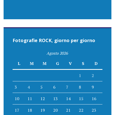
Fotografie ROCK, giorno per giorno
Agosto 2026
L
M
M
G
V
S
D
1
2
3
4
5
6
7
8
9
10
11
12
13
14
15
16
17
18
19
20
21
22
23