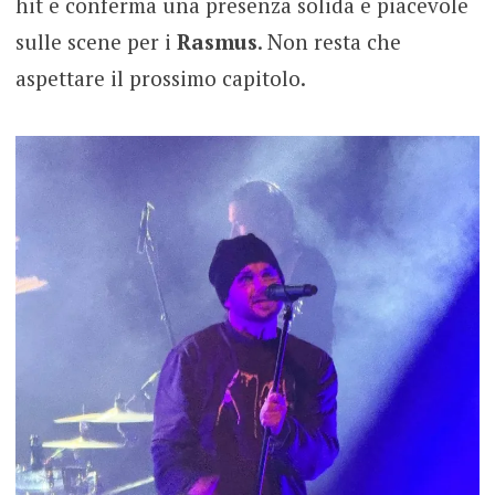
hit e conferma una presenza solida e piacevole
sulle scene per i
Rasmus
. Non resta che
aspettare il prossimo capitolo.