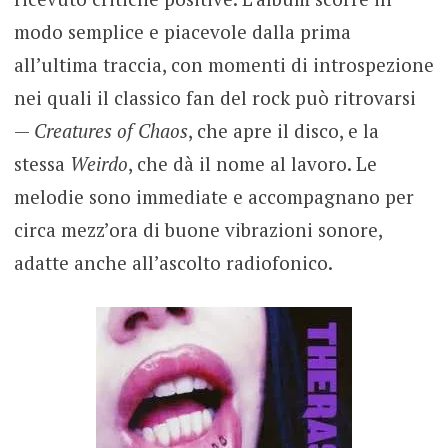
modo semplice e piacevole dalla prima
all’ultima traccia, con momenti di introspezione
nei quali il classico fan del rock può ritrovarsi
—
Creatures of Chaos
, che apre il disco, e la
stessa
Weirdo
, che dà il nome al lavoro. Le
melodie sono immediate e accompagnano per
circa mezz’ora di buone vibrazioni sonore,
adatte anche all’ascolto radiofonico.