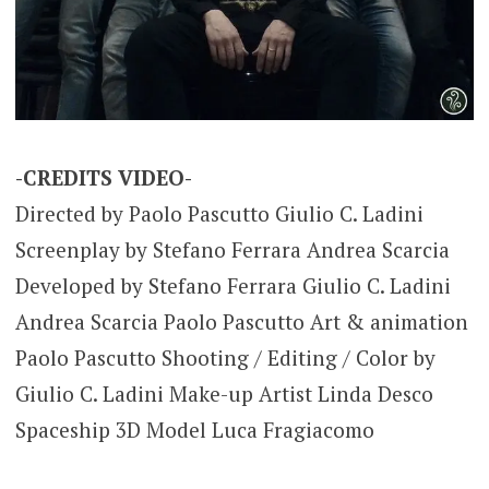
-CREDITS VIDEO-
Directed by Paolo Pascutto Giulio C. Ladini
Screenplay by Stefano Ferrara Andrea Scarcia
Developed by Stefano Ferrara Giulio C. Ladini
Andrea Scarcia Paolo Pascutto Art & animation
Paolo Pascutto Shooting / Editing / Color by
Giulio C. Ladini Make-up Artist Linda Desco
Spaceship 3D Model Luca Fragiacomo