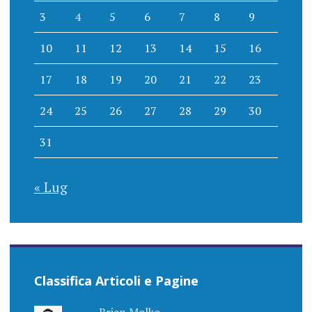
3
4
5
6
7
8
9
10
11
12
13
14
15
16
17
18
19
20
21
22
23
24
25
26
27
28
29
30
31
« Lug
Classifica Articoli e Pagine
Brian Molko