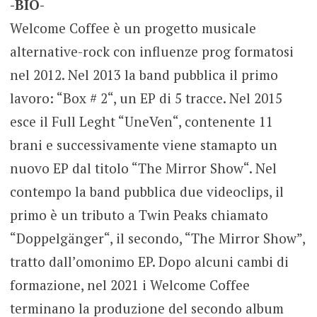
-BIO-
Welcome Coffee è un progetto musicale
alternative-rock con influenze prog formatosi
nel 2012. Nel 2013 la band pubblica il primo
lavoro: “Box # 2“, un EP di 5 tracce. Nel 2015
esce il Full Leght “UneVen“, contenente 11
brani e successivamente viene stamapto un
nuovo EP dal titolo “The Mirror Show“. Nel
contempo la band pubblica due videoclips, il
primo è un tributo a Twin Peaks chiamato
“Doppelgänger“, il secondo, “The Mirror Show”,
tratto dall’omonimo EP. Dopo alcuni cambi di
formazione, nel 2021 i Welcome Coffee
terminano la produzione del secondo album