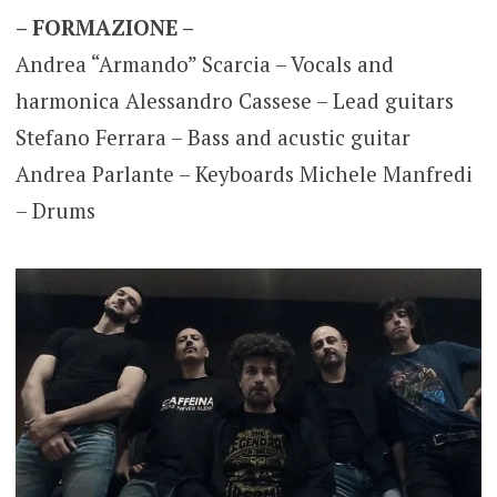
– FORMAZIONE –
Andrea “Armando” Scarcia – Vocals and
harmonica Alessandro Cassese – Lead guitars
Stefano Ferrara – Bass and acustic guitar
Andrea Parlante – Keyboards Michele Manfredi
– Drums