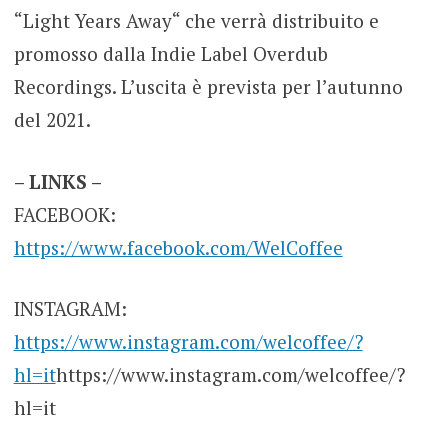
“Light Years Away“ che verrà distribuito e
promosso dalla Indie Label Overdub
Recordings. L’uscita è prevista per l’autunno
del 2021.
– LINKS –
FACEBOOK:
https://www.facebook.com/WelCoffee
INSTAGRAM:
https://www.instagram.com/welcoffee/?
hl=it
https://www.instagram.com/welcoffee/?
hl=it