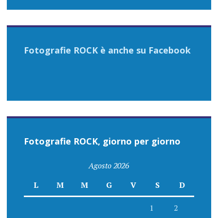
Fotografie ROCK è anche su Facebook
Fotografie ROCK, giorno per giorno
Agosto 2026
L
M
M
G
V
S
D
1
2