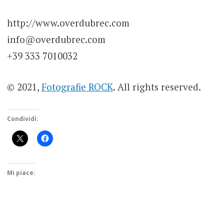
http://www.overdubrec.com
info@overdubrec.com
+39 333 7010032
© 2021,
Fotografie ROCK
. All rights reserved.
Condividi:
Mi piace: