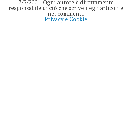
7/3/2001. Ogni autore è direttamente
responsabile di ciò che scrive negli articoli e
nei commenti.
Privacy e Cookie