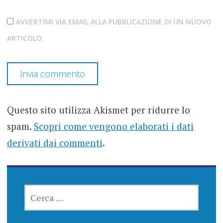
AVVERTIMI VIA EMAIL ALLA PUBBLICAZIONE DI UN NUOVO
ARTICOLO.
Questo sito utilizza Akismet per ridurre lo
spam.
Scopri come vengono elaborati i dati
derivati dai commenti
.
RICERCA
PER: