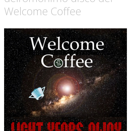
Welcome Coffee