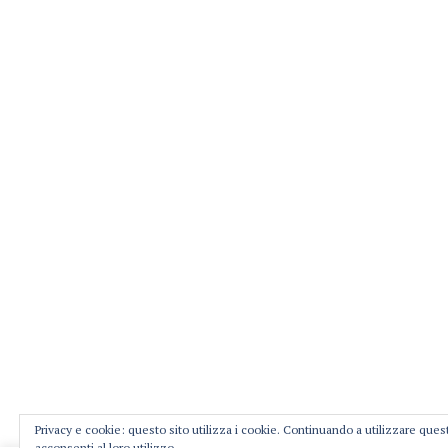
Privacy e cookie: questo sito utilizza i cookie. Continuando a utilizzare ques
acconsenti al loro utilizzo.