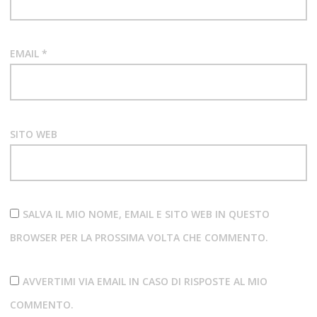
EMAIL
*
SITO WEB
SALVA IL MIO NOME, EMAIL E SITO WEB IN QUESTO
BROWSER PER LA PROSSIMA VOLTA CHE COMMENTO.
AVVERTIMI VIA EMAIL IN CASO DI RISPOSTE AL MIO
COMMENTO.