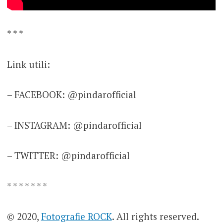
* * *
Link utili:
– FACEBOOK: @pindarofficial
– INSTAGRAM: @pindarofficial
– TWITTER: @pindarofficial
* * * * * * *
© 2020,
Fotografie ROCK
. All rights reserved.