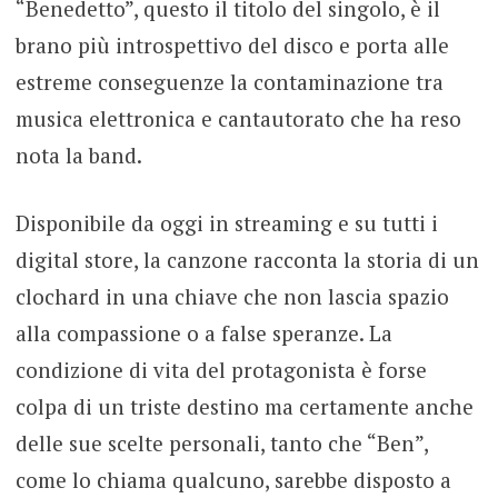
“Benedetto”, questo il titolo del singolo, è il
brano più introspettivo del disco e porta alle
estreme conseguenze la contaminazione tra
musica elettronica e cantautorato che ha reso
nota la band.
Disponibile da oggi in streaming e su tutti i
digital store, la canzone racconta la storia di un
clochard in una chiave che non lascia spazio
alla compassione o a false speranze. La
condizione di vita del protagonista è forse
colpa di un triste destino ma certamente anche
delle sue scelte personali, tanto che “Ben”,
come lo chiama qualcuno, sarebbe disposto a