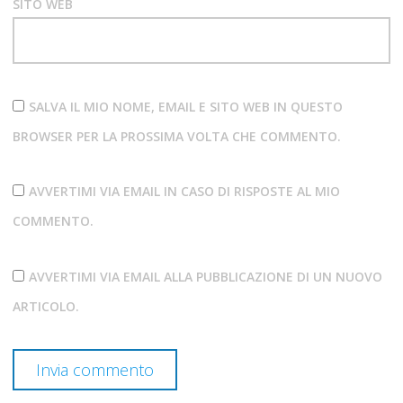
SITO WEB
SALVA IL MIO NOME, EMAIL E SITO WEB IN QUESTO
BROWSER PER LA PROSSIMA VOLTA CHE COMMENTO.
AVVERTIMI VIA EMAIL IN CASO DI RISPOSTE AL MIO
COMMENTO.
AVVERTIMI VIA EMAIL ALLA PUBBLICAZIONE DI UN NUOVO
ARTICOLO.