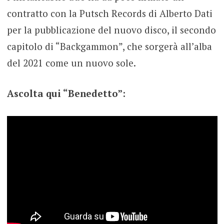
contratto con la Putsch Records di Alberto Dati
per la pubblicazione del nuovo disco, il secondo
capitolo di “Backgammon”, che sorgerà all’alba
del 2021 come un nuovo sole.
Ascolta qui “Benedetto”: