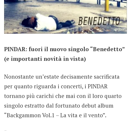
PINDAR: fuori il nuovo singolo “Benedetto”
(e importanti novità in vista)
Nonostante un’estate decisamente sacrificata
per quanto riguarda i concerti, i PINDAR
tornano più carichi che mai con il loro quarto
singolo estratto dal fortunato debut album
“Backgammon Vol.1 – La vita e il vento”.