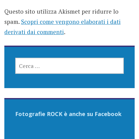
Questo sito utilizza Akismet per ridurre lo
spam.
Scopri come vengono elaborati i dati
derivati dai commenti
.
RICERCA
PER:
Fotografie ROCK è anche su Facebook