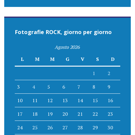
Fotografie ROCK, giorno per giorno
Agosto 2026
L
M
M
G
V
S
D
1
2
3
4
5
6
7
8
9
10
11
12
13
14
15
16
17
18
19
20
21
22
23
24
25
26
27
28
29
30