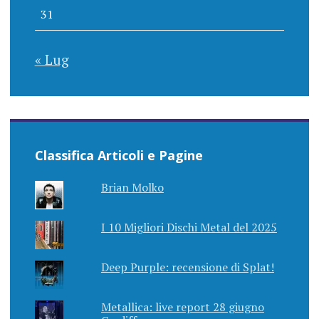
31
« Lug
Classifica Articoli e Pagine
Brian Molko
I 10 Migliori Dischi Metal del 2025
Deep Purple: recensione di Splat!
Metallica: live report 28 giugno