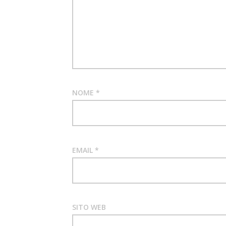
NOME
*
EMAIL
*
SITO WEB