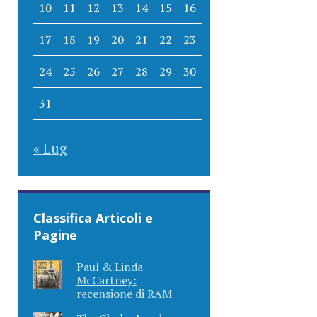
10
11
12
13
14
15
16
17
18
19
20
21
22
23
24
25
26
27
28
29
30
31
« Lug
Classifica Articoli e
Pagine
Paul & Linda
McCartney:
recensione di RAM