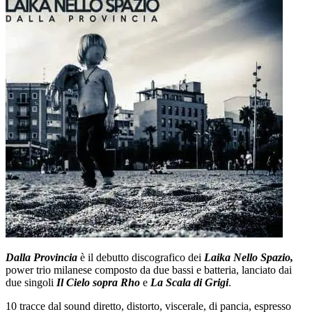
Dalla Provincia
è il debutto discografico dei
Laika Nello Spazio,
power trio milanese composto da due bassi e batteria, lanciato dai
due singoli
Il Cielo sopra Rho
e
La Scala di Grigi
.
10 tracce dal sound diretto, distorto, viscerale, di pancia, espresso