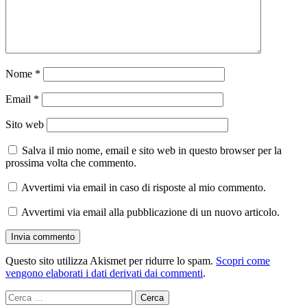
Nome
*
Email
*
Sito web
Salva il mio nome, email e sito web in questo browser per la
prossima volta che commento.
Avvertimi via email in caso di risposte al mio commento.
Avvertimi via email alla pubblicazione di un nuovo articolo.
Questo sito utilizza Akismet per ridurre lo spam.
Scopri come
vengono elaborati i dati derivati dai commenti
.
Ricerca