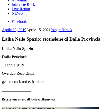
Avvenimenti
Interviste Rock
Live Report
NEWS
Facebook
Aprile 23, 2019
Aprile 15, 2021
fotografierock
Laika Nello Spazio: recensione di Dalla Provincia
Laika Nello Spazio
Dalla Provincia
14 aprile 2019
Overdub Recordings
genere: rock noise, hardcore
_______________
Recensione a cura di Andrea Musumeci