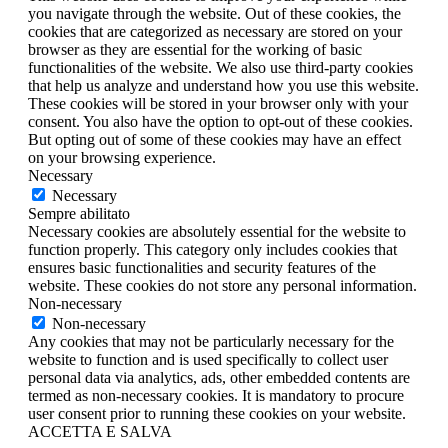
you navigate through the website. Out of these cookies, the
cookies that are categorized as necessary are stored on your
browser as they are essential for the working of basic
functionalities of the website. We also use third-party cookies
that help us analyze and understand how you use this website.
These cookies will be stored in your browser only with your
consent. You also have the option to opt-out of these cookies.
But opting out of some of these cookies may have an effect
on your browsing experience.
Necessary
Necessary
Sempre abilitato
Necessary cookies are absolutely essential for the website to
function properly. This category only includes cookies that
ensures basic functionalities and security features of the
website. These cookies do not store any personal information.
Non-necessary
Non-necessary
Any cookies that may not be particularly necessary for the
website to function and is used specifically to collect user
personal data via analytics, ads, other embedded contents are
termed as non-necessary cookies. It is mandatory to procure
user consent prior to running these cookies on your website.
ACCETTA E SALVA