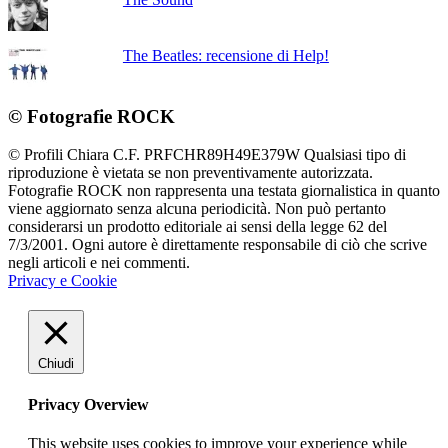
The Beatles: recensione di Help!
© Fotografie ROCK
© Profili Chiara C.F. PRFCHR89H49E379W Qualsiasi tipo di
riproduzione è vietata se non preventivamente autorizzata.
Fotografie ROCK non rappresenta una testata giornalistica in quanto
viene aggiornato senza alcuna periodicità. Non può pertanto
considerarsi un prodotto editoriale ai sensi della legge 62 del
7/3/2001. Ogni autore è direttamente responsabile di ciò che scrive
negli articoli e nei commenti.
Privacy e Cookie
Chiudi
Privacy Overview
This website uses cookies to improve your experience while