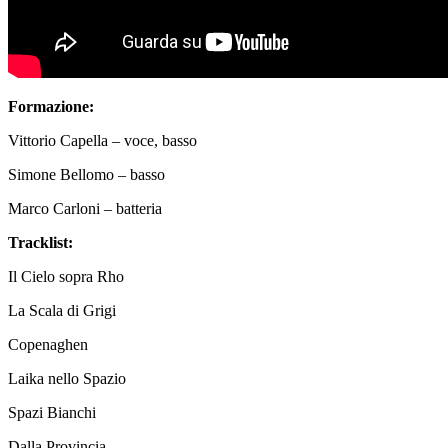
Formazione:
Vittorio Capella – voce, basso
Simone Bellomo – basso
Marco Carloni – batteria
Tracklist:
Il Cielo sopra Rho
La Scala di Grigi
Copenaghen
Laika nello Spazio
Spazi Bianchi
Dalla Provincia