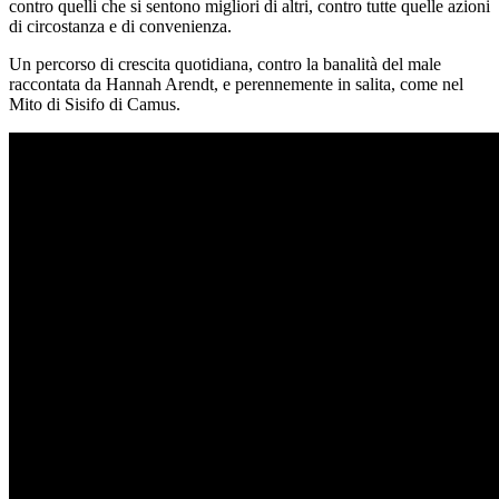
contro quelli che si sentono migliori di altri, contro tutte quelle azioni
di circostanza e di convenienza.
Un percorso di crescita quotidiana, contro la banalità del male
raccontata da Hannah Arendt, e perennemente in salita, come nel
Mito di Sisifo di Camus.