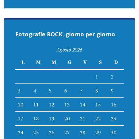
Fotografie ROCK, giorno per giorno
Agosto 2026
L
M
M
G
V
S
D
1
2
3
4
5
6
7
8
9
10
11
12
13
14
15
16
17
18
19
20
21
22
23
24
25
26
27
28
29
30