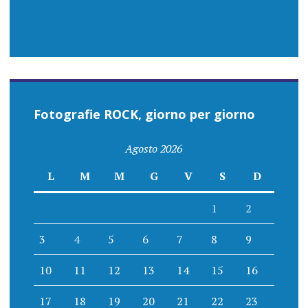
Fotografie ROCK, giorno per giorno
Agosto 2026
L
M
M
G
V
S
D
1
2
3
4
5
6
7
8
9
10
11
12
13
14
15
16
17
18
19
20
21
22
23