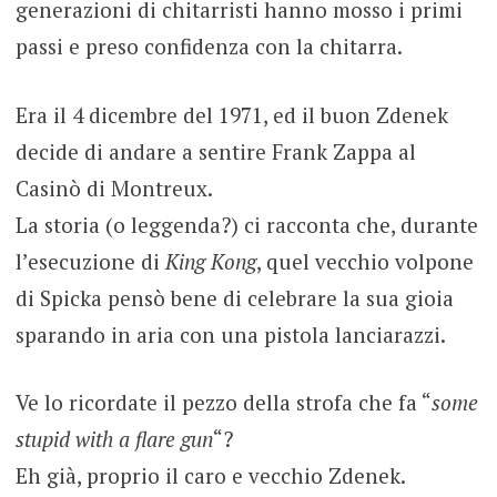
generazioni di chitarristi hanno mosso i primi
passi e preso confidenza con la chitarra.
Era il 4 dicembre del 1971, ed il buon Zdenek
decide di andare a sentire Frank Zappa al
Casinò di Montreux.
La storia (o leggenda?) ci racconta che, durante
l’esecuzione di
King Kong
, quel vecchio volpone
di Spicka pensò bene di celebrare la sua gioia
sparando in aria con una pistola lanciarazzi.
Ve lo ricordate il pezzo della strofa che fa “
some
stupid with a flare gun
“?
Eh già, proprio il caro e vecchio Zdenek.