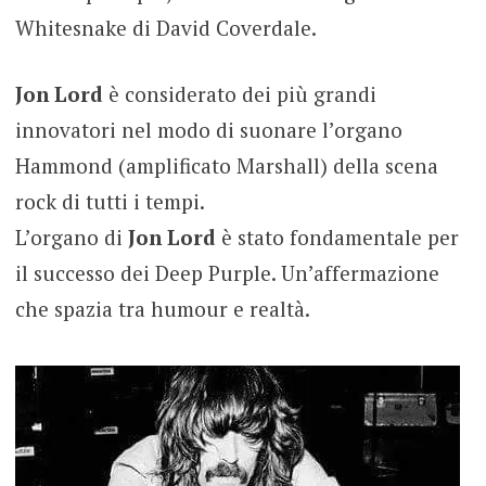
Whitesnake di David Coverdale.
Jon Lord
è considerato dei più grandi
innovatori nel modo di suonare l’organo
Hammond (amplificato Marshall) della scena
rock di tutti i tempi.
L’organo di
Jon Lord
è stato fondamentale per
il successo dei Deep Purple. Un’affermazione
che spazia tra humour e realtà.