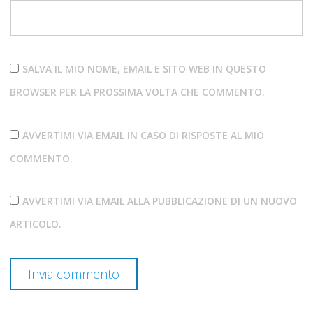
SALVA IL MIO NOME, EMAIL E SITO WEB IN QUESTO
BROWSER PER LA PROSSIMA VOLTA CHE COMMENTO.
AVVERTIMI VIA EMAIL IN CASO DI RISPOSTE AL MIO
COMMENTO.
AVVERTIMI VIA EMAIL ALLA PUBBLICAZIONE DI UN NUOVO
ARTICOLO.