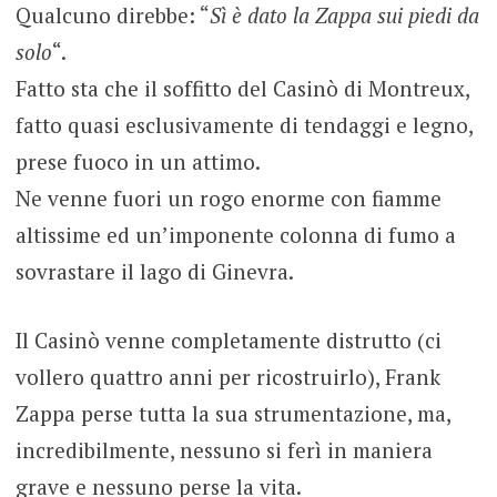
Qualcuno direbbe: “
Sì è dato la Zappa sui piedi da
solo
“.
Fatto sta che il soffitto del Casinò di Montreux,
fatto quasi esclusivamente di tendaggi e legno,
prese fuoco in un attimo.
Ne venne fuori un rogo enorme con fiamme
altissime ed un’imponente colonna di fumo a
sovrastare il lago di Ginevra.
Il Casinò venne completamente distrutto (ci
vollero quattro anni per ricostruirlo), Frank
Zappa perse tutta la sua strumentazione, ma,
incredibilmente, nessuno si ferì in maniera
grave e nessuno perse la vita.