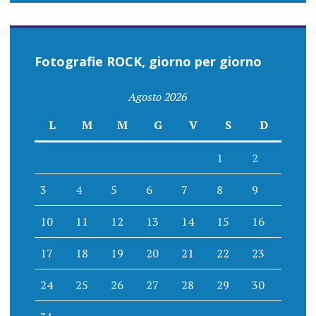
Fotografie ROCK, giorno per giorno
Agosto 2026
L
M
M
G
V
S
D
1
2
3
4
5
6
7
8
9
10
11
12
13
14
15
16
17
18
19
20
21
22
23
24
25
26
27
28
29
30