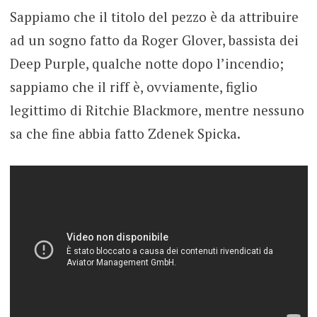
Sappiamo che il titolo del pezzo è da attribuire
ad un sogno fatto da Roger Glover, bassista dei
Deep Purple, qualche notte dopo l’incendio;
sappiamo che il riff è, ovviamente, figlio
legittimo di Ritchie Blackmore, mentre nessuno
sa che fine abbia fatto Zdenek Spicka.