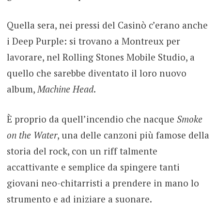
Quella sera, nei pressi del Casinò c’erano anche
i Deep Purple: si trovano a Montreux per
lavorare, nel Rolling Stones Mobile Studio, a
quello che sarebbe diventato il loro nuovo
album,
Machine Head
.
È proprio da quell’incendio che nacque
Smoke
on the Water
, una delle canzoni più famose della
storia del rock, con un riff talmente
accattivante e semplice da spingere tanti
giovani neo-chitarristi a prendere in mano lo
strumento e ad iniziare a suonare.