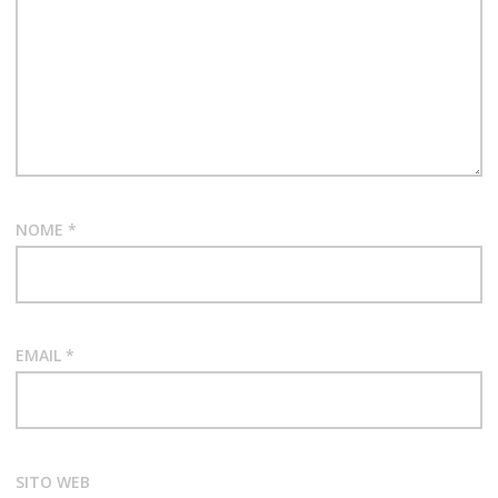
NOME
*
EMAIL
*
SITO WEB