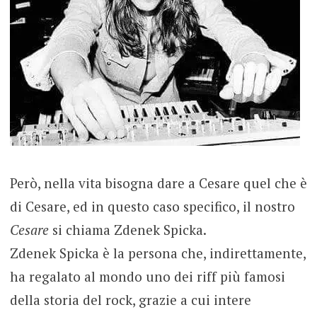
Però, nella vita bisogna dare a Cesare quel che è
di Cesare, ed in questo caso specifico, il nostro
Cesare
si chiama Zdenek Spicka.
Zdenek Spicka è la persona che, indirettamente,
ha regalato al mondo uno dei riff più famosi
della storia del rock, grazie a cui intere