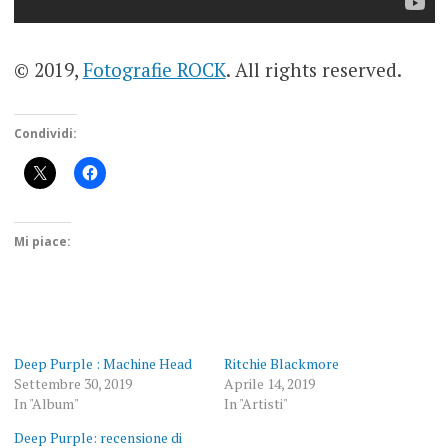
© 2019,
Fotografie ROCK
. All rights reserved.
Condividi:
Mi piace:
Deep Purple : Machine Head
Ritchie Blackmore
Settembre 30, 2019
Aprile 14, 2019
In "Album"
In "Artisti"
Deep Purple: recensione di