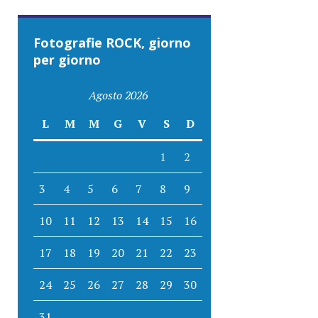
Fotografie ROCK, giorno
per giorno
Agosto 2026
L
M
M
G
V
S
D
1
2
3
4
5
6
7
8
9
10
11
12
13
14
15
16
17
18
19
20
21
22
23
24
25
26
27
28
29
30
31