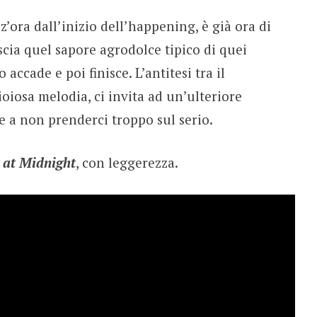
’ora dall’inizio dell’happening, è già ora di
ascia quel sapore agrodolce tipico di quei
accade e poi finisce. L’antitesi tra il
ioiosa melodia, ci invita ad un’ulteriore
 a non prenderci troppo sul serio.
 at Midnight
, con leggerezza.