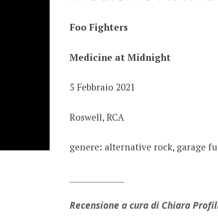
Foo Fighters
Medicine at Midnight
5 Febbraio 2021
Roswell, RCA
genere: alternative rock, garage fu
______________
Recensione a cura di Chiara Profil