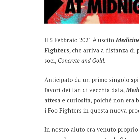
Il 5 Febbraio 2021 è uscito
Medicine
Fighters
, che arriva a distanza di 
soci,
Concrete and Gold
.
Anticipato da un primo singolo sp
favori dei fan di vecchia data,
Medi
attesa e curiosità, poiché non era 
i Foo Fighters in questa nuova pro
In nostro aiuto era venuto proprio