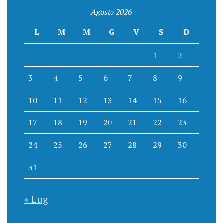
Agosto 2026
L
M
M
G
V
S
D
1
2
3
4
5
6
7
8
9
10
11
12
13
14
15
16
17
18
19
20
21
22
23
24
25
26
27
28
29
30
31
« Lug