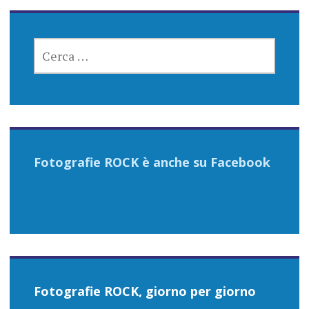
RICERCA
PER:
Fotografie ROCK è anche su Facebook
Fotografie ROCK, giorno per giorno