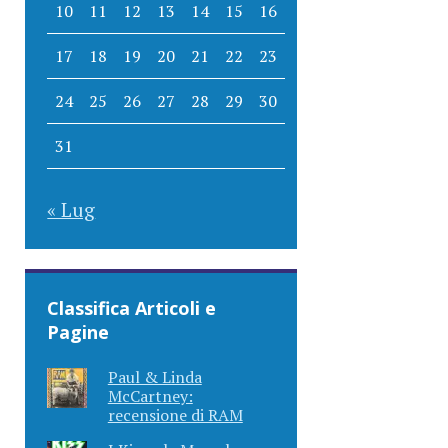
10
11
12
13
14
15
16
17
18
19
20
21
22
23
24
25
26
27
28
29
30
31
« Lug
Classifica Articoli e
Pagine
Paul & Linda
McCartney:
recensione di RAM