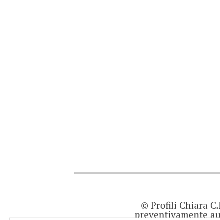
© Profili Chiara C
preventivamente aut