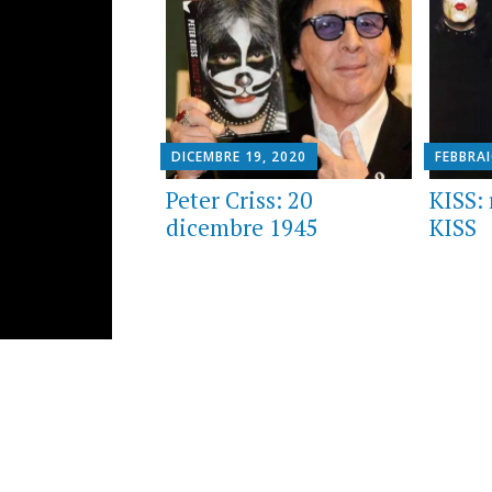
DICEMBRE 19, 2020
FEBBRAI
Peter Criss: 20
KISS:
dicembre 1945
KISS