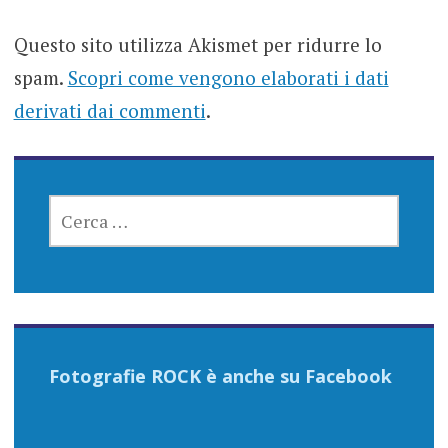
Questo sito utilizza Akismet per ridurre lo
spam.
Scopri come vengono elaborati i dati
derivati dai commenti
.
RICERCA
PER:
Fotografie ROCK è anche su Facebook