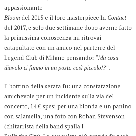
appassionante
Bloom
del 2015 e il loro masterpiece In
Contact
del 2017, e solo due settimane dopo averne fatto
la primissima conoscenza mi ritrovai
catapultato con un amico nel parterre del
Legend Club di Milano pensando:
“Ma cosa
diavolo ci fanno in un posto così piccolo!?”
.
Il bottino della serata fu: una constatazione
amichevole per un incidente sulla via del
concerto, 14 € spesi per una bionda e un panino
con salamella, una foto con Rohan Stevenson
(chitarrista della band spalla I