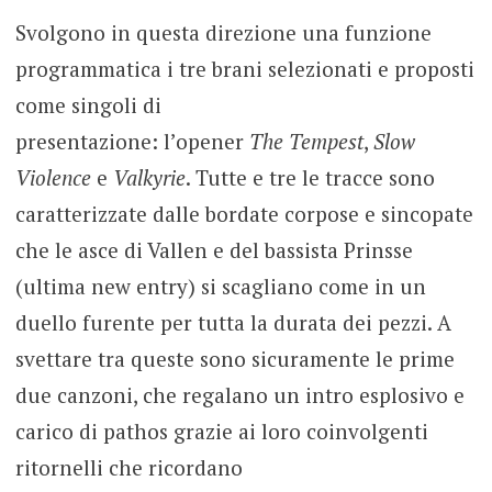
Svolgono in questa direzione una funzione
programmatica i tre brani selezionati e proposti
come singoli di
presentazione: l’opener
The Tempest
,
Slow
Violence
e
Valkyrie
. Tutte e tre le tracce sono
caratterizzate dalle bordate corpose e sincopate
che le asce di Vallen e del bassista Prinsse
(ultima new entry) si scagliano come in un
duello furente per tutta la durata dei pezzi. A
svettare tra queste sono sicuramente le prime
due canzoni, che regalano un intro esplosivo e
carico di pathos grazie ai loro coinvolgenti
ritornelli che ricordano