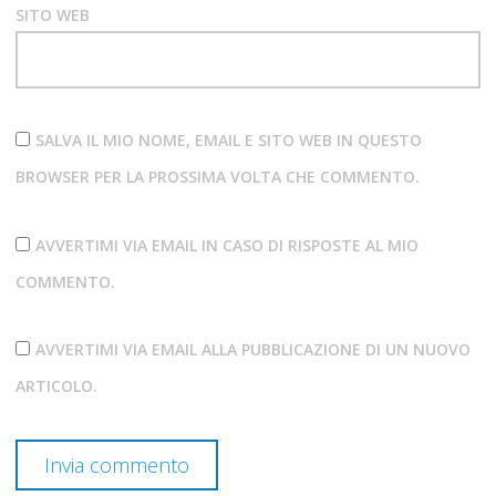
SITO WEB
SALVA IL MIO NOME, EMAIL E SITO WEB IN QUESTO
BROWSER PER LA PROSSIMA VOLTA CHE COMMENTO.
AVVERTIMI VIA EMAIL IN CASO DI RISPOSTE AL MIO
COMMENTO.
AVVERTIMI VIA EMAIL ALLA PUBBLICAZIONE DI UN NUOVO
ARTICOLO.