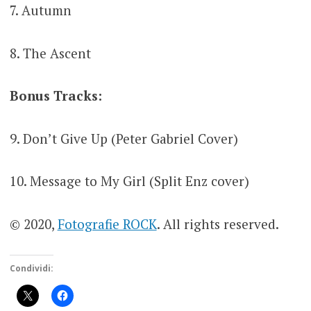
7. Autumn
8. The Ascent
Bonus Tracks:
9. Don’t Give Up (Peter Gabriel Cover)
10. Message to My Girl (Split Enz cover)
© 2020,
Fotografie ROCK
. All rights reserved.
Condividi: