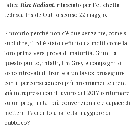
fatica
Rise Radiant
, rilasciato per l’etichetta
tedesca Inside Out lo scorso 22 maggio.
E proprio perché non c’è due senza tre, come si
suol dire, il cd è stato definito da molti come la
loro prima vera prova di maturità. Giunti a
questo punto, infatti, Jim Grey e compagni si
sono ritrovati di fronte a un bivio: proseguire
con il percorso sonoro più propriamente djent
già intrapreso con il lavoro del 2017 o ritornare
su un prog-metal più convenzionale e capace di
mettere d’accordo una fetta maggiore di
pubblico?