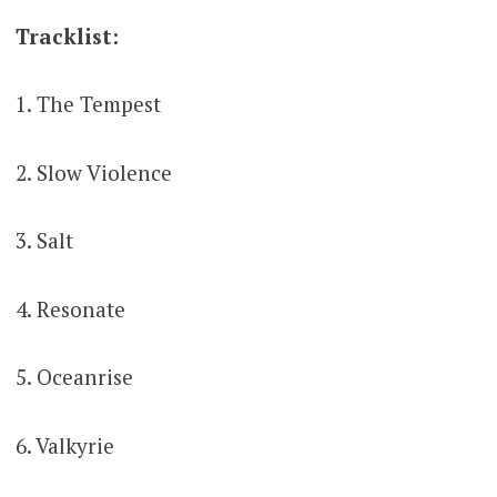
Tracklist:
1. The Tempest
2. Slow Violence
3. Salt
4. Resonate
5. Oceanrise
6. Valkyrie