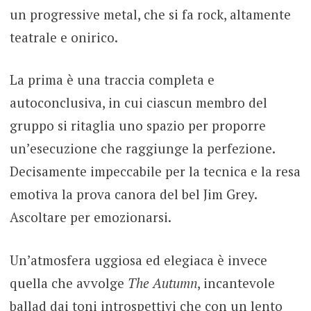
un progressive metal, che si fa rock, altamente
teatrale e onirico.
La prima è una traccia completa e
autoconclusiva, in cui ciascun membro del
gruppo si ritaglia uno spazio per proporre
un’esecuzione che raggiunge la perfezione.
Decisamente impeccabile per la tecnica e la resa
emotiva la prova canora del bel Jim Grey.
Ascoltare per emozionarsi.
Un’atmosfera uggiosa ed elegiaca è invece
quella che avvolge
The Autumn
, incantevole
ballad dai toni introspettivi che con un lento