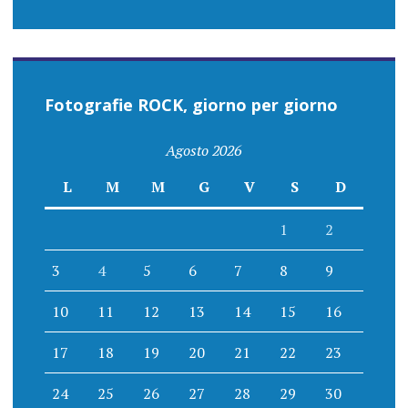
Fotografie ROCK, giorno per giorno
Agosto 2026
L
M
M
G
V
S
D
1
2
3
4
5
6
7
8
9
10
11
12
13
14
15
16
17
18
19
20
21
22
23
24
25
26
27
28
29
30