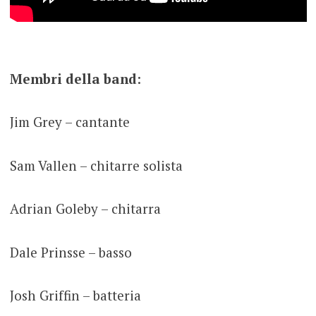
Membri della band
:
Jim Grey – cantante
Sam Vallen – chitarre solista
Adrian Goleby – chitarra
Dale Prinsse – basso
Josh Griffin – batteria