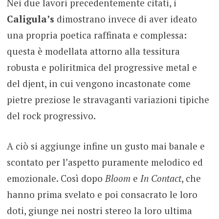
Nei due lavori precedentemente citati, i
Caligula’s
dimostrano invece di aver ideato
una propria poetica raffinata e complessa:
questa è modellata attorno alla tessitura
robusta e poliritmica del progressive metal e
del djent, in cui vengono incastonate come
pietre preziose le stravaganti variazioni tipiche
del rock progressivo.
A ciò si aggiunge infine un gusto mai banale e
scontato per l’aspetto puramente melodico ed
emozionale. Così dopo
Bloom
e
In Contact
, che
hanno prima svelato e poi consacrato le loro
doti, giunge nei nostri stereo la loro ultima