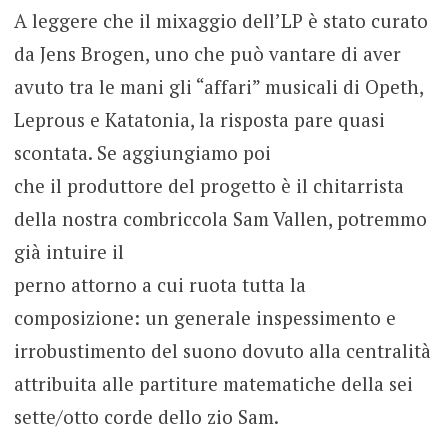
A leggere che il mixaggio dell’LP è stato curato
da Jens Brogen, uno che può vantare di aver
avuto tra le mani gli “affari” musicali di Opeth,
Leprous e Katatonia, la risposta pare quasi
scontata. Se aggiungiamo poi
che il produttore del progetto è il chitarrista
della nostra combriccola Sam Vallen, potremmo
già intuire il
perno attorno a cui ruota tutta la
composizione: un generale inspessimento e
irrobustimento del suono dovuto alla centralità
attribuita alle partiture matematiche della sei
sette/otto corde dello zio Sam.