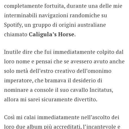
completamente fortuita, durante una delle mie
interminabili navigazioni randomiche su
Spotify, un gruppo di origini australiane
chiamato
Caligula’s Horse
.
Inutile dire che fui immediatamente colpito dal
loro nome e pensai che se avessero avuto anche
solo metà dell’estro creativo dell’omonimo
imperatore, che bramava il desiderio di
nominare a console il suo cavallo Incitatus,
allora mi sarei sicuramente divertito.
Così mi calai immediatamente nell’ascolto dei
loro due album più accreditati, l’incantevole e