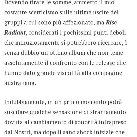
Dovendo tirare le somme, ammetto il mio
costante scetticismo sulle ultime uscite dei
gruppi a cui sono più affezionato, ma
Rise
Radiant
, considerati i pochissimi punti deboli
che minuziosamente si potrebbero ricercare, è
senza dubbio un ottimo album che non teme
assolutamente il confronto con le release che
hanno dato grande visibilità alla compagine
australiana.
Indubbiamente, in un primo momento potrà
suscitare qualche sensazione di straniamento
dovuta al cambiamento di sonorità intrapreso
dai Nostri, ma dopo il sano shock iniziale che