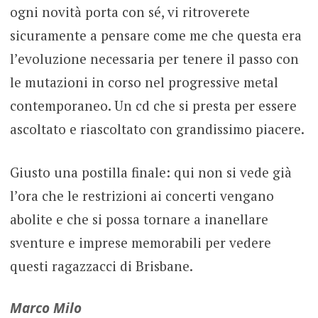
ogni novità porta con sé, vi ritroverete
sicuramente a pensare come me che questa era
l’evoluzione necessaria per tenere il passo con
le mutazioni in corso nel progressive metal
contemporaneo. Un cd che si presta per essere
ascoltato e riascoltato con grandissimo piacere.
Giusto una postilla finale: qui non si vede già
l’ora che le restrizioni ai concerti vengano
abolite e che si possa tornare a inanellare
sventure e imprese memorabili per vedere
questi ragazzacci di Brisbane.
Marco Milo