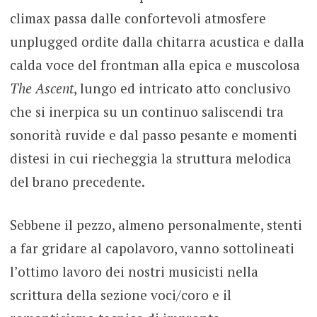
climax passa dalle confortevoli atmosfere
unplugged ordite dalla chitarra acustica e dalla
calda voce del frontman alla epica e muscolosa
The Ascent
, lungo ed intricato atto conclusivo
che si inerpica su un continuo saliscendi tra
sonorità ruvide e dal passo pesante e momenti
distesi in cui riecheggia la struttura melodica
del brano precedente.
Sebbene il pezzo, almeno personalmente, stenti
a far gridare al capolavoro, vanno sottolineati
l’ottimo lavoro dei nostri musicisti nella
scrittura della sezione voci/coro e il