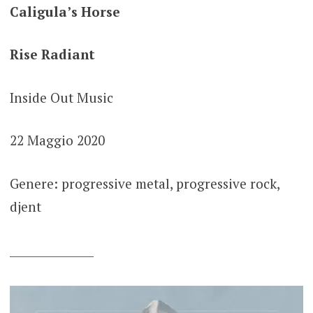
Caligula’s Horse
Rise Radiant
Inside Out Music
22 Maggio 2020
Genere: progressive metal, progressive rock,
djent
_______________