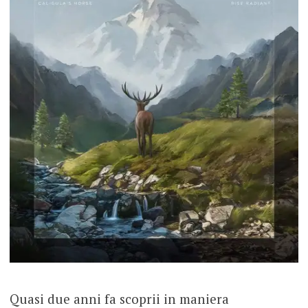
Quasi due anni fa scoprii in maniera