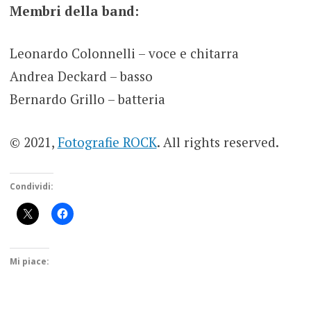
Membri della band:
Leonardo Colonnelli – voce e chitarra
Andrea Deckard – basso
Bernardo Grillo – batteria
© 2021,
Fotografie ROCK
. All rights reserved.
Condividi:
Mi piace: