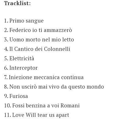
Tracklist:
1. Primo sangue
2. Federico io ti ammazzerò
3. Uomo morto nel mio letto
4. Il Cantico dei Colonnelli
5. Elettricità
6. Interceptor
7. Iniezione meccanica continua
8. Non uscirò mai vivo da questo mondo
9. Furiosa
10. Fossi benzina a voi Romani
11. Love Will tear us apart