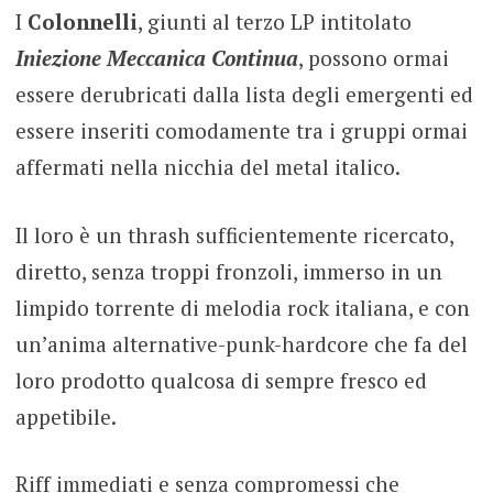
I
Colonnelli
, giunti al terzo LP intitolato
Iniezione Meccanica Continua
, possono ormai
essere derubricati dalla lista degli emergenti ed
essere inseriti comodamente tra i gruppi ormai
affermati nella nicchia del metal italico.
Il loro è un thrash sufficientemente ricercato,
diretto, senza troppi fronzoli, immerso in un
limpido torrente di melodia rock italiana, e con
un’anima alternative-punk-hardcore che fa del
loro prodotto qualcosa di sempre fresco ed
appetibile.
Riff immediati e senza compromessi che