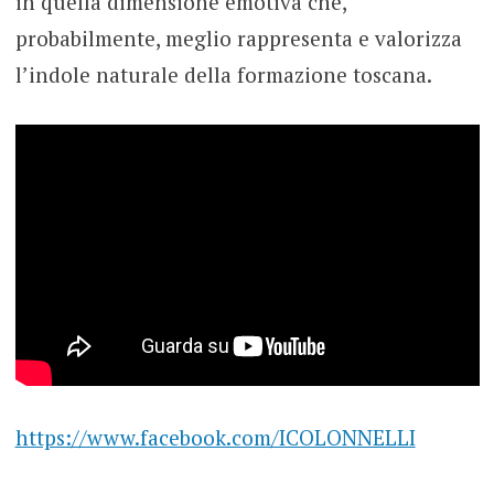
in quella dimensione emotiva che,
probabilmente, meglio rappresenta e valorizza
l’indole naturale della formazione toscana.
https://www.facebook.com/ICOLONNELLI