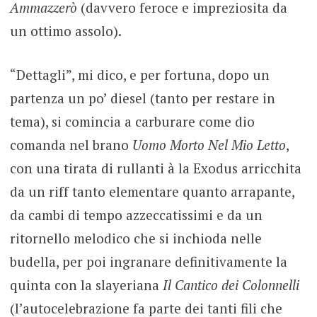
Ammazzerò
(davvero feroce e impreziosita da
un ottimo assolo).
“Dettagli”, mi dico, e per fortuna, dopo un
partenza un po’ diesel (tanto per restare in
tema), si comincia a carburare come dio
comanda nel brano
Uomo Morto Nel Mio Letto
,
con una tirata di rullanti à la Exodus arricchita
da un riff tanto elementare quanto arrapante,
da cambi di tempo azzeccatissimi e da un
ritornello melodico che si inchioda nelle
budella, per poi ingranare definitivamente la
quinta con la slayeriana
Il
Cantico dei Colonnelli
(l’autocelebrazione fa parte dei tanti fili che