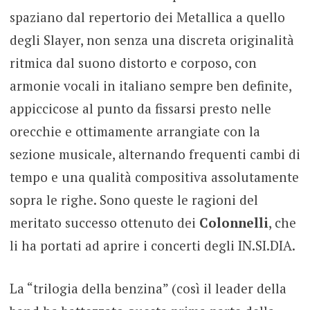
spaziano dal repertorio dei Metallica a quello
degli Slayer, non senza una discreta originalità
ritmica dal suono distorto e corposo, con
armonie vocali in italiano sempre ben definite,
appiccicose al punto da fissarsi presto nelle
orecchie e ottimamente arrangiate con la
sezione musicale, alternando frequenti cambi di
tempo e una qualità compositiva assolutamente
sopra le righe. Sono queste le ragioni del
meritato successo ottenuto dei
Colonnelli
, che
li ha portati ad aprire i concerti degli IN.SI.DIA.
La “trilogia della benzina” (così il leader della