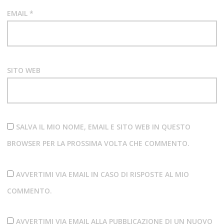
EMAIL
*
SITO WEB
SALVA IL MIO NOME, EMAIL E SITO WEB IN QUESTO
BROWSER PER LA PROSSIMA VOLTA CHE COMMENTO.
AVVERTIMI VIA EMAIL IN CASO DI RISPOSTE AL MIO
COMMENTO.
AVVERTIMI VIA EMAIL ALLA PUBBLICAZIONE DI UN NUOVO