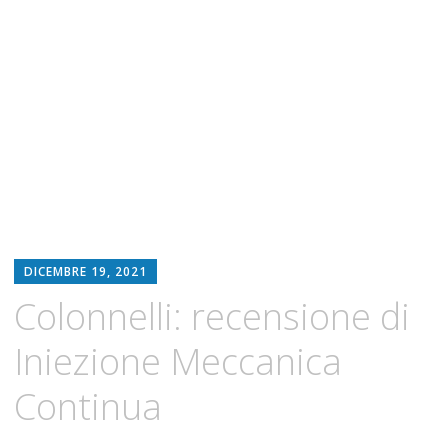
DICEMBRE 19, 2021
Colonnelli: recensione di
Iniezione Meccanica
Continua