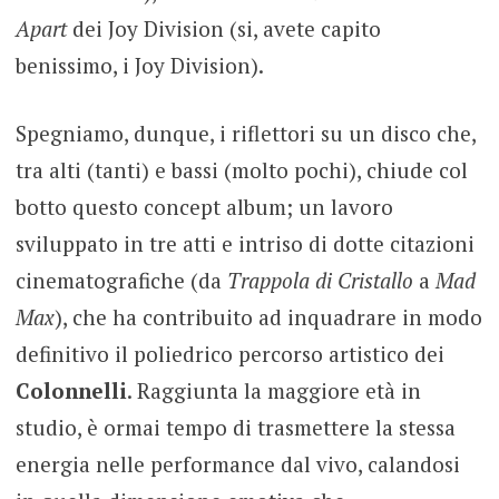
Apart
dei Joy Division (si, avete capito
benissimo, i Joy Division).
Spegniamo, dunque, i riflettori su un disco che,
tra alti (tanti) e bassi (molto pochi), chiude col
botto questo concept album; un lavoro
sviluppato in tre atti e intriso di dotte citazioni
cinematografiche (da
Trappola di Cristallo
a
Mad
Max
), che ha contribuito ad inquadrare in modo
definitivo il poliedrico percorso artistico dei
Colonnelli
. Raggiunta la maggiore età in
studio, è ormai tempo di trasmettere la stessa
energia nelle performance dal vivo, calandosi