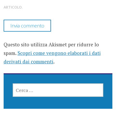
ARTICOLO.
Questo sito utilizza Akismet per ridurre lo
spam.
Scopri come vengono elaborati i dati
derivati dai commenti
.
RICERCA
PER: