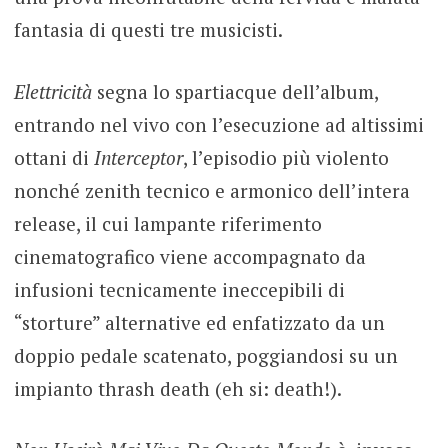
fantasia di questi tre musicisti.
Elettricità
segna lo spartiacque dell’album,
entrando nel vivo con l’esecuzione ad altissimi
ottani di
Interceptor
, l’episodio più violento
nonché zenith tecnico e armonico dell’intera
release, il cui lampante riferimento
cinematografico viene accompagnato da
infusioni tecnicamente ineccepibili di
“storture” alternative ed enfatizzato da un
doppio pedale scatenato, poggiandosi su un
impianto thrash death (eh si: death!).