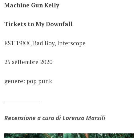
Machine Gun Kelly
Tickets to My Downfall
EST 19XX, Bad Boy, Interscope
25 settembre 2020
genere: pop punk
_______________
Recensione a cura di Lorenzo Marsili