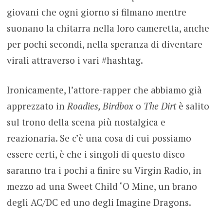
giovani che ogni giorno si filmano mentre
suonano la chitarra nella loro cameretta, anche
per pochi secondi, nella speranza di diventare
virali attraverso i vari #hashtag.
Ironicamente, l’attore-rapper che abbiamo già
apprezzato in
Roadies, Birdbox
o
The Dirt
è salito
sul trono della scena più nostalgica e
reazionaria. Se c’è una cosa di cui possiamo
essere certi, è che i singoli di questo disco
saranno tra i pochi a finire su Virgin Radio, in
mezzo ad una Sweet Child ‘O Mine, un brano
degli AC/DC ed uno degli Imagine Dragons.