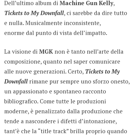
Dell’ultimo album di
Machine Gun Kelly
,
Tickets to My Downfall
, ci sarebbe da dire tutto
e nulla. Musicalmente inconsistente,
enorme dal punto di vista dell’impatto.
La visione di
MGK
non è tanto nell’arte della
composizione, quanto nel saper comunicare
alle nuove generazioni. Certo,
Tickets to My
Downfall
rimane pur sempre uno sforzo onesto,
un appassionato e spontaneo racconto
bibliografico. Come tutte le produzioni
moderne, è penalizzato dalla produzione che
tende a nascondere i difetti d’intonazione,
tant’è che la “title track” brilla proprio quando