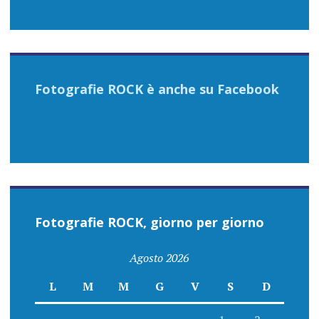
Fotografie ROCK è anche su Facebook
Fotografie ROCK, giorno per giorno
Agosto 2026
L
M
M
G
V
S
D