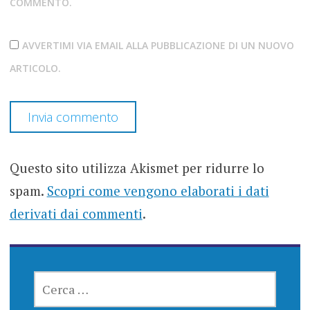
COMMENTO.
AVVERTIMI VIA EMAIL ALLA PUBBLICAZIONE DI UN NUOVO
ARTICOLO.
Questo sito utilizza Akismet per ridurre lo
spam.
Scopri come vengono elaborati i dati
derivati dai commenti
.
RICERCA
PER: