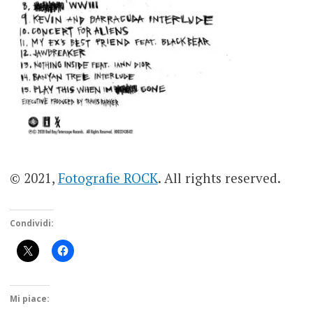
© 2021,
Fotografie ROCK
. All rights reserved.
Condividi:
Mi piace: