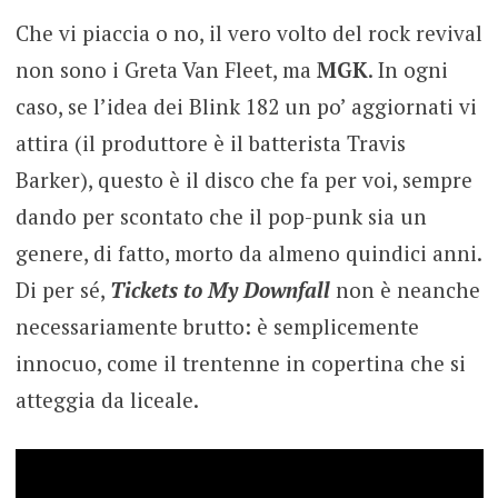
Che vi piaccia o no, il vero volto del rock revival
non sono i Greta Van Fleet, ma
MGK
. In ogni
caso, se l’idea dei Blink 182 un po’ aggiornati vi
attira (il produttore è il batterista Travis
Barker), questo è il disco che fa per voi, sempre
dando per scontato che il pop-punk sia un
genere, di fatto, morto da almeno quindici anni.
Di per sé,
Tickets to My Downfall
non è neanche
necessariamente brutto: è semplicemente
innocuo, come il trentenne in copertina che si
atteggia da liceale.