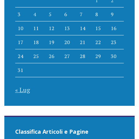
1
2
3
4
5
6
7
8
9
10
11
12
13
14
15
16
17
18
19
20
21
22
23
24
25
26
27
28
29
30
31
« Lug
Classifica Articoli e Pagine