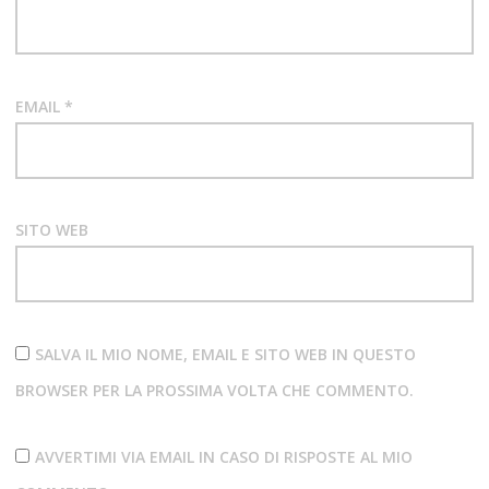
EMAIL
*
SITO WEB
SALVA IL MIO NOME, EMAIL E SITO WEB IN QUESTO
BROWSER PER LA PROSSIMA VOLTA CHE COMMENTO.
AVVERTIMI VIA EMAIL IN CASO DI RISPOSTE AL MIO