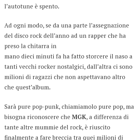
l’autotune è spento.
Ad ogni modo, se da una parte l’assegnazione
del disco rock dell’anno ad un rapper che ha
preso la chitarra in
mano dieci minuti fa ha fatto storcere il naso a
tanti vecchi rocker nostalgici, dall’altra ci sono
milioni di ragazzi che non aspettavano altro
che quest’album.
Sarà pure pop-punk, chiamiamolo pure pop, ma
bisogna riconoscere che
MGK
, a differenza di
tante altre mummie del rock, è riuscito
finalmente a fare breccia tra quei milioni di