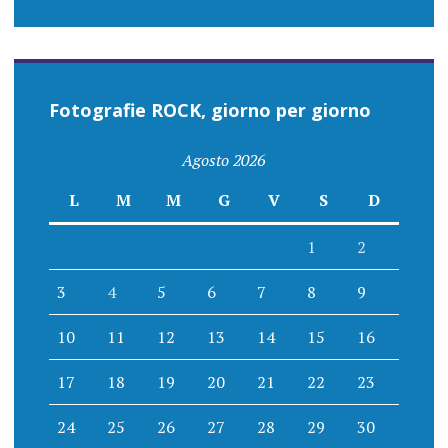
Fotografie ROCK, giorno per giorno
Agosto 2026
L
M
M
G
V
S
D
1
2
3
4
5
6
7
8
9
10
11
12
13
14
15
16
17
18
19
20
21
22
23
24
25
26
27
28
29
30