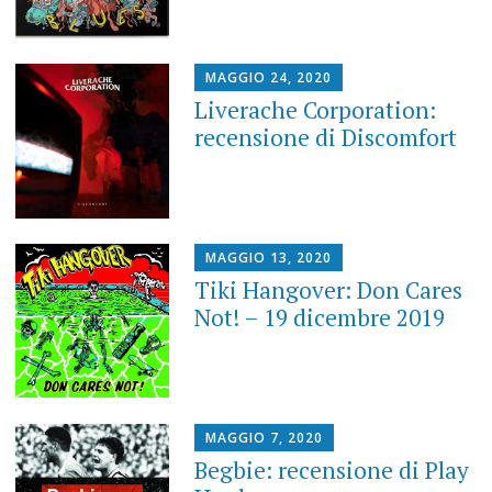
MAGGIO 24, 2020
Liverache Corporation:
recensione di Discomfort
MAGGIO 13, 2020
Tiki Hangover: Don Cares
Not! – 19 dicembre 2019
MAGGIO 7, 2020
Begbie: recensione di Play