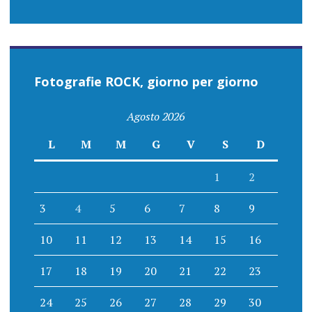
Fotografie ROCK, giorno per giorno
Agosto 2026
L
M
M
G
V
S
D
1
2
3
4
5
6
7
8
9
10
11
12
13
14
15
16
17
18
19
20
21
22
23
24
25
26
27
28
29
30