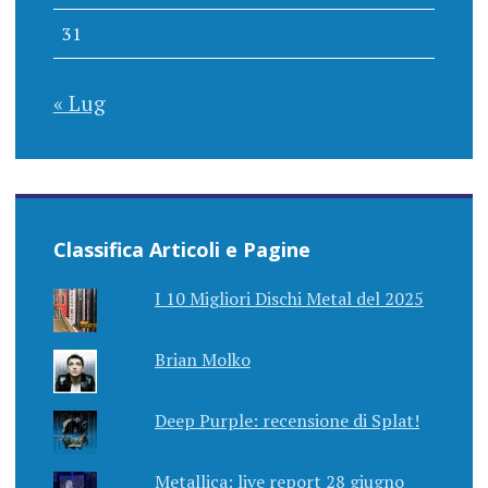
31
« Lug
Classifica Articoli e Pagine
I 10 Migliori Dischi Metal del 2025
Brian Molko
Deep Purple: recensione di Splat!
Metallica: live report 28 giugno