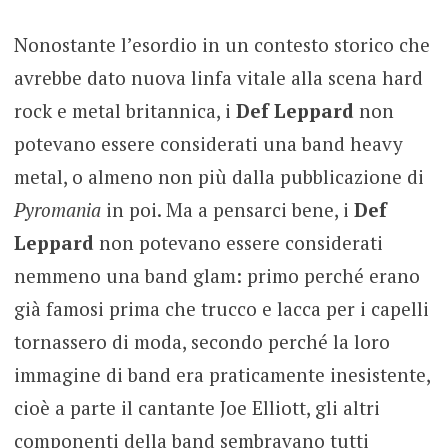
Nonostante l’esordio in un contesto storico che
avrebbe dato nuova linfa vitale alla scena hard
rock e metal britannica, i
Def Leppard
non
potevano essere considerati una band heavy
metal, o almeno non più dalla pubblicazione di
Pyromania
in poi. Ma a pensarci bene, i
Def
Leppard
non potevano essere considerati
nemmeno una band glam: primo perché erano
già famosi prima che trucco e lacca per i capelli
tornassero di moda, secondo perché la loro
immagine di band era praticamente inesistente,
cioè a parte il cantante Joe Elliott, gli altri
componenti della band sembravano tutti