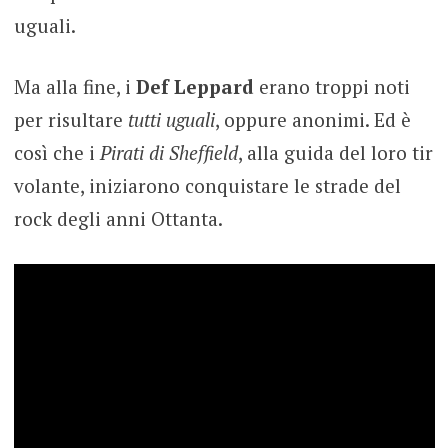
uguali.
Ma alla fine, i
Def Leppard
erano troppi noti
per risultare
tutti uguali
, oppure anonimi. Ed è
così che i
Pirati di Sheffield
, alla guida del loro tir
volante, iniziarono conquistare le strade del
rock degli anni Ottanta.