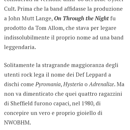
Cult. Prima che la band affidasse la produzione
a John Mutt Lange,
On Through the Night
fu
prodotto da Tom Allom, che stava per legare
indissolubilmente il proprio nome ad una band
leggendaria.
Solitamente la stragrande maggioranza degli
utenti rock lega il nome dei Def Leppard a
dischi come
Pyromania
,
Hysteria
o
Adrenalize
. Ma
non va dimenticato che quei quattro ragazzini
di Sheffield furono capaci, nel 1980, di
concepire un vero e proprio gioiello di
NWOBHM.