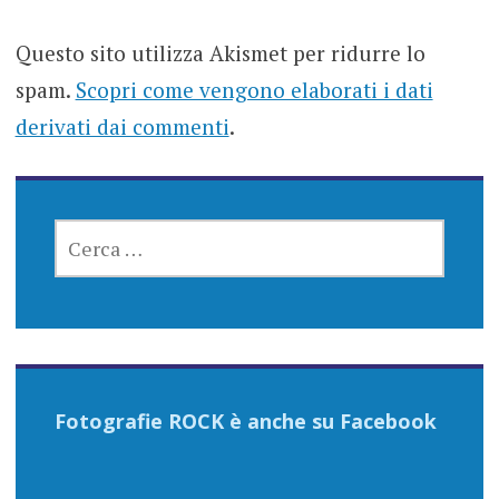
Questo sito utilizza Akismet per ridurre lo
spam.
Scopri come vengono elaborati i dati
derivati dai commenti
.
RICERCA
PER:
Fotografie ROCK è anche su Facebook