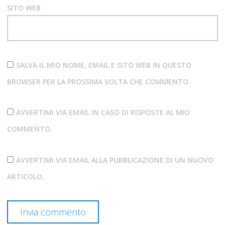
SITO WEB
SALVA IL MIO NOME, EMAIL E SITO WEB IN QUESTO
BROWSER PER LA PROSSIMA VOLTA CHE COMMENTO.
AVVERTIMI VIA EMAIL IN CASO DI RISPOSTE AL MIO
COMMENTO.
AVVERTIMI VIA EMAIL ALLA PUBBLICAZIONE DI UN NUOVO
ARTICOLO.