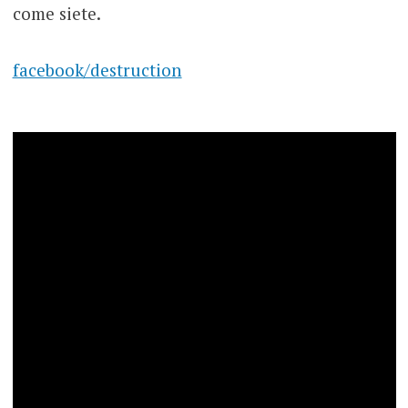
come siete.
facebook/destruction