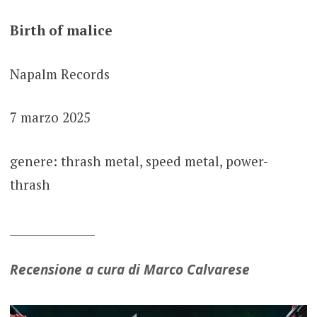
Birth of malice
Napalm Records
7 marzo 2025
genere: thrash metal, speed metal, power-
thrash
_______________
Recensione a cura di Marco Calvarese