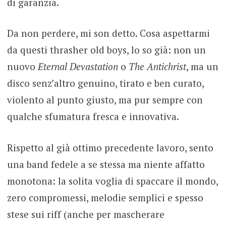
di garanzia.
Da non perdere, mi son detto. Cosa aspettarmi
da questi thrasher old boys, lo so già: non un
nuovo
Eternal Devastation
o
The Antichrist
, ma un
disco senz’altro genuino, tirato e ben curato,
violento al punto giusto, ma pur sempre con
qualche sfumatura fresca e innovativa.
Rispetto al già ottimo precedente lavoro, sento
una band fedele a se stessa ma niente affatto
monotona: la solita voglia di spaccare il mondo,
zero compromessi, melodie semplici e spesso
stese sui riff (anche per mascherare