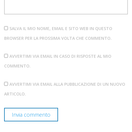
SALVA IL MIO NOME, EMAIL E SITO WEB IN QUESTO
BROWSER PER LA PROSSIMA VOLTA CHE COMMENTO.
AVVERTIMI VIA EMAIL IN CASO DI RISPOSTE AL MIO
COMMENTO.
AVVERTIMI VIA EMAIL ALLA PUBBLICAZIONE DI UN NUOVO
ARTICOLO.