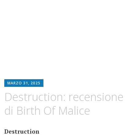
MARZO 31, 2025
Destruction: recensione
di Birth Of Malice
Destruction