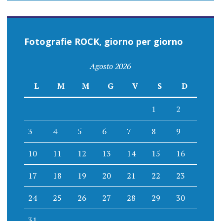
Fotografie ROCK, giorno per giorno
Agosto 2026
L
M
M
G
V
S
D
1
2
3
4
5
6
7
8
9
10
11
12
13
14
15
16
17
18
19
20
21
22
23
24
25
26
27
28
29
30
31