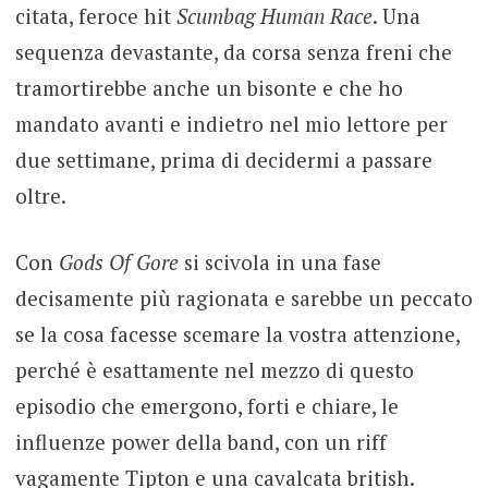
citata, feroce hit
Scumbag Human Race
. Una
sequenza devastante, da corsa senza freni che
tramortirebbe anche un bisonte e che ho
mandato avanti e indietro nel mio lettore per
due settimane, prima di decidermi a passare
oltre.
Con
Gods Of Gore
si scivola in una fase
decisamente più ragionata e sarebbe un peccato
se la cosa facesse scemare la vostra attenzione,
perché è esattamente nel mezzo di questo
episodio che emergono, forti e chiare, le
influenze power della band, con un riff
vagamente Tipton e una cavalcata british.