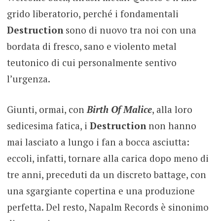
grido liberatorio, perché i fondamentali
Destruction
sono di nuovo tra noi con una
bordata di fresco, sano e violento metal
teutonico di cui personalmente sentivo
l’urgenza.
Giunti, ormai, con
Birth Of Malice
, alla loro
sedicesima fatica, i
Destruction
non hanno
mai lasciato a lungo i fan a bocca asciutta:
eccoli, infatti, tornare alla carica dopo meno di
tre anni, preceduti da un discreto battage, con
una sgargiante copertina e una produzione
perfetta. Del resto, Napalm Records è sinonimo