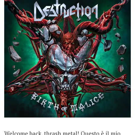
Welcome back, thrash metal! Questo è il mio