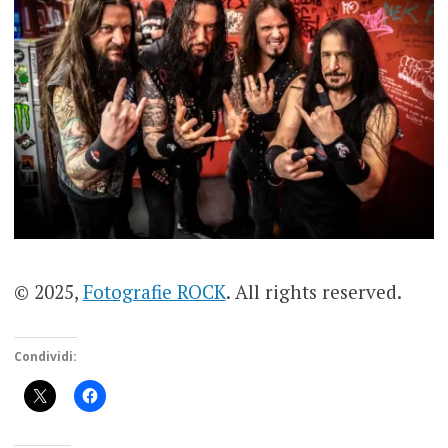
© 2025,
Fotografie ROCK
. All rights reserved.
Condividi: