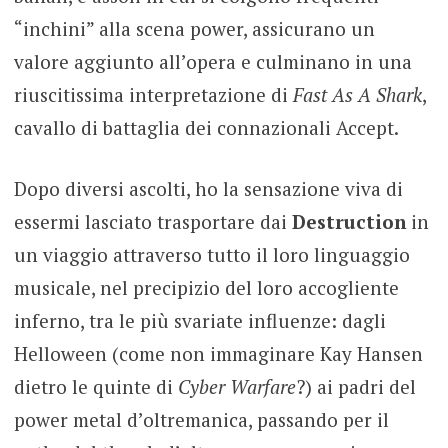
“inchini” alla scena power, assicurano un
valore aggiunto all’opera e culminano in una
riuscitissima interpretazione di
Fast As A Shark
,
cavallo di battaglia dei connazionali Accept.
Dopo diversi ascolti, ho la sensazione viva di
essermi lasciato trasportare dai
Destruction
in
un viaggio attraverso tutto il loro linguaggio
musicale, nel precipizio del loro accogliente
inferno, tra le più svariate influenze: dagli
Helloween (come non immaginare Kay Hansen
dietro le quinte di
Cyber Warfare
?) ai padri del
power metal d’oltremanica, passando per il