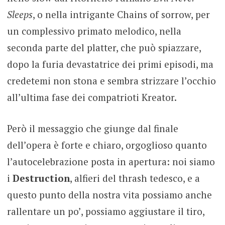
Sleeps
, o nella intrigante Chains of sorrow, per
un complessivo primato melodico, nella
seconda parte del platter, che può spiazzare,
dopo la furia devastatrice dei primi episodi, ma
credetemi non stona e sembra strizzare l’occhio
all’ultima fase dei compatrioti Kreator.
Però il messaggio che giunge dal finale
dell’opera è forte e chiaro, orgoglioso quanto
l’autocelebrazione posta in apertura: noi siamo
i
Destruction
, alfieri del thrash tedesco, e a
questo punto della nostra vita possiamo anche
rallentare un po’, possiamo aggiustare il tiro,