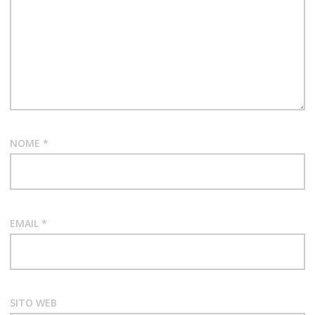
NOME
*
EMAIL
*
SITO WEB