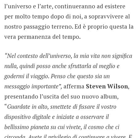
l’universo e l’arte, continueranno ad esistere
per molto tempo dopo di noi, a sopravvivere al
nostro passaggio terreno. Ed è proprio questa la
vera permanenza del tempo.
“Nel contesto dell’universo, la mia vita non significa
nulla, quindi posso anche sfruttarla al meglio e
godermi il viaggio. Penso che questo sia un
messaggio importante”,
afferma
Steven Wilson
,
presentando l’uscita del suo nuovo album,
“
Guardate in alto, smettete di fissare il vostro
dispositivo digitale e iniziate a osservare il
bellissimo pianeta su cui vivete, il cosmo che ci
circonda. Avete il privilegio di continuare a vivere. E