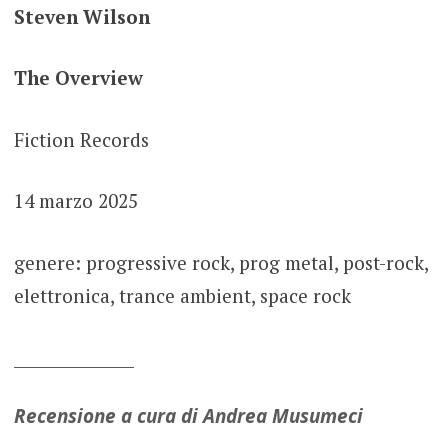
Steven Wilson
The Overview
Fiction Records
14 marzo 2025
genere: progressive rock, prog metal, post-rock,
elettronica, trance ambient, space rock
_______________
Recensione a cura di Andrea Musumeci