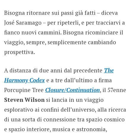
Bisogna ritornare sui passi già fatti – diceva
José Saramago – per ripeterli, e per tracciarvi a
fianco nuovi cammini. Bisogna ricominciare il
viaggio, sempre, semplicemente cambiando
prospettiva.
A distanza di due anni dal precedente
The
Harmony Codex
e a tre dall’ultimo a firma
Porcupine Tree
Closure/Continuation
, il 57enne
Steven Wilson
si lancia in un viaggio
esplorativo ai confini dell’universo, alla ricerca
di una sorta di connessione tra spazio cosmico
e spazio interiore, musica e astronomia,