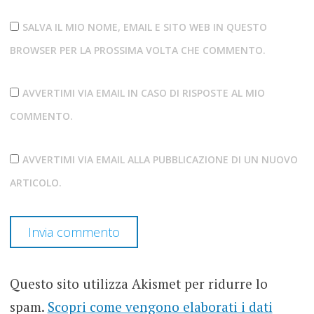
SALVA IL MIO NOME, EMAIL E SITO WEB IN QUESTO
BROWSER PER LA PROSSIMA VOLTA CHE COMMENTO.
AVVERTIMI VIA EMAIL IN CASO DI RISPOSTE AL MIO
COMMENTO.
AVVERTIMI VIA EMAIL ALLA PUBBLICAZIONE DI UN NUOVO
ARTICOLO.
Questo sito utilizza Akismet per ridurre lo
spam.
Scopri come vengono elaborati i dati