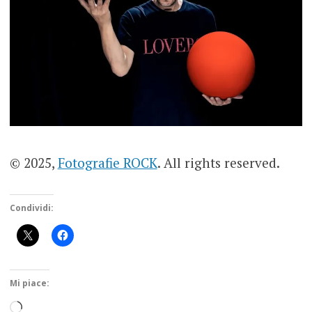
© 2025,
Fotografie ROCK
. All rights reserved.
Condividi:
Mi piace:
Caricamento