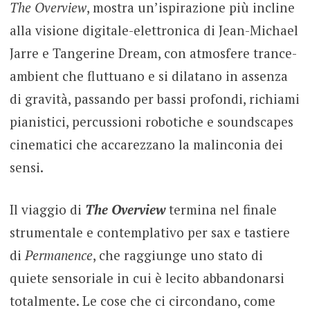
The Overview
, mostra un’ispirazione più incline
alla visione digitale-elettronica di Jean-Michael
Jarre e Tangerine Dream, con atmosfere trance-
ambient che fluttuano e si dilatano in assenza
di gravità, passando per bassi profondi, richiami
pianistici, percussioni robotiche e soundscapes
cinematici che accarezzano la malinconia dei
sensi.
Il viaggio di
The Overview
termina nel finale
strumentale e contemplativo per sax e tastiere
di
Permanence
, che raggiunge uno stato di
quiete sensoriale in cui è lecito abbandonarsi
totalmente. Le cose che ci circondano, come