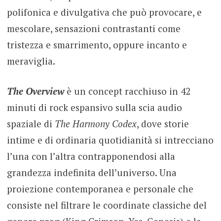
polifonica e divulgativa che può provocare, e
mescolare, sensazioni contrastanti come
tristezza e smarrimento, oppure incanto e
meraviglia.
The Overview
è un concept racchiuso in 42
minuti di rock espansivo sulla scia audio
spaziale di
The Harmony Codex
, dove storie
intime e di ordinaria quotidianità si intrecciano
l’una con l’altra contrapponendosi alla
grandezza indefinita dell’universo. Una
proiezione contemporanea e personale che
consiste nel filtrare le coordinate classiche del