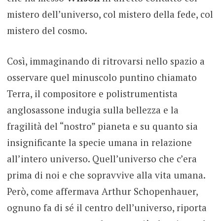
mistero dell’universo, col mistero della fede, col
mistero del cosmo.
Così, immaginando di ritrovarsi nello spazio a
osservare quel minuscolo puntino chiamato
Terra, il compositore e polistrumentista
anglosassone indugia sulla bellezza e la
fragilità del “nostro” pianeta e su quanto sia
insignificante la specie umana in relazione
all’intero universo. Quell’universo che c’era
prima di noi e che sopravvive alla vita umana.
Però, come affermava Arthur Schopenhauer,
ognuno fa di sé il centro dell’universo, riporta