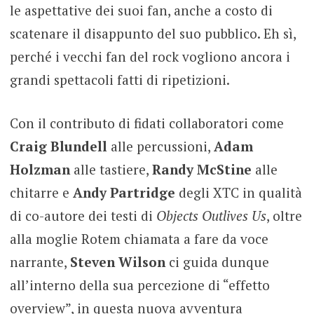
le aspettative dei suoi fan, anche a costo di
scatenare il disappunto del suo pubblico. Eh sì,
perché i vecchi fan del rock vogliono ancora i
grandi spettacoli fatti di ripetizioni.
Con il contributo di fidati collaboratori come
Craig Blundell
alle percussioni,
Adam
Holzman
alle tastiere,
Randy McStine
alle
chitarre e
Andy Partridge
degli XTC in qualità
di co-autore dei testi di
Objects Outlives Us
, oltre
alla moglie Rotem chiamata a fare da voce
narrante,
Steven Wilson
ci guida dunque
all’interno della sua percezione di “effetto
overview”, in questa nuova avventura