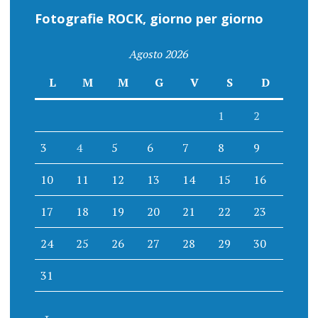
Fotografie ROCK, giorno per giorno
Agosto 2026
L
M
M
G
V
S
D
1
2
3
4
5
6
7
8
9
10
11
12
13
14
15
16
17
18
19
20
21
22
23
24
25
26
27
28
29
30
31