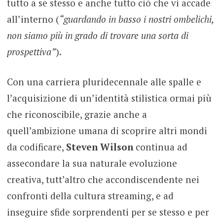
tutto a se stesso e anche tutto ciò che vi accade
all’interno (
“guardando in basso i nostri ombelichi,
non siamo più in grado di trovare una sorta di
prospettiva”
).
Con una carriera pluridecennale alle spalle e
l’acquisizione di un’identità stilistica ormai più
che riconoscibile, grazie anche a
quell’ambizione umana di scoprire altri mondi
da codificare,
Steven Wilson
continua ad
assecondare la sua naturale evoluzione
creativa, tutt’altro che accondiscendente nei
confronti della cultura streaming, e ad
inseguire sfide sorprendenti per se stesso e per