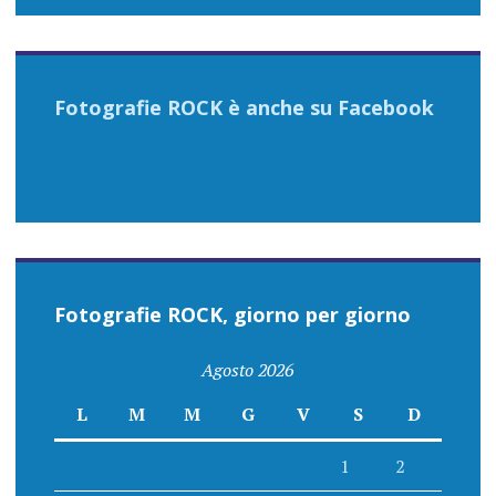
Fotografie ROCK è anche su Facebook
Fotografie ROCK, giorno per giorno
Agosto 2026
L
M
M
G
V
S
D
1
2