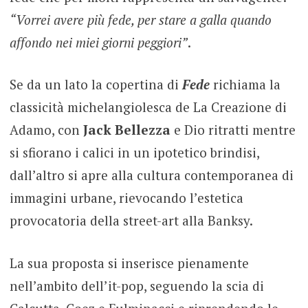
“Vorrei avere più fede, per stare a galla quando
affondo nei miei giorni peggiori”
.
Se da un lato la copertina di
Fede
richiama la
classicità michelangiolesca de La Creazione di
Adamo, con
Jack Bellezza
e Dio ritratti mentre
si sfiorano i calici in un ipotetico brindisi,
dall’altro si apre alla cultura contemporanea di
immagini urbane, rievocando l’estetica
provocatoria della street-art alla Banksy.
La sua proposta si inserisce pienamente
nell’ambito dell’it-pop, seguendo la scia di