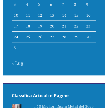
3
4
5
6
7
8
9
10
11
12
13
14
15
16
17
18
19
20
21
22
23
24
25
26
27
28
29
30
31
« Lug
Classifica Articoli e Pagine
I 10 Migliori Dischi Metal del 2025