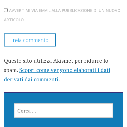
AVVERTIMI VIA EMAIL ALLA PUBBLICAZIONE DI UN NUOVO
ARTICOLO.
Questo sito utilizza Akismet per ridurre lo
spam.
Scopri come vengono elaborati i dati
derivati dai commenti
.
RICERCA
PER: