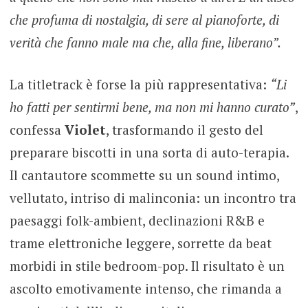
che profuma di nostalgia, di sere al pianoforte, di
verità che fanno male ma che, alla fine, liberano”.
La titletrack è forse la più rappresentativa:
“Li
ho fatti per sentirmi bene, ma non mi hanno curato”
,
confessa
Violet
, trasformando il gesto del
preparare biscotti in una sorta di auto-terapia.
Il cantautore scommette su un sound intimo,
vellutato, intriso di malinconia: un incontro tra
paesaggi folk-ambient, declinazioni R&B e
trame elettroniche leggere, sorrette da beat
morbidi in stile bedroom-pop. Il risultato è un
ascolto emotivamente intenso, che rimanda a