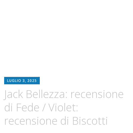
LUGLIO 3, 2025
Jack Bellezza: recensione
di Fede / Violet:
recensione di Biscotti