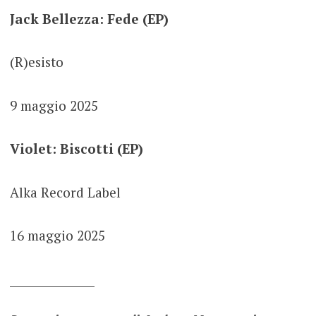
Jack Bellezza: Fede (EP)
(R)esisto
9 maggio 2025
Violet: Biscotti (EP)
Alka Record Label
16 maggio 2025
_______________