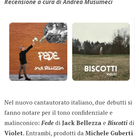
Recensione a cura di Andrea Musumeci
Nel nuovo cantautorato italiano, due debutti si
fanno notare per il tono confidenziale e
malinconico:
Fede
di
Jack Bellezza
e
Biscotti
di
Violet
. Entrambi, prodotti da
Michele Guberti