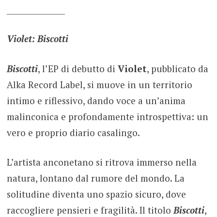
_______________
Violet: Biscotti
Biscotti
, l’EP di debutto di
Violet
, pubblicato da
Alka Record Label, si muove in un territorio
intimo e riflessivo, dando voce a un’anima
malinconica e profondamente introspettiva: un
vero e proprio diario casalingo.
L’artista anconetano si ritrova immerso nella
natura, lontano dal rumore del mondo. La
solitudine diventa uno spazio sicuro, dove
raccogliere pensieri e fragilità. Il titolo
Biscotti
,