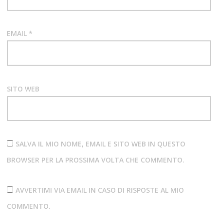
EMAIL
*
SITO WEB
SALVA IL MIO NOME, EMAIL E SITO WEB IN QUESTO
BROWSER PER LA PROSSIMA VOLTA CHE COMMENTO.
AVVERTIMI VIA EMAIL IN CASO DI RISPOSTE AL MIO
COMMENTO.