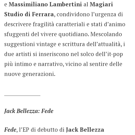
e
Massimiliano Lambertini
al
Magiari
Studio di Ferrara
, condividono l’urgenza di
descrivere fragilità caratteriali e stati d’animo
sfuggenti del vivere quotidiano. Mescolando
suggestioni vintage e scrittura dell’attualità, i
due artisti si inseriscono nel solco dell’it-pop
più intimo e narrativo, vicino al sentire delle
nuove generazioni.
_______________
Jack Bellezza: Fede
Fede
, l’EP di debutto di
Jack Bellezza