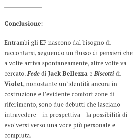
_______________
Conclusione:
Entrambi gli EP nascono dal bisogno di
raccontarsi, seguendo un flusso di pensieri che
a volte arriva spontaneamente, altre volte va
cercato.
Fede
di
Jack Bellezza
e
Biscotti
di
Violet
, nonostante un’identità ancora in
costruzione e l’evidente comfort zone di
riferimento, sono due debutti che lasciano
intravedere – in prospettiva – la possibilità di
evolversi verso una voce più personale e
compiuta.