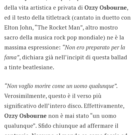
della vita artistica e privata di
Ozzy Osbourne
,
ed il testo della titletrack (cantato in duetto con
Elton John, “The Rocket Man”, altro mostro
sacro della musica rock pop mondiale) ne è la
massima espressione:
“Non ero preparato per la
fama”
, dichiara già nell’incipit di questa ballad
a tinte
beatlesiane.
“Non voglio morire come un uomo qualunque”.
Verosimilmente, questo è il verso più
significativo dell’intero disco. Effettivamente,
Ozzy Osbourne
non è mai stato “un uomo
qualunque”
.
Sfido chiunque ad affermare il