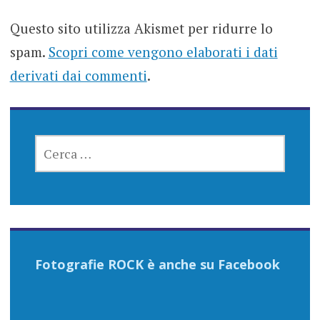
Questo sito utilizza Akismet per ridurre lo
spam.
Scopri come vengono elaborati i dati
derivati dai commenti
.
RICERCA
PER:
Fotografie ROCK è anche su Facebook