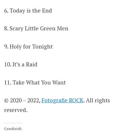
6. Today is the End
8. Scary Little Green Men
9. Holy for Tonight
10. It’s a Raid
11. Take What You Want
© 2020 – 2022,
Fotografie ROCK
. All rights
reserved.
Condividi: