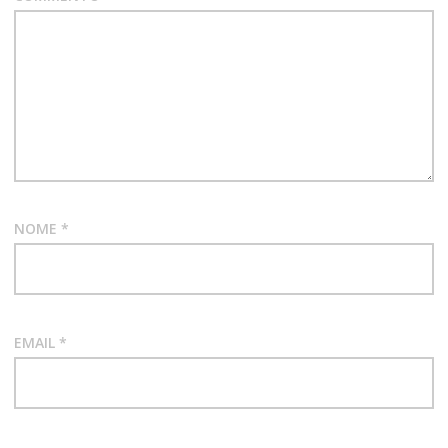
NOME
*
EMAIL
*