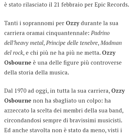
è stato rilasciato il 21 febbraio per Epic Records.
Tanti i soprannomi per
Ozzy
durante la sua
carriera oramai cinquantennale:
Padrino
dell’heavy metal
,
Principe delle tenebre
,
Madman
del rock
, e chi più ne ha più ne metta.
Ozzy
Osbourne
è una delle figure più controverse
della storia della musica.
Dal 1970 ad oggi, in tutta la sua carriera,
Ozzy
Osbourne
non ha sbagliato un colpo: ha
azzeccato la scelta dei membri della sua band,
circondandosi sempre di bravissimi musicisti.
Ed anche stavolta non è stato da meno, visti i