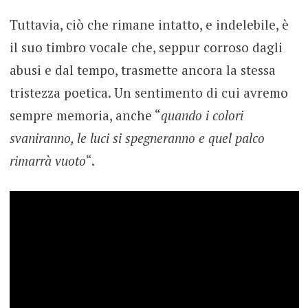
Tuttavia, ciò che rimane intatto, e indelebile, è
il suo timbro vocale che, seppur corroso dagli
abusi e dal tempo, trasmette ancora la stessa
tristezza poetica. Un sentimento di cui avremo
sempre memoria, anche “
quando i colori
svaniranno, le luci si spegneranno e quel palco
rimarrà vuoto
“.