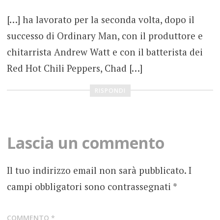
[…] ha lavorato per la seconda volta, dopo il
successo di Ordinary Man, con il produttore e
chitarrista Andrew Watt e con il batterista dei
Red Hot Chili Peppers, Chad […]
RISPONDI
Lascia un commento
Il tuo indirizzo email non sarà pubblicato.
I
campi obbligatori sono contrassegnati
*
COMMENTO
*