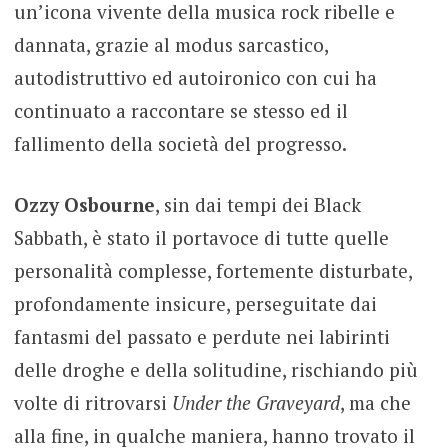
un’icona vivente della musica rock ribelle e
dannata, grazie al modus sarcastico,
autodistruttivo ed autoironico con cui ha
continuato a raccontare se stesso ed il
fallimento della società del progresso.
Ozzy Osbourne
, sin dai tempi dei Black
Sabbath, è stato il portavoce di tutte quelle
personalità complesse, fortemente disturbate,
profondamente insicure, perseguitate dai
fantasmi del passato e perdute nei labirinti
delle droghe e della solitudine, rischiando più
volte di ritrovarsi
Under the Graveyard
, ma che
alla fine, in qualche maniera, hanno trovato il