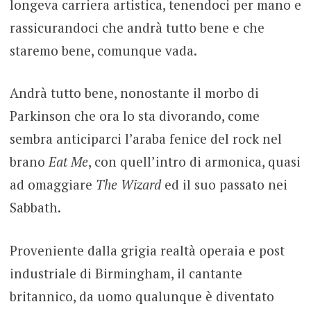
longeva carriera artistica, tenendoci per mano e
rassicurandoci che andrà tutto bene e che
staremo bene, comunque vada.
Andrà tutto bene, nonostante il morbo di
Parkinson che ora lo sta divorando, come
sembra anticiparci l’araba fenice del rock nel
brano
Eat Me
, con quell’intro di armonica, quasi
ad omaggiare
The Wizard
ed il suo passato nei
Sabbath.
Proveniente dalla grigia realtà operaia e post
industriale di Birmingham, il cantante
britannico, da uomo qualunque è diventato