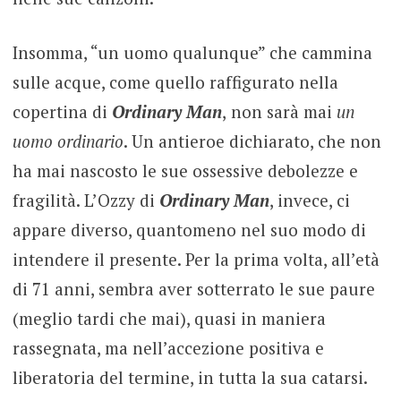
Insomma, “un uomo qualunque” che cammina
sulle acque, come quello raffigurato nella
copertina di
Ordinary Man
,
non sarà mai
un
uomo ordinario
. Un antieroe dichiarato, che non
ha mai nascosto le sue ossessive debolezze e
fragilità. L’Ozzy di
Ordinary Man
, invece, ci
appare diverso, quantomeno nel suo modo di
intendere il presente. Per la prima volta, all’età
di 71 anni, sembra aver sotterrato le sue paure
(meglio tardi che mai), quasi in maniera
rassegnata, ma nell’accezione positiva e
liberatoria del termine, in tutta la sua catarsi.