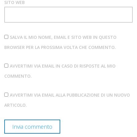
SITO WEB
SALVA IL MIO NOME, EMAIL E SITO WEB IN QUESTO
BROWSER PER LA PROSSIMA VOLTA CHE COMMENTO.
AVVERTIMI VIA EMAIL IN CASO DI RISPOSTE AL MIO
COMMENTO.
AVVERTIMI VIA EMAIL ALLA PUBBLICAZIONE DI UN NUOVO
ARTICOLO.