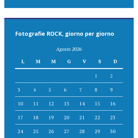
Fotografie ROCK, giorno per giorno
Agosto 2026
L
M
M
G
V
S
D
1
2
3
4
5
6
7
8
9
10
11
12
13
14
15
16
17
18
19
20
21
22
23
24
25
26
27
28
29
30