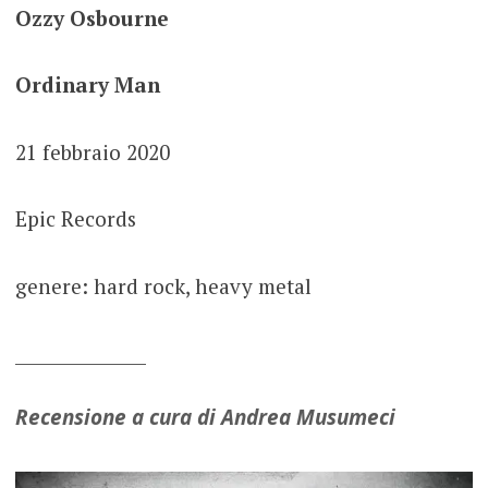
Ozzy Osbourne
Ordinary Man
21 febbraio 2020
Epic Records
genere: hard rock, heavy metal
_______________
Recensione a cura di Andrea Musumeci