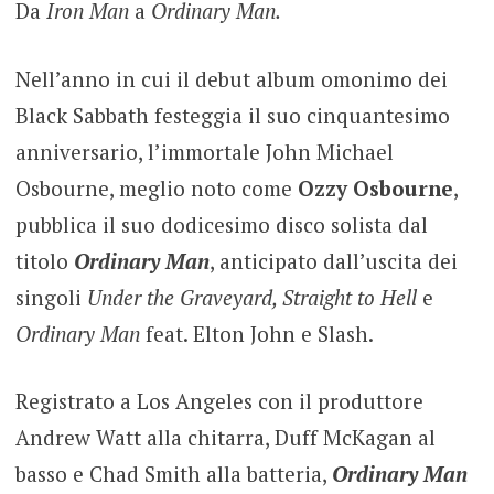
Da
Iron Man
a
Ordinary Man.
Nell’anno in cui il debut album omonimo dei
Black Sabbath festeggia il suo cinquantesimo
anniversario, l’immortale John Michael
Osbourne, meglio noto come
Ozzy Osbourne
,
pubblica il suo dodicesimo disco solista dal
titolo
Ordinary Man
, anticipato dall’uscita dei
singoli
Under the Graveyard, Straight to Hell
e
Ordinary Man
feat. Elton John e Slash.
Registrato a Los Angeles con il produttore
Andrew Watt alla chitarra, Duff McKagan al
basso e Chad Smith alla batteria,
Ordinary Man