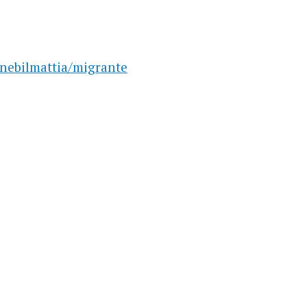
/nebilmattia/migrante