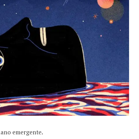
liano emergente.