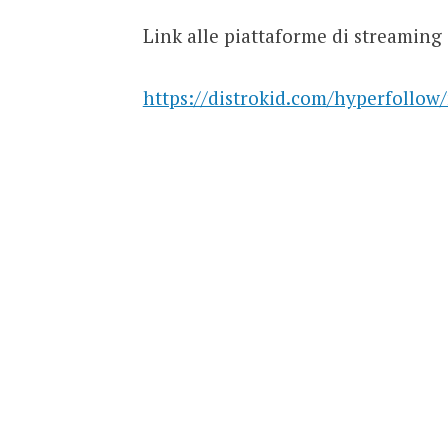
Link alle piattaforme di streaming
https://distrokid.com/hyperfollow