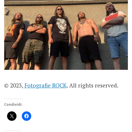
© 2023,
Fotografie ROCK
. All rights reserved.
Condividi: