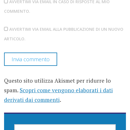
AVVERTIMI VIA EMAIL IN CASO DI RISPOSTE AL MIO
COMMENTO.
AVVERTIMI VIA EMAIL ALLA PUBBLICAZIONE DI UN NUOVO
ARTICOLO.
Questo sito utilizza Akismet per ridurre lo
spam.
Scopri come vengono elaborati i dati
derivati dai commenti
.
RICERCA