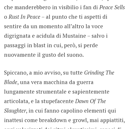
che manderebbero in visibilio i fan di
Peace Sells
o
Rust In Peace
– al punto che ti aspetti di
sentire da un momento all’altro la voce
digrignata e acidula di Mustaine – salvo i
passaggi in blast in cui, però, si perde
nuovamente il gusto del suono.
Spiccano, a mio avviso, su tutte
Grinding The
Blade
, una vera macchina da guerra
lungamente strumentale e sapientemente
articolata, e la stupefacente
Dawn Of The
Slaughter
, in cui fanno capolino elementi qui
inattesi come breakdown e growl, mai appiattiti,