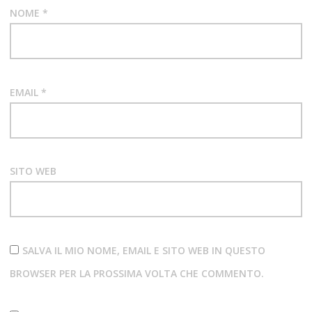
NOME
*
EMAIL
*
SITO WEB
SALVA IL MIO NOME, EMAIL E SITO WEB IN QUESTO
BROWSER PER LA PROSSIMA VOLTA CHE COMMENTO.