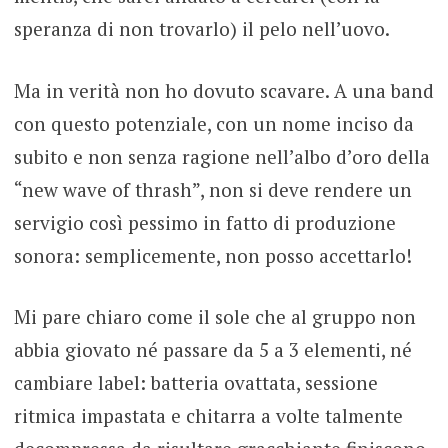
speranza di non trovarlo) il pelo nell’uovo.
Ma in verità non ho dovuto scavare. A una band
con questo potenziale, con un nome inciso da
subito e non senza ragione nell’albo d’oro della
“new wave of thrash”, non si deve rendere un
servigio così pessimo in fatto di produzione
sonora: semplicemente, non posso accettarlo!
Mi pare chiaro come il sole che al gruppo non
abbia giovato né passare da 5 a 3 elementi, né
cambiare label: batteria ovattata, sessione
ritmica impastata e chitarra a volte talmente