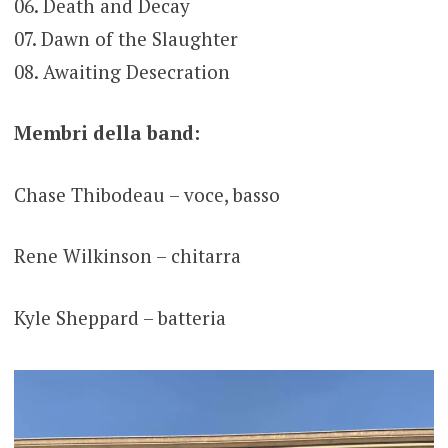
06. Death and Decay
07. Dawn of the Slaughter
08. Awaiting Desecration
Membri della band:
Chase Thibodeau – voce, basso
Rene Wilkinson – chitarra
Kyle Sheppard – batteria