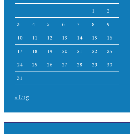
1
2
3
4
5
6
7
8
9
10
11
12
13
14
15
16
17
18
19
20
21
22
23
24
25
26
27
28
29
30
31
« Lug