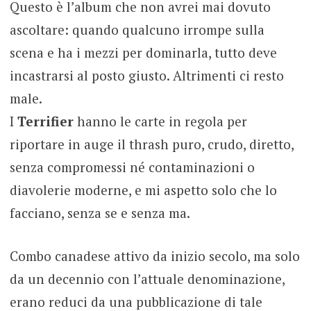
Questo è l’album che non avrei mai dovuto
ascoltare: quando qualcuno irrompe sulla
scena e ha i mezzi per dominarla, tutto deve
incastrarsi al posto giusto. Altrimenti ci resto
male.
I
Terrifier
hanno le carte in regola per
riportare in auge il thrash puro, crudo, diretto,
senza compromessi né contaminazioni o
diavolerie moderne, e mi aspetto solo che lo
facciano, senza se e senza ma.
Combo canadese attivo da inizio secolo, ma solo
da un decennio con l’attuale denominazione,
erano reduci da una pubblicazione di tale