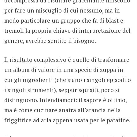
decompressa da risultare gracchiante finiscono
per fare un miscuglio di cui nessuno, ma in
modo particolare un gruppo che fa di blast e
tremoli la propria chiave di interpretazione del
genere, avrebbe sentito il bisogno.
Il risultato complessivo è quello di trasformare
un album di valore in una specie di zuppa in
cui gli ingredienti (che siano i singoli episodi o
i singoli strumenti), seppur squisiti, poco si
distinguono. Intendiamoci: il sapore è ottimo,
ma è come cucinare anatra all’arancia nella
friggitrice ad aria appena usata per le patatine.