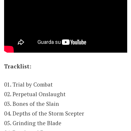
Tracklist:
01. Trial by Combat
02. Perpetual Onslaught
03. Bones of the Slain
04. Depths of the Storm Scepter
05. Grinding the Blade