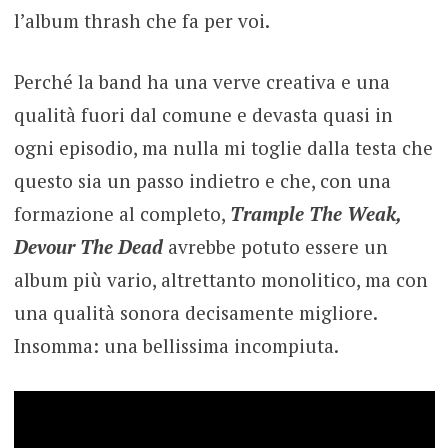
l’album thrash che fa per voi.
Perché la band ha una verve creativa e una
qualità fuori dal comune e devasta quasi in
ogni episodio, ma nulla mi toglie dalla testa che
questo sia un passo indietro e che, con una
formazione al completo,
Trample The Weak,
Devour The Dead
avrebbe potuto essere un
album più vario, altrettanto monolitico, ma con
una qualità sonora decisamente migliore.
Insomma: una bellissima incompiuta.