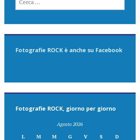
PER:
Fotografie ROCK è anche su Facebook
Fotografie ROCK, giorno per giorno
Agosto 2026
L
M
M
G
V
S
D