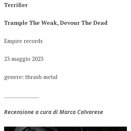
Terrifier
Trample The Weak, Devour The Dead
Empire records
23 maggio 2023
genere: thrash metal
_______________
Recensione a cura di Marco Calvarese