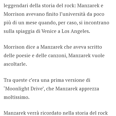
leggendari della storia del rock: Manzarek e
Morrison avevano finito l’università da poco
più di un mese quando, per caso, si incontrano
sulla spiaggia di Venice a Los Angeles.
Morrison dice a Manzarek che aveva scritto
delle poesie e delle canzoni, Manzarek vuole
ascoltarle.
Tra queste c’era una prima versione di
‘Moonlight Drive’, che Manzarek apprezza
moltissimo.
Manzarek verrà ricordato nella storia del rock