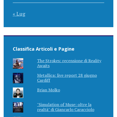
« Lug
Classifica Articoli e Pagine
The Strokes: recensione di Reality
Awaits
Metallica: live report 28 giugno
Cardiff
Brian Molko
"Simulation of Muse: oltre la
realtà" di Giancarlo Caracciolo