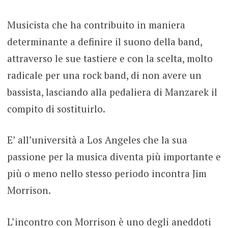
Musicista che ha contribuito in maniera
determinante a definire il suono della band,
attraverso le sue tastiere e con la scelta, molto
radicale per una rock band, di non avere un
bassista, lasciando alla pedaliera di Manzarek il
compito di sostituirlo.
E’ all’università a Los Angeles che la sua
passione per la musica diventa più importante e
più o meno nello stesso periodo incontra Jim
Morrison.
L’incontro con Morrison è uno degli aneddoti