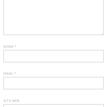
NOME
*
EMAIL
*
SITO WEB