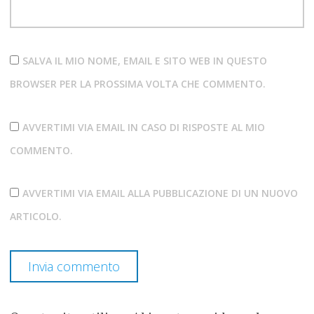
SALVA IL MIO NOME, EMAIL E SITO WEB IN QUESTO
BROWSER PER LA PROSSIMA VOLTA CHE COMMENTO.
AVVERTIMI VIA EMAIL IN CASO DI RISPOSTE AL MIO
COMMENTO.
AVVERTIMI VIA EMAIL ALLA PUBBLICAZIONE DI UN NUOVO
ARTICOLO.