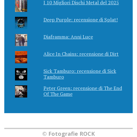
I 10 Migliori Dischi Metal del 2025
Deep Purple: recensione di Splat!
Diaframma: Anni Luce
Alice In Chains: recensione di Dirt
Sick Tamburo: recensione di Sick
Tamburo
Peter Green: recensione di The End
Of The Game
© Fotografie ROCK