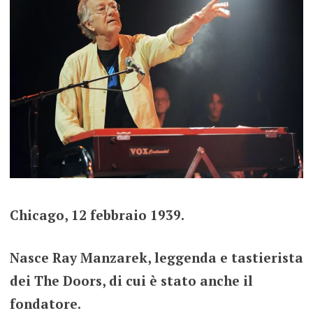
Chicago, 12 febbraio 1939.
Nasce Ray Manzarek, leggenda e tastierista
dei The Doors, di cui è stato anche il
fondatore.