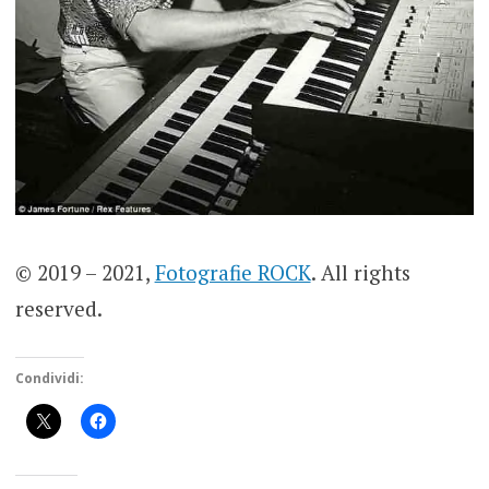
© 2019 – 2021,
Fotografie ROCK
. All rights
reserved.
Condividi: