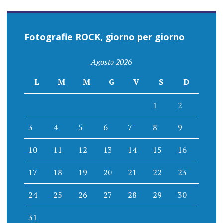
Fotografie ROCK, giorno per giorno
Agosto 2026
L
M
M
G
V
S
D
1
2
3
4
5
6
7
8
9
10
11
12
13
14
15
16
17
18
19
20
21
22
23
24
25
26
27
28
29
30
31