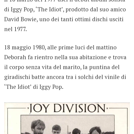
di Iggy Pop, ‘The Idiot’, prodotto dal suo amico
David Bowie, uno dei tanti ottimi dischi usciti
nel 1977.
18 maggio 1980, alle prime luci del mattino
Deborah fa rientro nella sua abitazione e trova
il corpo senza vita del marito, la puntina del
giradischi batte ancora tra i solchi del vinile di
‘The Idiot’ di Iggy Pop.