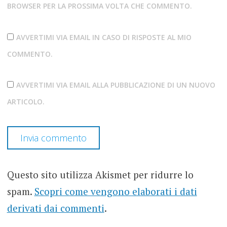
BROWSER PER LA PROSSIMA VOLTA CHE COMMENTO.
AVVERTIMI VIA EMAIL IN CASO DI RISPOSTE AL MIO
COMMENTO.
AVVERTIMI VIA EMAIL ALLA PUBBLICAZIONE DI UN NUOVO
ARTICOLO.
Questo sito utilizza Akismet per ridurre lo
spam.
Scopri come vengono elaborati i dati
derivati dai commenti
.