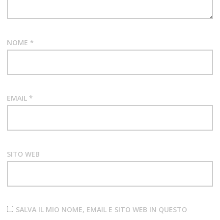
NOME
*
EMAIL
*
SITO WEB
SALVA IL MIO NOME, EMAIL E SITO WEB IN QUESTO