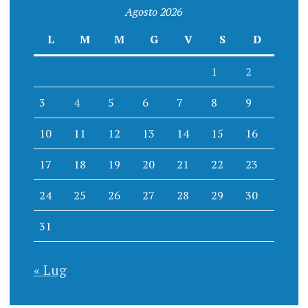
Agosto 2026
L
M
M
G
V
S
D
1
2
3
4
5
6
7
8
9
10
11
12
13
14
15
16
17
18
19
20
21
22
23
24
25
26
27
28
29
30
31
« Lug