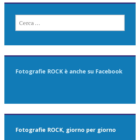
RICERCA
PER:
Fotografie ROCK è anche su Facebook
Fotografie ROCK, giorno per giorno