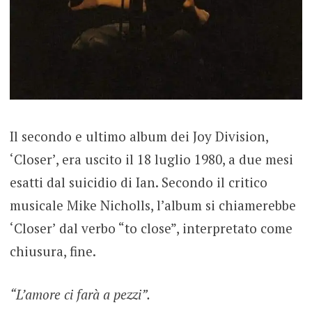
Il secondo e ultimo album dei Joy Division,
‘Closer’, era uscito il 18 luglio 1980, a due mesi
esatti dal suicidio di Ian. Secondo il critico
musicale Mike Nicholls, l’album si chiamerebbe
‘Closer’ dal verbo “to close”, interpretato come
chiusura, fine.
“L’amore ci farà a pezzi”.