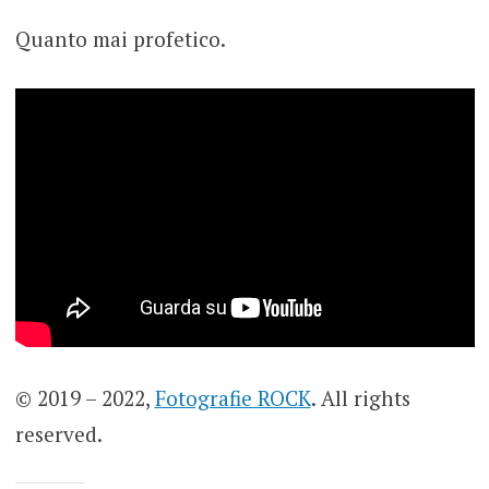
Quanto mai profetico.
© 2019 – 2022,
Fotografie ROCK
. All rights
reserved.