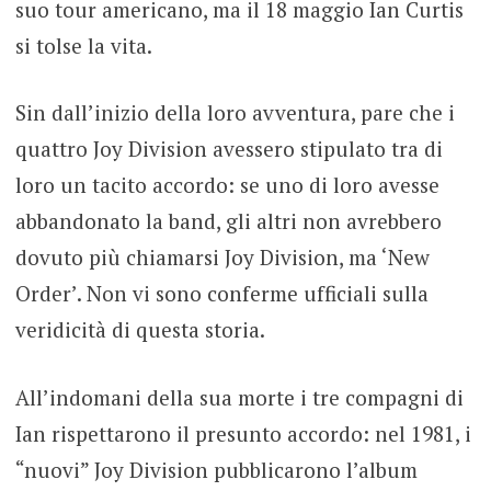
suo tour americano, ma il 18 maggio Ian Curtis
si tolse la vita.
Sin dall’inizio della loro avventura, pare che i
quattro Joy Division avessero stipulato tra di
loro un tacito accordo: se uno di loro avesse
abbandonato la band, gli altri non avrebbero
dovuto più chiamarsi Joy Division, ma ‘New
Order’. Non vi sono conferme ufficiali sulla
veridicità di questa storia.
All’indomani della sua morte i tre compagni di
Ian rispettarono il presunto accordo: nel 1981, i
“nuovi” Joy Division pubblicarono l’album