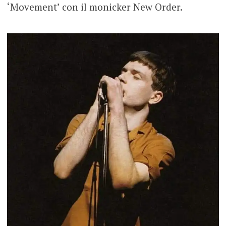
‘Movement’ con il monicker New Order.