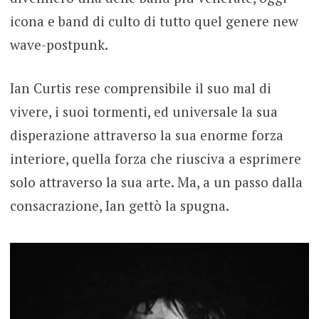
icona e band di culto di tutto quel genere new
wave-postpunk.
Ian Curtis rese comprensibile il suo mal di
vivere, i suoi tormenti, ed universale la sua
disperazione attraverso la sua enorme forza
interiore, quella forza che riusciva a esprimere
solo attraverso la sua arte. Ma, a un passo dalla
consacrazione, Ian gettò la spugna.