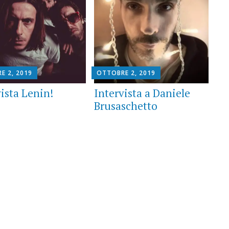
E 2, 2019
OTTOBRE 2, 2019
vista Lenin!
Intervista a Daniele
Brusaschetto