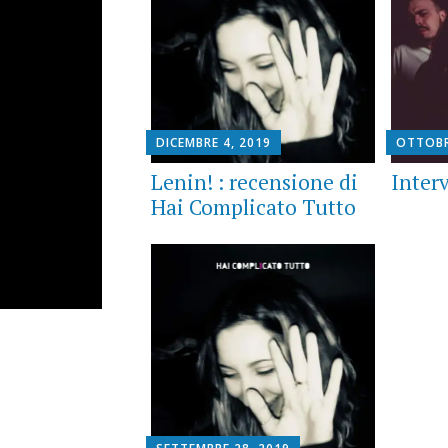
DICEMBRE 4, 2019
OTTOBR
Lenin! : recensione di
Inter
Hai Complicato Tutto