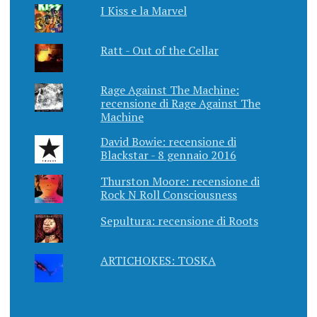
I Kiss e la Marvel
Ratt - Out of the Cellar
Rage Against The Machine:
recensione di Rage Against The
Machine
David Bowie: recensione di
Blackstar - 8 gennaio 2016
Thurston Moore: recensione di
Rock N Roll Consciousness
Sepultura: recensione di Roots
ARTICHOKES: TOSKA