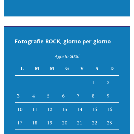
Fotografie ROCK, giorno per giorno
Agosto 2026
L
M
M
G
V
S
D
1
2
3
4
5
6
7
8
9
10
11
12
13
14
15
16
17
18
19
20
21
22
23