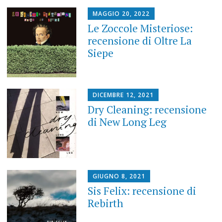
MAGGIO 20, 2022
Le Zoccole Misteriose:
recensione di Oltre La
Siepe
DICEMBRE 12, 2021
Dry Cleaning: recensione
di New Long Leg
GIUGNO 8, 2021
Sis Felix: recensione di
Rebirth