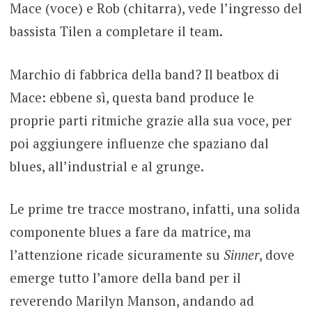
Mace (voce) e Rob (chitarra), vede l’ingresso del
bassista Tilen a completare il team.
Marchio di fabbrica della band? Il beatbox di
Mace: ebbene sì, questa band produce le
proprie parti ritmiche grazie alla sua voce, per
poi aggiungere influenze che spaziano dal
blues, all’industrial e al grunge.
Le prime tre tracce mostrano, infatti, una solida
componente blues a fare da matrice, ma
l’attenzione ricade sicuramente su
Sinner
, dove
emerge tutto l’amore della band per il
reverendo Marilyn Manson, andando ad