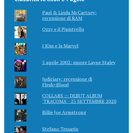
Paul & Linda McCartney:
recensione di RAM
Ozzy e il Pipistrello
I Kiss e la Marvel
5 aprile 2002: muore Layne Staley
Judiciary: recensione di
Flesh+Blood
COLLARS ::: DEBUT ALBUM
'TRACOMA' - 25 SETTEMBRE 2020
Billie Joe Armstrong
Stefano Tessarin