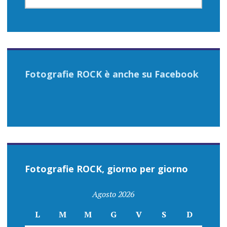
Fotografie ROCK è anche su Facebook
Fotografie ROCK, giorno per giorno
Agosto 2026
L
M
M
G
V
S
D