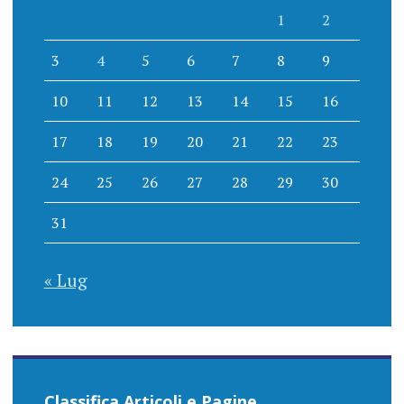
1
2
3
4
5
6
7
8
9
10
11
12
13
14
15
16
17
18
19
20
21
22
23
24
25
26
27
28
29
30
31
« Lug
Classifica Articoli e Pagine