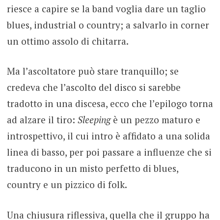
riesce a capire se la band voglia dare un taglio
blues, industrial o country; a salvarlo in corner
un ottimo assolo di chitarra.
Ma l’ascoltatore può stare tranquillo; se
credeva che l’ascolto del disco si sarebbe
tradotto in una discesa, ecco che l’epilogo torna
ad alzare il tiro:
Sleeping
è un pezzo maturo e
introspettivo, il cui intro è affidato a una solida
linea di basso, per poi passare a influenze che si
traducono in un misto perfetto di blues,
country e un pizzico di folk.
Una chiusura riflessiva, quella che il gruppo ha