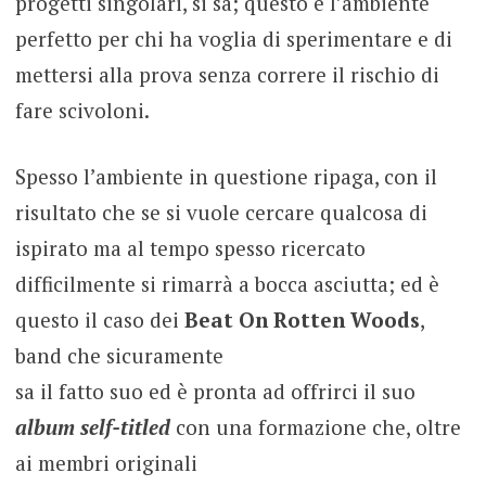
progetti singolari, si sa; questo è l’ambiente
perfetto per chi ha voglia di sperimentare e di
mettersi alla prova senza correre il rischio di
fare scivoloni.
Spesso l’ambiente in questione ripaga, con il
risultato che se si vuole cercare qualcosa di
ispirato ma al tempo spesso ricercato
difficilmente si rimarrà a bocca asciutta; ed è
questo il caso dei
Beat On Rotten Woods
,
band che sicuramente
sa il fatto suo ed è pronta ad offrirci il suo
album self-titled
con una formazione che, oltre
ai membri originali