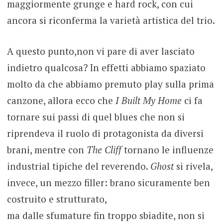
maggiormente grunge e hard rock, con cui
ancora si riconferma la varietà artistica del trio.
A questo punto,non vi pare di aver lasciato
indietro qualcosa? In effetti abbiamo spaziato
molto da che abbiamo premuto play sulla prima
canzone, allora ecco che
I Built My Home
ci fa
tornare sui passi di quel blues che non si
riprendeva il ruolo di protagonista da diversi
brani, mentre con
The Cliff
tornano le influenze
industrial tipiche del reverendo.
Ghost
si rivela,
invece, un mezzo filler: brano sicuramente ben
costruito e strutturato,
ma dalle sfumature fin troppo sbiadite, non si