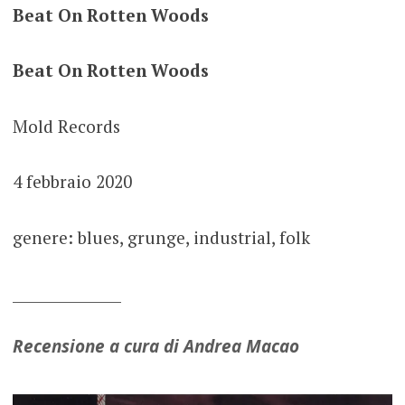
Beat On Rotten Woods
Beat On Rotten Woods
Mold Records
4 febbraio 2020
genere: blues, grunge, industrial, folk
_______________
Recensione a cura di Andrea Macao