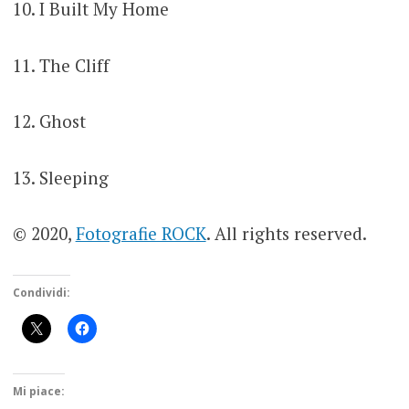
10. I Built My Home
11. The Cliff
12. Ghost
13. Sleeping
© 2020,
Fotografie ROCK
. All rights reserved.
Condividi:
Mi piace: