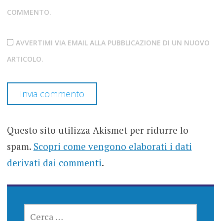
COMMENTO.
AVVERTIMI VIA EMAIL ALLA PUBBLICAZIONE DI UN NUOVO
ARTICOLO.
Questo sito utilizza Akismet per ridurre lo
spam.
Scopri come vengono elaborati i dati
derivati dai commenti
.
RICERCA
PER: