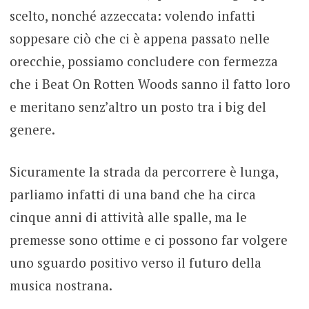
scelto, nonché azzeccata: volendo infatti
soppesare ciò che ci è appena passato nelle
orecchie, possiamo concludere con fermezza
che i Beat On Rotten Woods sanno il fatto loro
e meritano senz’altro un posto tra i big del
genere.
Sicuramente la strada da percorrere è lunga,
parliamo infatti di una band che ha circa
cinque anni di attività alle spalle, ma le
premesse sono ottime e ci possono far volgere
uno sguardo positivo verso il futuro della
musica nostrana.