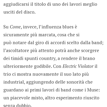
aggiudicarsi il titolo di uno dei lavori meglio
usciti del disco.
Su
Come
, invece, l’influenza blues è
sicuramente più marcata, cosa che si
può notare dal giro di accordi scelto dalla band;
l’ascoltatore più attento potrà anche scorgere
dei timidi spunti country, a rendere il brano
ulteriormente godibile. Con
Electric Violator
il
trio ci mostra nuovamente il suo lato più
industrial, aggiungendo delle sonorità che
guardano ai primi lavori di band come i Muse:
un piacevole misto, altro esperimento riuscito
senza dubbio.