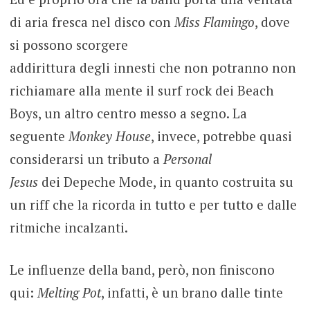
di aria fresca nel disco con
Miss Flamingo
, dove
si possono scorgere
addirittura degli innesti che non potranno non
richiamare alla mente il surf rock dei Beach
Boys, un altro centro messo a segno. La
seguente
Monkey House
, invece, potrebbe quasi
considerarsi un tributo a
Personal
Jesus
dei Depeche Mode, in quanto costruita su
un riff che la ricorda in tutto e per tutto e dalle
ritmiche incalzanti.
Le influenze della band, però, non finiscono
qui:
Melting Pot
, infatti, è un brano dalle tinte