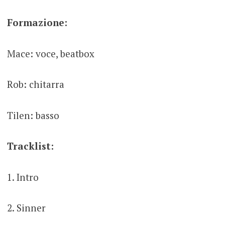
Formazione:
Mace: voce, beatbox
Rob: chitarra
Tilen: basso
Tracklist:
1. Intro
2. Sinner