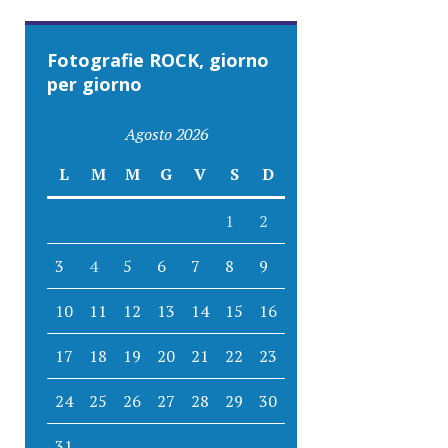
Fotografie ROCK, giorno
per giorno
Agosto 2026
L
M
M
G
V
S
D
1
2
3
4
5
6
7
8
9
10
11
12
13
14
15
16
17
18
19
20
21
22
23
24
25
26
27
28
29
30
31