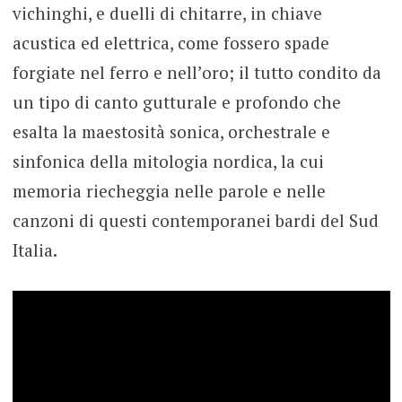
vichinghi, e duelli di chitarre, in chiave
acustica ed elettrica, come fossero spade
forgiate nel ferro e nell’oro; il tutto condito da
un tipo di canto gutturale e profondo che
esalta la maestosità sonica, orchestrale e
sinfonica della mitologia nordica, la cui
memoria riecheggia nelle parole e nelle
canzoni di questi contemporanei bardi del Sud
Italia.