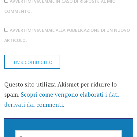
AVVERTIMI VIA EMAIL IN CASO DI RISPOSTE AL MIO
COMMENTO.
AVVERTIMI VIA EMAIL ALLA PUBBLICAZIONE DI UN NUOVO
ARTICOLO.
Questo sito utilizza Akismet per ridurre lo
spam.
Scopri come vengono elaborati i dati
derivati dai commenti
.
RICERCA