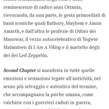
reminescenze di radice anni Ottanta,
rievocando, da una parte, le gesta primordiali di
band iconiche quali Bathory, Mayhem e Amon
Amarth, e dall’altra le profezie di Odino dei
Manowar, il vezzo autocelebrativo di Yngwie
Malmsteen di
I Am A Viking
e il martello degli
dei dei Led Zeppelin.
Second Chapter
si manifesta in tutte quelle
emozioni e sensazioni legate all’antichità, nel
senso più selvaggio e autentico del termine,
che accompagnano la psiche umana, come
valchirie con i guerrieri caduti in guerra,