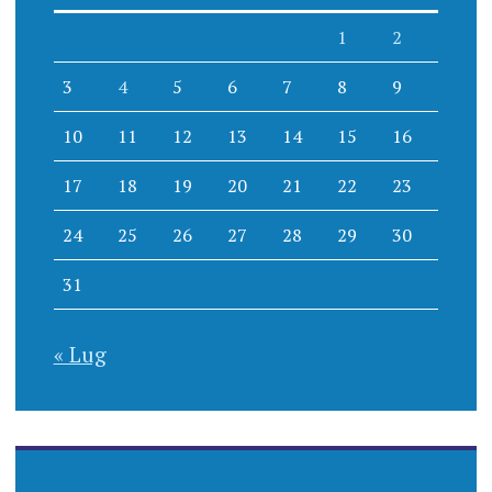
1
2
3
4
5
6
7
8
9
10
11
12
13
14
15
16
17
18
19
20
21
22
23
24
25
26
27
28
29
30
31
« Lug