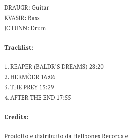
DRAUGR: Guitar
KVASIR: Bass
JOTUNN: Drum
Tracklist:
1. REAPER (BALDR’S DREAMS) 28:20
2. HERMÒDR 16:06
3. THE PREY 15:29
4. AFTER THE END 17:55
Credits:
Prodotto e distribuito da Hellbones Records e