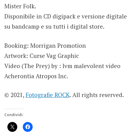
Mister Folk.
Disponibile in CD digipack e versione digitale
su bandcamp e su tutti i digital store.
Booking: Morrigan Promotion
Artwork: Curse Vag Graphic
Video (The Prey) by : lvm malevolent video
Acherontia Atropos Inc.
© 2021,
Fotografie ROCK
. All rights reserved.
Condividi: