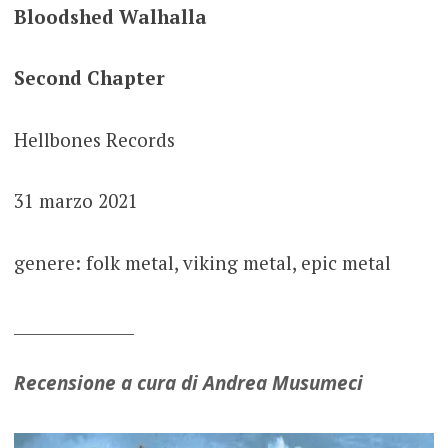
Bloodshed Walhalla
Second Chapter
Hellbones Records
31 marzo 2021
genere: folk metal, viking metal, epic metal
_______________
Recensione a cura di Andrea Musumeci