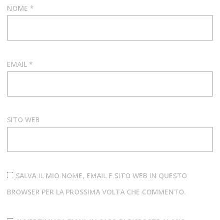
NOME
*
EMAIL
*
SITO WEB
SALVA IL MIO NOME, EMAIL E SITO WEB IN QUESTO
BROWSER PER LA PROSSIMA VOLTA CHE COMMENTO.