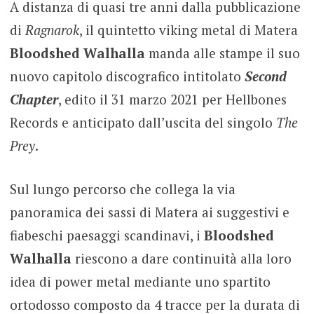
A distanza di quasi tre anni dalla pubblicazione
di
Ragnarok
, il quintetto viking metal di Matera
Bloodshed Walhalla
manda alle stampe il suo
nuovo capitolo discografico intitolato
Second
Chapter
, edito il 31 marzo 2021 per Hellbones
Records e anticipato dall’uscita del singolo
The
Prey
.
Sul lungo percorso che collega la via
panoramica dei sassi di Matera ai suggestivi e
fiabeschi paesaggi scandinavi, i
Bloodshed
Walhalla
riescono a dare continuità alla loro
idea di power metal mediante uno spartito
ortodosso composto da 4 tracce per la durata di