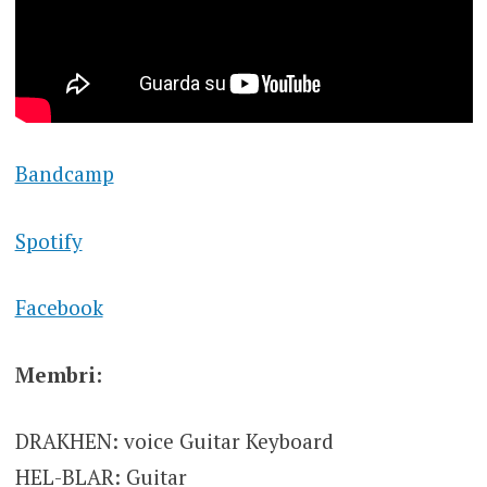
Bandcamp
Spotify
Facebook
Membri:
DRAKHEN: voice Guitar Keyboard
HEL-BLAR: Guitar