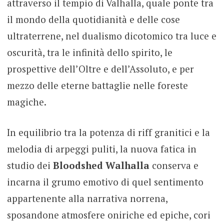
attraverso il tempio di Valhalla, quale ponte tra
il mondo della quotidianità e delle cose
ultraterrene, nel dualismo dicotomico tra luce e
oscurità, tra le infinità dello spirito, le
prospettive dell’Oltre e dell’Assoluto, e per
mezzo delle eterne battaglie nelle foreste
magiche.
In equilibrio tra la potenza di riff granitici e la
melodia di arpeggi puliti, la nuova fatica in
studio dei
Bloodshed Walhalla
conserva e
incarna il grumo emotivo di quel sentimento
appartenente alla narrativa norrena,
sposandone atmosfere oniriche ed epiche, cori