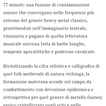
77 minuti: una fusione di contaminazioni
sonore che convergono nelle frequenze più
estreme del genere heavy metal classico,
proiettandosi nell’immaginario teatrale,
visionario e pagano di quella letteratura
musicale norrena fatta di barbe lunghe,
tempeste apocalittiche e poderose cavalcate.
Rivitalizzando la cifra stilistica e calligrafica di
quel folk medievale di natura vichinga, la
formazione materana scende sul campo da
combattimento con devozione epidermica e
retrospettiva per quel genere di metallo fantasy
eroico cristallizzato negli echi e nelle