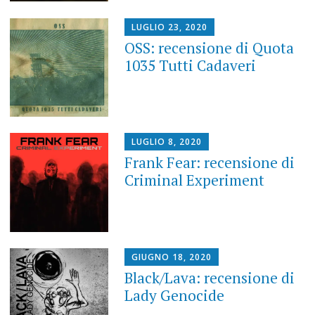
LUGLIO 23, 2020
OSS: recensione di Quota
1035 Tutti Cadaveri
LUGLIO 8, 2020
Frank Fear: recensione di
Criminal Experiment
GIUGNO 18, 2020
Black/Lava: recensione di
Lady Genocide