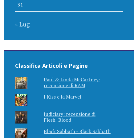
31
« Lug
Classifica Articoli e Pagine
Paul & Linda McCartney:
recensione di RAM
I Kiss e la Marvel
Judiciary: recensione di
Flesh+Blood
Black Sabbath - Black Sabbath