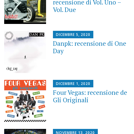
recensione di Vol. Uno –
Vol. Due
DICEMBRE 5, 2020
Danpk: recensione di One
Day
DICEMBRE 1, 2020
Four Vegas: recensione de
Gli Originali
NOVEMBRE 13, 2020