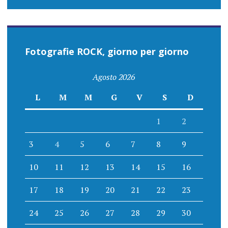
Fotografie ROCK, giorno per giorno
Agosto 2026
L
M
M
G
V
S
D
1
2
3
4
5
6
7
8
9
10
11
12
13
14
15
16
17
18
19
20
21
22
23
24
25
26
27
28
29
30