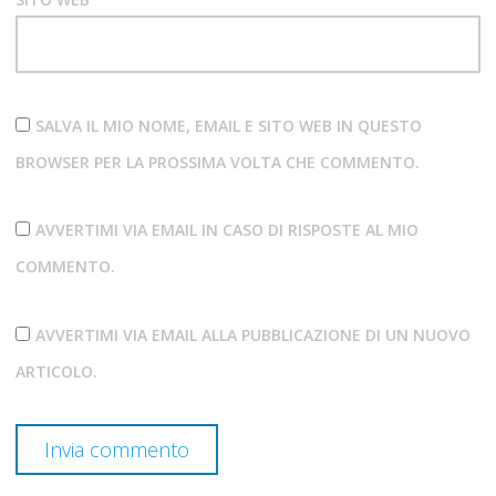
SALVA IL MIO NOME, EMAIL E SITO WEB IN QUESTO
BROWSER PER LA PROSSIMA VOLTA CHE COMMENTO.
AVVERTIMI VIA EMAIL IN CASO DI RISPOSTE AL MIO
COMMENTO.
AVVERTIMI VIA EMAIL ALLA PUBBLICAZIONE DI UN NUOVO
ARTICOLO.