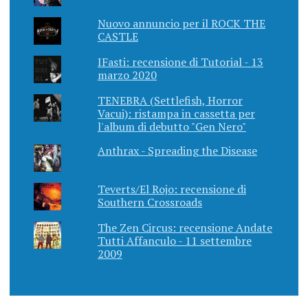
Nuovo annuncio per il ROCK THE
CASTLE
IFasti: recensione di Tutorial - 13
marzo 2020
TENEBRA (Settlefish, Horror
Vacui): ristampa in cassetta per
l'album di debutto "Gen Nero"
Anthrax - Spreading the Disease
Teverts/El Rojo: recensione di
Southern Crossroads
The Zen Circus: recensione Andate
Tutti Affanculo - 11 settembre
2009