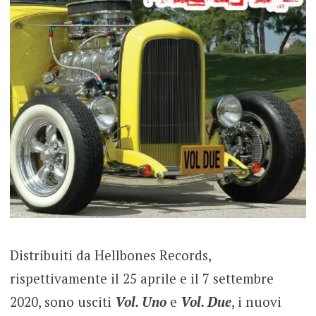
Distribuiti da Hellbones Records,
rispettivamente il 25 aprile e il 7 settembre
2020, sono usciti
Vol. Uno
e
Vol. Due
, i nuovi