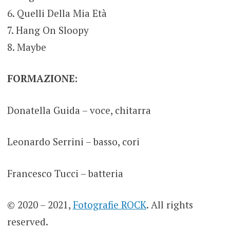
6. Quelli Della Mia Età
7. Hang On Sloopy
8. Maybe
FORMAZIONE:
Donatella Guida – voce, chitarra
Leonardo Serrini – basso, cori
Francesco Tucci – batteria
© 2020 – 2021,
Fotografie ROCK
. All rights
reserved.