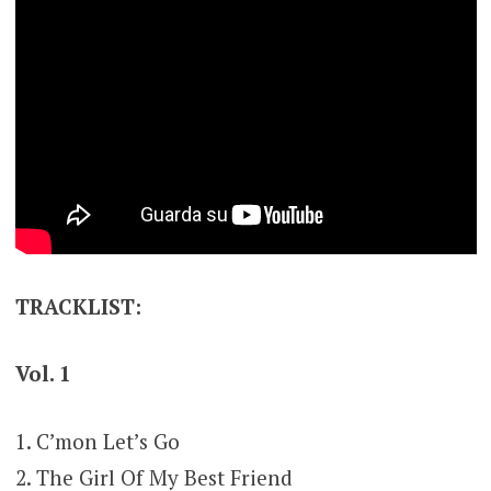
TRACKLIST:
Vol. 1
1. C’mon Let’s Go
2. The Girl Of My Best Friend