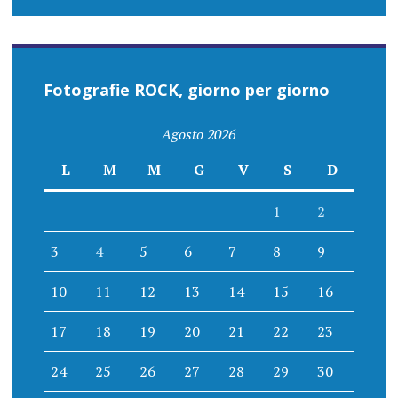
Fotografie ROCK, giorno per giorno
Agosto 2026
L
M
M
G
V
S
D
1
2
3
4
5
6
7
8
9
10
11
12
13
14
15
16
17
18
19
20
21
22
23
24
25
26
27
28
29
30