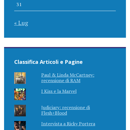
31
« Lug
Classifica Articoli e Pagine
Paul & Linda McCartney:
recensione di RAM
I Kiss e la Marvel
Judiciary: recensione di
Flesh+Blood
Intervista a Ricky Portera