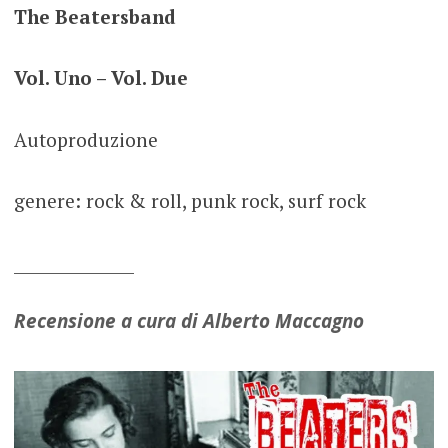
The Beatersband
Vol. Uno – Vol. Due
Autoproduzione
genere: rock & roll, punk rock, surf rock
_______________
Recensione a cura di Alberto Maccagno