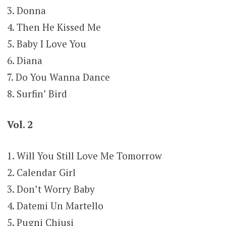
3. Donna
4. Then He Kissed Me
5. Baby I Love You
6. Diana
7. Do You Wanna Dance
8. Surfin’ Bird
Vol. 2
1. Will You Still Love Me Tomorrow
2. Calendar Girl
3. Don’t Worry Baby
4. Datemi Un Martello
5. Pugni Chiusi