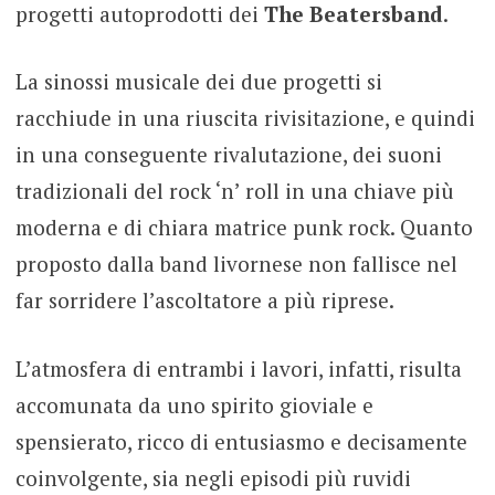
progetti autoprodotti dei
The Beatersband
.
La sinossi musicale dei due progetti si
racchiude in una riuscita rivisitazione, e quindi
in una conseguente rivalutazione, dei suoni
tradizionali del rock ‘n’ roll in una chiave più
moderna e di chiara matrice punk rock. Quanto
proposto dalla band livornese non fallisce nel
far sorridere l’ascoltatore a più riprese.
L’atmosfera di entrambi i lavori, infatti, risulta
accomunata da uno spirito gioviale e
spensierato, ricco di entusiasmo e decisamente
coinvolgente, sia negli episodi più ruvidi