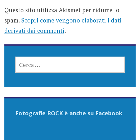
Questo sito utilizza Akismet per ridurre lo
spam.
Scopri come vengono elaborati i dati
derivati dai commenti
.
RICERCA
PER:
Fotografie ROCK è anche su Facebook