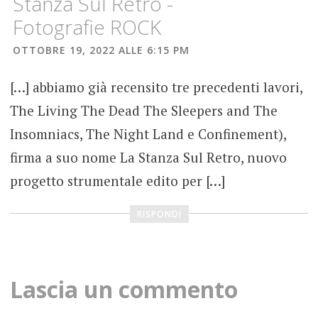
Stanza Sul Retro -
Fotografie ROCK
OTTOBRE 19, 2022 ALLE 6:15 PM
[…] abbiamo già recensito tre precedenti lavori,
The Living The Dead The Sleepers and The
Insomniacs, The Night Land e Confinement),
firma a suo nome La Stanza Sul Retro, nuovo
progetto strumentale edito per […]
RISPONDI
Lascia un commento