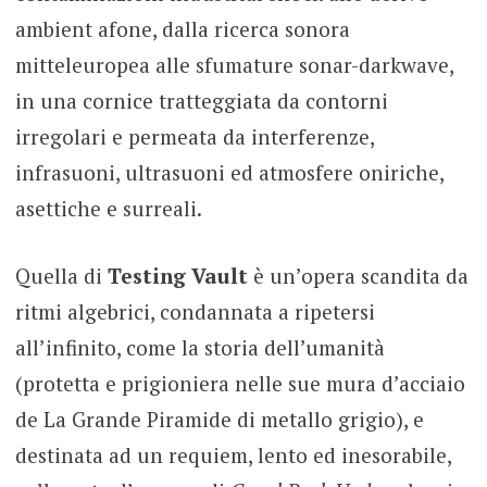
ambient afone, dalla ricerca sonora
mitteleuropea alle sfumature sonar-darkwave,
in una cornice tratteggiata da contorni
irregolari e permeata da interferenze,
infrasuoni, ultrasuoni ed atmosfere oniriche,
asettiche e surreali.
Quella di
Testing Vault
è un’opera scandita da
ritmi algebrici, condannata a ripetersi
all’infinito, come la storia dell’umanità
(protetta e prigioniera nelle sue mura d’acciaio
de La Grande Piramide di metallo grigio), e
destinata ad un requiem, lento ed inesorabile,