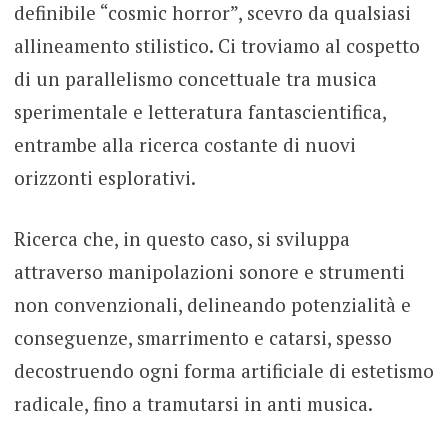
definibile “cosmic horror”, scevro da qualsiasi
allineamento stilistico. Ci troviamo al cospetto
di un parallelismo concettuale tra musica
sperimentale e letteratura fantascientifica,
entrambe alla ricerca costante di nuovi
orizzonti esplorativi.
Ricerca che, in questo caso, si sviluppa
attraverso manipolazioni sonore e strumenti
non convenzionali, delineando potenzialità e
conseguenze, smarrimento e catarsi, spesso
decostruendo ogni forma artificiale di estetismo
radicale, fino a tramutarsi in anti musica.