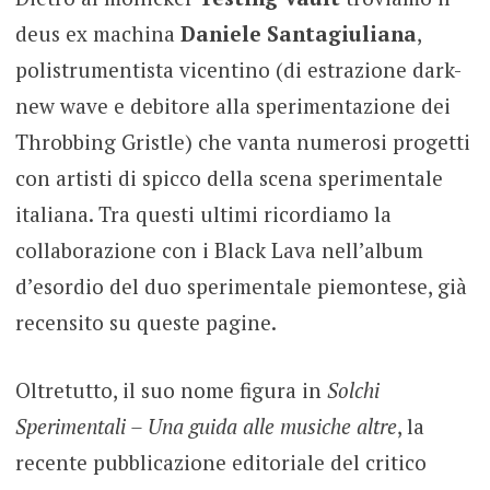
deus ex machina
Daniele Santagiuliana
,
polistrumentista vicentino (di estrazione dark-
new wave e debitore alla sperimentazione dei
Throbbing Gristle) che vanta numerosi progetti
con artisti di spicco della scena sperimentale
italiana. Tra questi ultimi ricordiamo la
collaborazione con i Black Lava nell’album
d’esordio del duo sperimentale piemontese, già
recensito su queste pagine.
Oltretutto, il suo nome figura in
Solchi
Sperimentali – Una guida alle musiche
altre
, la
recente pubblicazione editoriale del critico