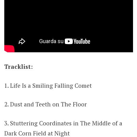
Tracklist:
1. Life Is a Smiling Falling Comet
2. Dust and Teeth on The Floor
3. Stuttering Coordinates in The Middle of a
Dark Corn Field at Night