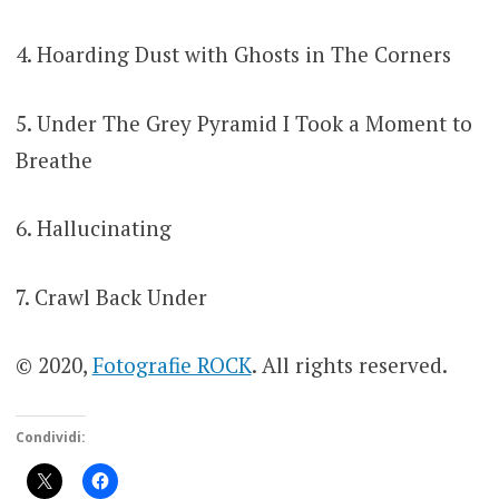
4. Hoarding Dust with Ghosts in The Corners
5. Under The Grey Pyramid I Took a Moment to
Breathe
6. Hallucinating
7. Crawl Back Under
© 2020,
Fotografie ROCK
. All rights reserved.
Condividi: