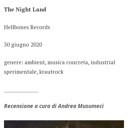
The Night Land
Hellbones Records
30 giugno 2020
genere: ambient, musica concreta, industrial
sperimentale, krautrock
_______________
Recensione a cura di Andrea Musumeci