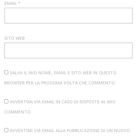
EMAIL
*
SITO WEB
SALVA IL MIO NOME, EMAIL E SITO WEB IN QUESTO
BROWSER PER LA PROSSIMA VOLTA CHE COMMENTO.
AVVERTIMI VIA EMAIL IN CASO DI RISPOSTE AL MIO
COMMENTO.
AVVERTIMI VIA EMAIL ALLA PUBBLICAZIONE DI UN NUOVO