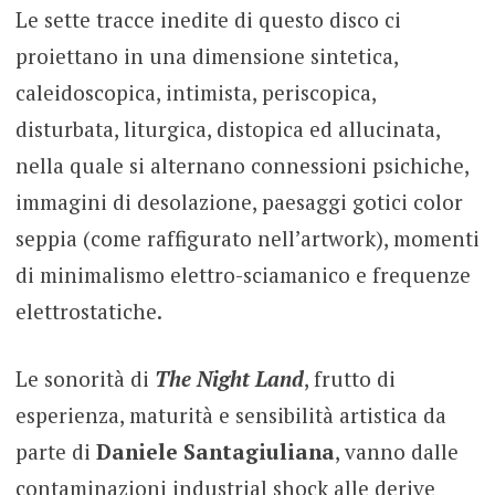
Le sette tracce inedite di questo disco ci
proiettano in una dimensione sintetica,
caleidoscopica, intimista, periscopica,
disturbata, liturgica, distopica ed allucinata,
nella quale si alternano connessioni psichiche,
immagini di desolazione, paesaggi gotici color
seppia (come raffigurato nell’artwork), momenti
di minimalismo elettro-sciamanico e frequenze
elettrostatiche.
Le sonorità di
The Night Land
, frutto di
esperienza, maturità e sensibilità artistica da
parte di
Daniele Santagiuliana
, vanno dalle
contaminazioni industrial shock alle derive