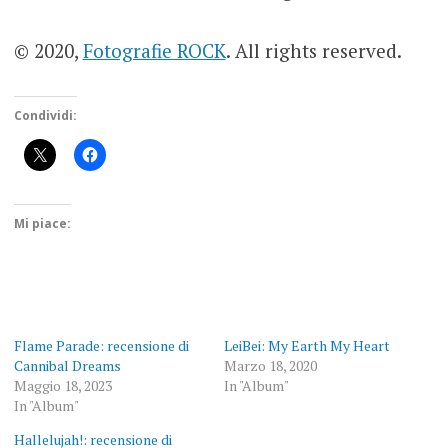
© 2020,
Fotografie ROCK
. All rights reserved.
Condividi:
Mi piace:
Flame Parade: recensione di
LeiBei: My Earth My Heart
Cannibal Dreams
Marzo 18, 2020
Maggio 18, 2023
In "Album"
In "Album"
Hallelujah!: recensione di