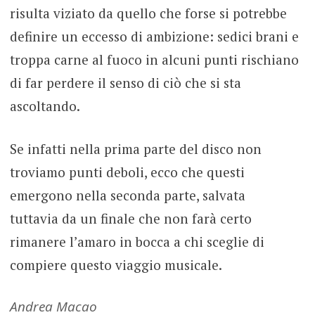
risulta viziato da quello che forse si potrebbe
definire un eccesso di ambizione: sedici brani e
troppa carne al fuoco in alcuni punti rischiano
di far perdere il senso di ciò che si sta
ascoltando.
Se infatti nella prima parte del disco non
troviamo punti deboli, ecco che questi
emergono nella seconda parte, salvata
tuttavia da un finale che non farà certo
rimanere l’amaro in bocca a chi sceglie di
compiere questo viaggio musicale.
Andrea Macao