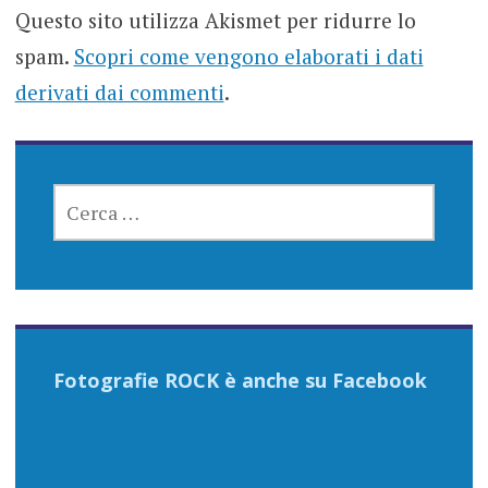
Questo sito utilizza Akismet per ridurre lo
spam.
Scopri come vengono elaborati i dati
derivati dai commenti
.
RICERCA
PER:
Fotografie ROCK è anche su Facebook