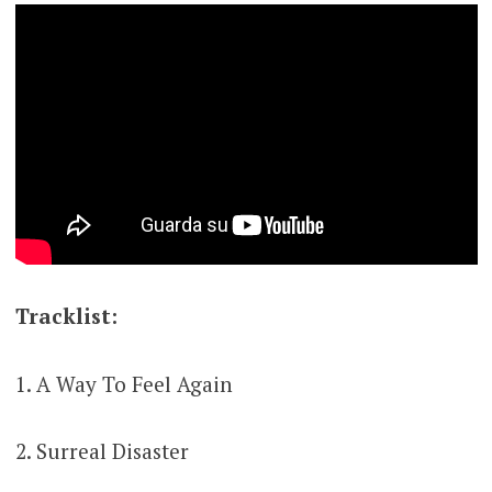
Tracklist:
1. A Way To Feel Again
2. Surreal Disaster