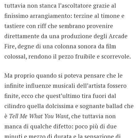
tuttavia non stanca l’ascoltatore grazie al
finissimo arrangiamento: terzine al timone e
tastiere con riff che sembrano provenire
direttamente da una produzione degli Arcade
Fire, degne di una colonna sonora da film
colossal, rendono il pezzo fruibile e scorrevole.
Ma proprio quando si poteva pensare che le
infinite influenze musicali dell’artista fossero
finite, ecco che quest’ultimo tira fuori dal
cilindro quella dolcissima e sognante ballad che
è
Tell Me What You Want
, che tuttavia non
manca di qualche difetto: poco più di due
minuti e mezzo di durata e la sensazione di