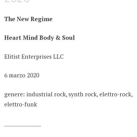
The New Regime
Heart Mind Body & Soul
Elitist Enterprises LLC
6 marzo 2020
genere: industrial rock, synth rock, elettro-rock,
elettro-funk
_______________