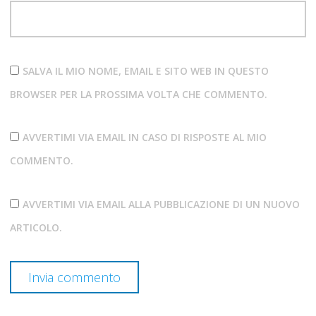
SALVA IL MIO NOME, EMAIL E SITO WEB IN QUESTO
BROWSER PER LA PROSSIMA VOLTA CHE COMMENTO.
AVVERTIMI VIA EMAIL IN CASO DI RISPOSTE AL MIO
COMMENTO.
AVVERTIMI VIA EMAIL ALLA PUBBLICAZIONE DI UN NUOVO
ARTICOLO.