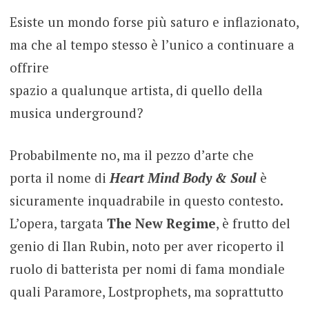
Esiste un mondo forse più saturo e inflazionato,
ma che al tempo stesso è l’unico a continuare a
offrire
spazio a qualunque artista, di quello della
musica underground?
Probabilmente no, ma il pezzo d’arte che
porta il nome di
Heart Mind Body & Soul
è
sicuramente inquadrabile in questo contesto.
L’opera, targata
The New Regime
, è frutto del
genio di Ilan Rubin, noto per aver ricoperto il
ruolo di batterista per nomi di fama mondiale
quali Paramore, Lostprophets, ma soprattutto