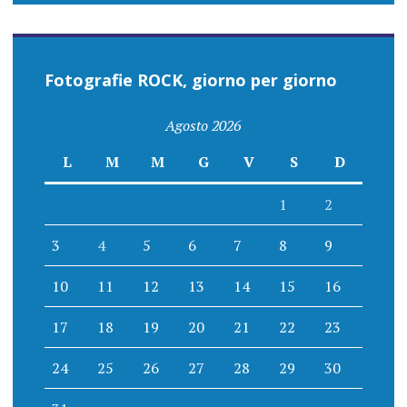
Fotografie ROCK, giorno per giorno
Agosto 2026
L
M
M
G
V
S
D
1
2
3
4
5
6
7
8
9
10
11
12
13
14
15
16
17
18
19
20
21
22
23
24
25
26
27
28
29
30