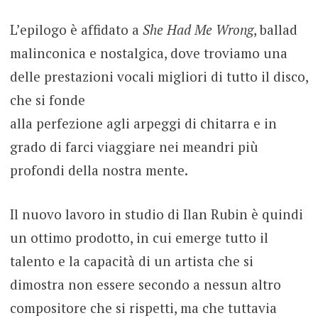
L’epilogo è affidato a
She Had Me Wrong
, ballad
malinconica e nostalgica, dove troviamo una
delle prestazioni vocali migliori di tutto il disco,
che si fonde
alla perfezione agli arpeggi di chitarra e in
grado di farci viaggiare nei meandri più
profondi della nostra mente.
Il nuovo lavoro in studio di Ilan Rubin è quindi
un ottimo prodotto, in cui emerge tutto il
talento e la capacità di un artista che si
dimostra non essere secondo a nessun altro
compositore che si rispetti, ma che tuttavia