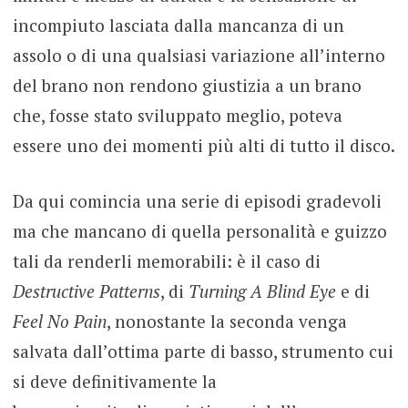
incompiuto lasciata dalla mancanza di un
assolo o di una qualsiasi variazione all’interno
del brano non rendono giustizia a un brano
che, fosse stato sviluppato meglio, poteva
essere uno dei momenti più alti di tutto il disco.
Da qui comincia una serie di episodi gradevoli
ma che mancano di quella personalità e guizzo
tali da renderli memorabili: è il caso di
Destructive Patterns
, di
Turning A Blind Eye
e di
Feel No Pain
, nonostante la seconda venga
salvata dall’ottima parte di basso, strumento cui
si deve definitivamente la