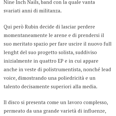
Nine Inch Nails, band con la quale vanta
svariati anni di militanza.
Qui però Rubin decide di lasciar perdere
momentaneamente le arene e di prendersi il
suo meritato spazio per fare uscire il nuovo full
lenght del suo progetto solista, suddiviso
inizialmente in quattro EP e in cui appare
anche in veste di polistrumentista, nonché lead
voice, dimostrando una poliedricità e un
talento decisamente superiori alla media.
Il disco si presenta come un lavoro complesso,
permeato da una grande varietà di influenze,