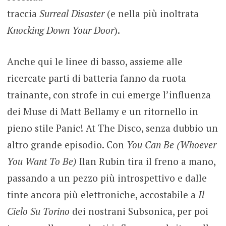
traccia
Surreal Disaster
(e nella più inoltrata
Knocking Down Your Door
).
Anche qui le linee di basso, assieme alle
ricercate parti di batteria fanno da ruota
trainante, con strofe in cui emerge l’influenza
dei Muse di Matt Bellamy e un ritornello in
pieno stile Panic! At The Disco, senza dubbio un
altro grande episodio. Con
You Can Be (Whoever
You Want To Be)
Ilan Rubin tira il freno a mano,
passando a un pezzo più introspettivo e dalle
tinte ancora più elettroniche, accostabile a
Il
Cielo Su Torino
dei nostrani Subsonica, per poi