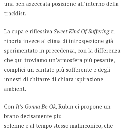
una ben azzeccata posizione all’interno della
tracklist.
La cupa e riflessiva
Sweet Kind Of Suffering
ci
riporta invece al clima di introspezione già
sperimentato in precedenza, con la differenza
che qui troviamo un’atmosfera più pesante,
complici un cantato più sofferente e degli
innesti di chitarre di chiara ispirazione
ambient.
Con
It’s Gonna Be Ok
, Rubin ci propone un
brano decisamente più
solenne e al tempo stesso malinconico, che