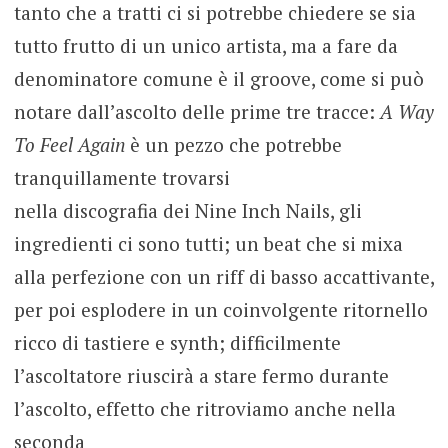
tanto che a tratti ci si potrebbe chiedere se sia
tutto frutto di un unico artista, ma a fare da
denominatore comune è il groove, come si può
notare dall’ascolto delle prime tre tracce:
A Way
To Feel Again
è un pezzo che potrebbe
tranquillamente trovarsi
nella discografia dei Nine Inch Nails, gli
ingredienti ci sono tutti; un beat che si mixa
alla perfezione con un riff di basso accattivante,
per poi esplodere in un coinvolgente ritornello
ricco di tastiere e synth; difficilmente
l’ascoltatore riuscirà a stare fermo durante
l’ascolto, effetto che ritroviamo anche nella
seconda