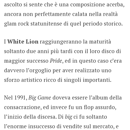
ascolto si sente che è una composizione acerba,
ancora non perfettamente calata nella realtà
glam rock statunitense di quel periodo storico.
I
White Lion
raggiungeranno la maturità
soltanto due anni più tardi con il loro disco di
maggior successo
Pride
, ed in questo caso c’era
davvero l’orgoglio per aver realizzato uno
sforzo artistico ricco di singoli importanti.
Nel 1991,
Big Game
doveva essere l’album della
consacrazione, ed invece fu un flop assurdo,
l’inizio della discesa. Di
big
ci fu soltanto
l’enorme insuccesso di vendite sul mercato, e