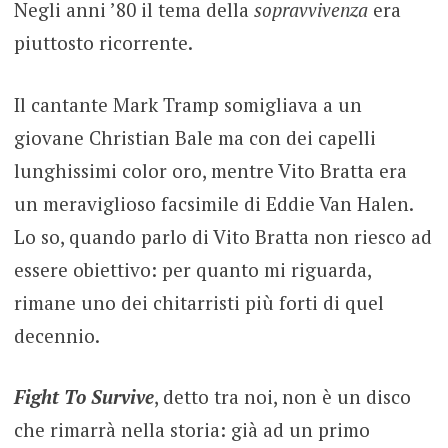
Negli anni ’80 il tema della
sopravvivenza
era
piuttosto ricorrente.
Il cantante Mark Tramp somigliava a un
giovane Christian Bale ma con dei capelli
lunghissimi color oro, mentre Vito Bratta era
un meraviglioso facsimile di Eddie Van Halen.
Lo so, quando parlo di Vito Bratta non riesco ad
essere obiettivo: per quanto mi riguarda,
rimane uno dei chitarristi più forti di quel
decennio.
Fight To Survive
, detto tra noi, non è un disco
che rimarrà nella storia: già ad un primo