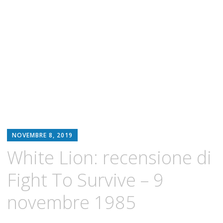
NOVEMBRE 8, 2019
White Lion: recensione di
Fight To Survive – 9
novembre 1985