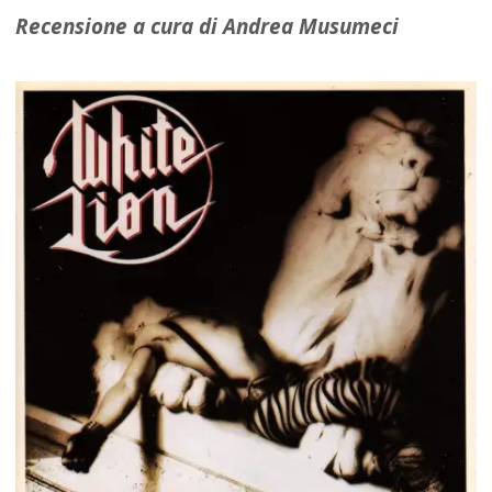
Recensione a cura di Andrea Musumeci