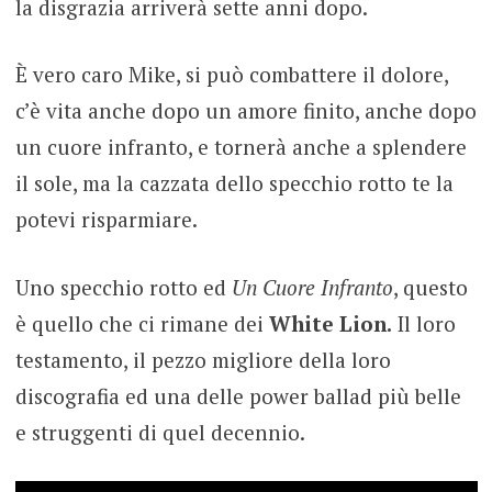
la disgrazia arriverà sette anni dopo.
È vero caro Mike, si può combattere il dolore,
c’è vita anche dopo un amore finito, anche dopo
un cuore infranto, e tornerà anche a splendere
il sole, ma la cazzata dello specchio rotto te la
potevi risparmiare.
Uno specchio rotto ed
Un Cuore Infranto
, questo
è quello che ci rimane dei
White Lion.
Il loro
testamento, il pezzo migliore della loro
discografia ed una delle power ballad più belle
e struggenti di quel decennio.