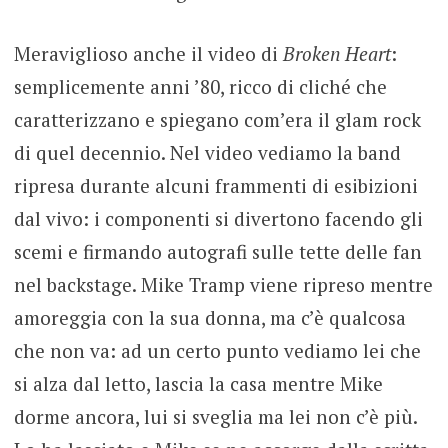
Meraviglioso anche il video di
Broken Heart
:
semplicemente anni ’80, ricco di cliché che
caratterizzano e spiegano com’era il glam rock
di quel decennio. Nel video vediamo la band
ripresa durante alcuni frammenti di esibizioni
dal vivo: i componenti si divertono facendo gli
scemi e firmando autografi sulle tette delle fan
nel backstage. Mike Tramp viene ripreso mentre
amoreggia con la sua donna, ma c’è qualcosa
che non va: ad un certo punto vediamo lei che
si alza dal letto, lascia la casa mentre Mike
dorme ancora, lui si sveglia ma lei non c’è più.