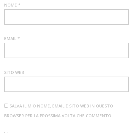
TRAMP
NOME
*
WHITE
LION
EMAIL
*
SITO WEB
SALVA IL MIO NOME, EMAIL E SITO WEB IN QUESTO
BROWSER PER LA PROSSIMA VOLTA CHE COMMENTO.