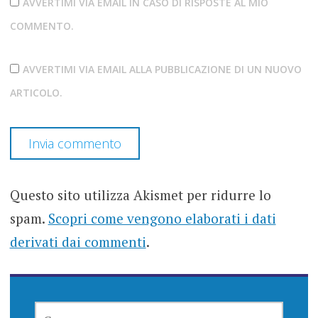
AVVERTIMI VIA EMAIL IN CASO DI RISPOSTE AL MIO
COMMENTO.
AVVERTIMI VIA EMAIL ALLA PUBBLICAZIONE DI UN NUOVO
ARTICOLO.
Questo sito utilizza Akismet per ridurre lo
spam.
Scopri come vengono elaborati i dati
derivati dai commenti
.
RICERCA