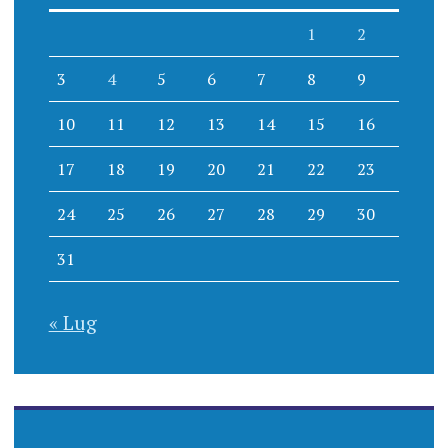
1
2
3
4
5
6
7
8
9
10
11
12
13
14
15
16
17
18
19
20
21
22
23
24
25
26
27
28
29
30
31
« Lug