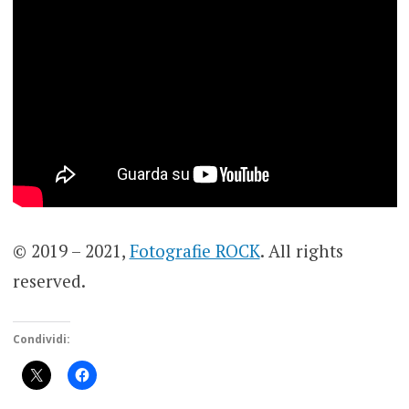
© 2019 – 2021,
Fotografie ROCK
. All rights
reserved.
Condividi: