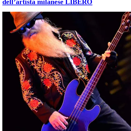
dell’artista milanese LIBERO