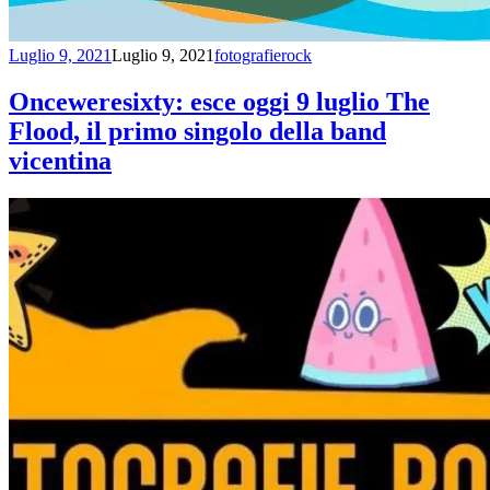
Luglio 9, 2021
Luglio 9, 2021
fotografierock
Onceweresixty: esce oggi 9 luglio The
Flood, il primo singolo della band
vicentina