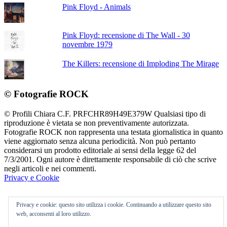
Pink Floyd - Animals
Pink Floyd: recensione di The Wall - 30
novembre 1979
The Killers: recensione di Imploding The Mirage
© Fotografie ROCK
© Profili Chiara C.F. PRFCHR89H49E379W Qualsiasi tipo di
riproduzione è vietata se non preventivamente autorizzata.
Fotografie ROCK non rappresenta una testata giornalistica in quanto
viene aggiornato senza alcuna periodicità. Non può pertanto
considerarsi un prodotto editoriale ai sensi della legge 62 del
7/3/2001. Ogni autore è direttamente responsabile di ciò che scrive
negli articoli e nei commenti.
Privacy e Cookie
Privacy e cookie: questo sito utilizza i cookie. Continuando a utilizzare questo sito
web, acconsenti al loro utilizzo.