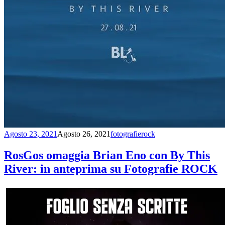
Agosto 23, 2021
Agosto 26, 2021
fotografierock
RosGos omaggia Brian Eno con By This
River: in anteprima su Fotografie ROCK