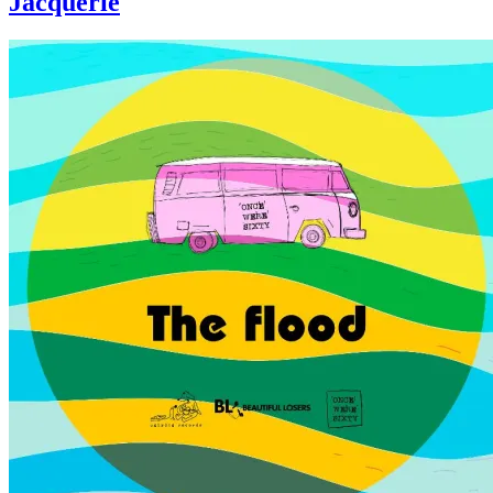
Jacquerie