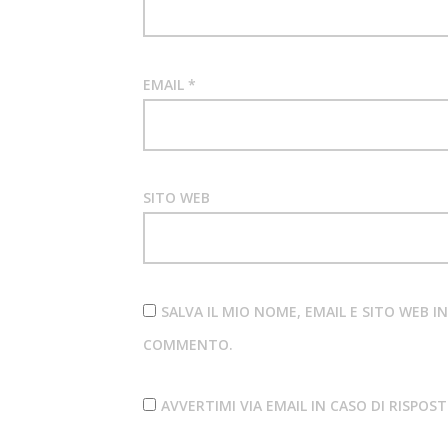
EMAIL
*
SITO WEB
SALVA IL MIO NOME, EMAIL E SITO WEB 
COMMENTO.
AVVERTIMI VIA EMAIL IN CASO DI RISPO