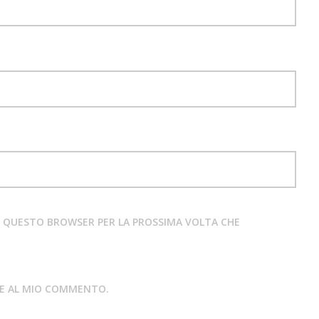
IN QUESTO BROWSER PER LA PROSSIMA VOLTA CHE
STE AL MIO COMMENTO.