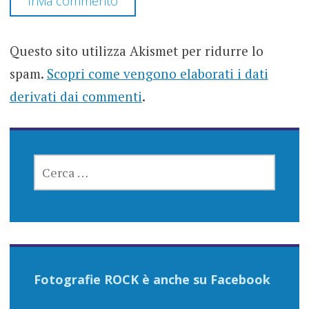
Questo sito utilizza Akismet per ridurre lo
spam.
Scopri come vengono elaborati i dati
derivati dai commenti
.
RICERCA
PER:
Fotografie ROCK è anche su Facebook