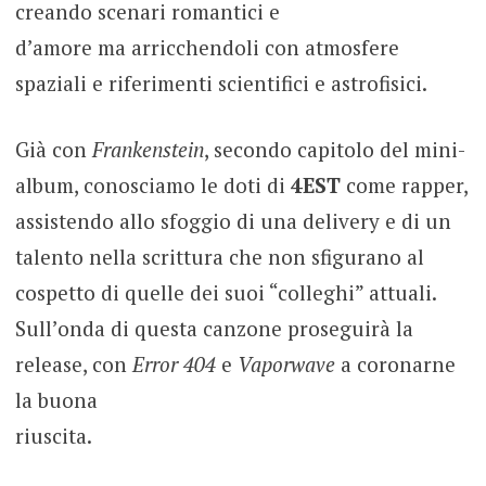
creando scenari romantici e
d’amore ma arricchendoli con atmosfere
spaziali e riferimenti scientifici e astrofisici.
Già con
Frankenstein
, secondo capitolo del mini-
album, conosciamo le doti di
4EST
come rapper,
assistendo allo sfoggio di una delivery e di un
talento nella scrittura che non sfigurano al
cospetto di quelle dei suoi “colleghi” attuali.
Sull’onda di questa canzone proseguirà la
release, con
Error 404
e
Vaporwave
a coronarne
la buona
riuscita.