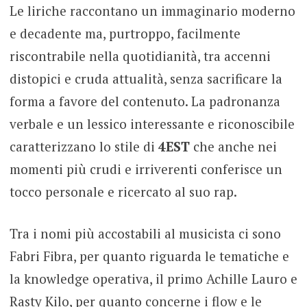
Le liriche raccontano un immaginario moderno
e decadente ma, purtroppo, facilmente
riscontrabile nella quotidianità, tra accenni
distopici e cruda attualità, senza sacrificare la
forma a favore del contenuto. La padronanza
verbale e un lessico interessante e riconoscibile
caratterizzano lo stile di
4EST
che anche nei
momenti più crudi e irriverenti conferisce un
tocco personale e ricercato al suo rap.
Tra i nomi più accostabili al musicista ci sono
Fabri Fibra, per quanto riguarda le tematiche e
la knowledge operativa, il primo Achille Lauro e
Rasty Kilo, per quanto concerne i flow e le