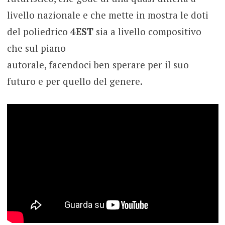
livello nazionale e che mette in mostra le doti
del poliedrico
4EST
sia a livello compositivo
che sul piano
autorale, facendoci ben sperare per il suo
futuro e per quello del genere.