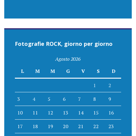
Fotografie ROCK, giorno per giorno
Agosto 2026
L
M
M
G
V
S
D
1
2
3
4
5
6
7
8
9
10
11
12
13
14
15
16
17
18
19
20
21
22
23