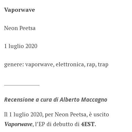
Vaporwave
Neon Peetsa
1 luglio 2020
genere: vaporwave, elettronica, rap, trap
_______________
Recensione a cura di Alberto Maccagno
Il 1 luglio 2020, per Neon Peetsa, è uscito
Vaporwave
, l’EP di debutto di
4EST
.