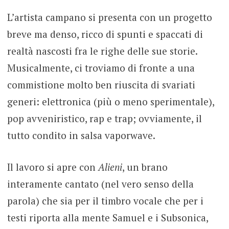
L’artista campano si presenta con un progetto
breve ma denso, ricco di spunti e spaccati di
realtà nascosti fra le righe delle sue storie.
Musicalmente, ci troviamo di fronte a una
commistione molto ben riuscita di svariati
generi: elettronica (più o meno sperimentale),
pop avveniristico, rap e trap; ovviamente, il
tutto condito in salsa vaporwave.
Il lavoro si apre con
Alieni
, un brano
interamente cantato (nel vero senso della
parola) che sia per il timbro vocale che per i
testi riporta alla mente Samuel e i Subsonica,