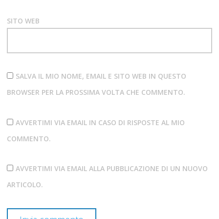
SITO WEB
SALVA IL MIO NOME, EMAIL E SITO WEB IN QUESTO
BROWSER PER LA PROSSIMA VOLTA CHE COMMENTO.
AVVERTIMI VIA EMAIL IN CASO DI RISPOSTE AL MIO
COMMENTO.
AVVERTIMI VIA EMAIL ALLA PUBBLICAZIONE DI UN NUOVO
ARTICOLO.