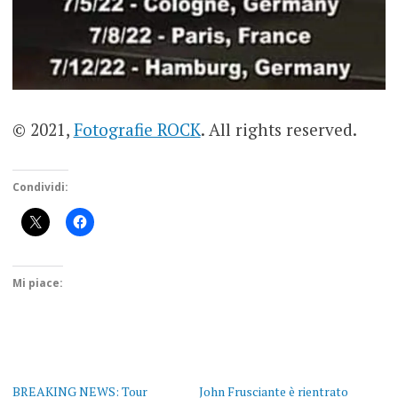
© 2021,
Fotografie ROCK
. All rights reserved.
Condividi:
Mi piace:
BREAKING NEWS: Tour
John Frusciante è rientrato