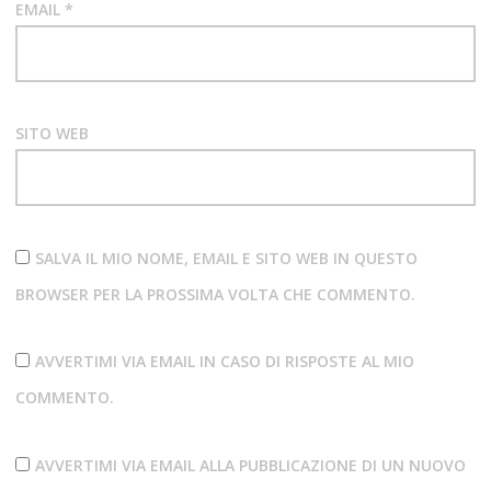
EMAIL
*
SITO WEB
SALVA IL MIO NOME, EMAIL E SITO WEB IN QUESTO
BROWSER PER LA PROSSIMA VOLTA CHE COMMENTO.
AVVERTIMI VIA EMAIL IN CASO DI RISPOSTE AL MIO
COMMENTO.
AVVERTIMI VIA EMAIL ALLA PUBBLICAZIONE DI UN NUOVO