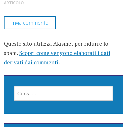
ARTICOLO.
Questo sito utilizza Akismet per ridurre lo
spam.
Scopri come vengono elaborati i dati
derivati dai commenti
.
RICERCA
PER: