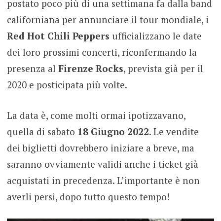
postato poco più di una settimana fa dalla band
californiana per annunciare il tour mondiale, i
Red Hot Chili Peppers
ufficializzano le date
dei loro prossimi concerti, riconfermando la
presenza al
Firenze Rocks
, prevista già per il
2020 e posticipata più volte.
La data è, come molti ormai ipotizzavano,
quella di sabato
18 Giugno 2022
. Le vendite
dei biglietti dovrebbero iniziare a breve, ma
saranno ovviamente validi anche i ticket già
acquistati in precedenza. L’importante è non
averli persi, dopo tutto questo tempo!