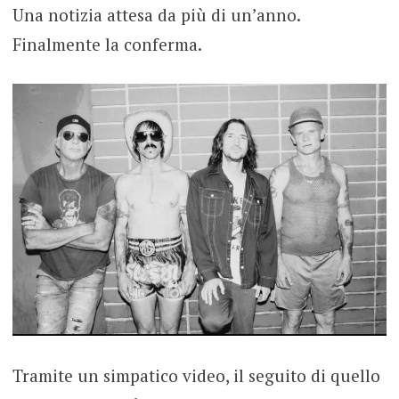
Una notizia attesa da più di un’anno.
Finalmente la conferma.
Tramite un simpatico video, il seguito di quello