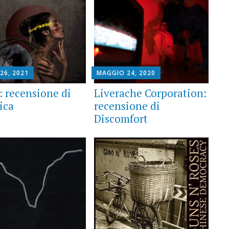
26, 2021
MAGGIO 24, 2020
: recensione di
Liverache Corporation:
ica
recensione di
Discomfort