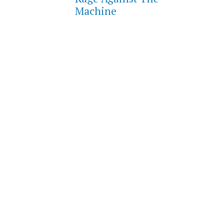
Machine