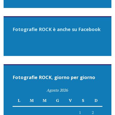
Fotografie ROCK è anche su Facebook
Fotografie ROCK, giorno per giorno
Agosto 2026
L
M
M
G
V
S
D
1
2