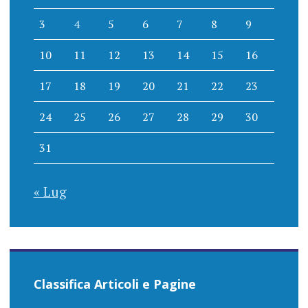
3
4
5
6
7
8
9
10
11
12
13
14
15
16
17
18
19
20
21
22
23
24
25
26
27
28
29
30
31
« Lug
Classifica Articoli e Pagine